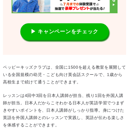
▶ キャンペーンをチェック
ペッピーキッズクラブは、全国に1500を超える教室を展開して
いる全国規模の幼児・こども向け英会話スクールで、1歳から
高校生まで続けて通うことができます。
レッスンは4回中3回を日本人講師が担当、残り1回を外国人講
師が担当。日本人だからこそわかる日本人が英語学習でつまず
きやすいポイントを、日本人講師がしっかり指導。身につけた
英語を外国人講師とのレッスンで実践し、英語が伝わる楽しさ
を体感することができます。