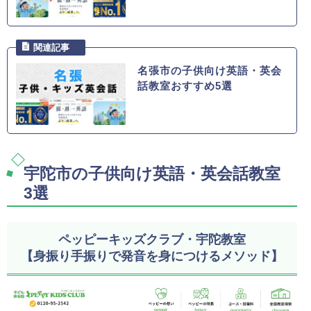
名張市の子供向け英語・英会
話教室おすすめ5選
宇陀市の子供向け英語・英会話教室
3選
ペッピーキッズクラブ・宇陀教室
【身振り手振りで発音を身につけるメソッド】