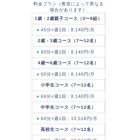
料金プラン（教室によって異なる
場合があります）
1歳・2歳親子コース（3〜8組）
45分×週1回：8,140円/月
2歳・3歳コース（7〜12名）
60分×週1回：8,140円/月
4歳〜6歳コース（7〜12名）
60分×週1回：8,140円/月
小学生コース（7〜12名）
60分×週1回：8,140円/月
中学生コース（7〜12名）
60分×週1回：10,516円/月
高校生コース（7〜12名）