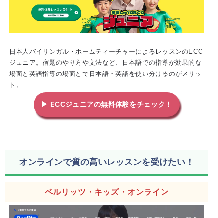
日本人バイリンガル・ホームティーチャーによるレッスンのECC
ジュニア。宿題のやり方や文法など、日本語での指導が効果的な
場面と英語指導の場面とで日本語・英語を使い分けるのがメリッ
ト。
▶ ECCジュニアの無料体験をチェック！
オンラインで質の高いレッスンを受けたい！
ベルリッツ・キッズ・オンライン