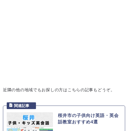
近隣の他の地域でもお探しの方はこちらの記事もどうぞ。
桜井市の子供向け英語・英会
話教室おすすめ4選