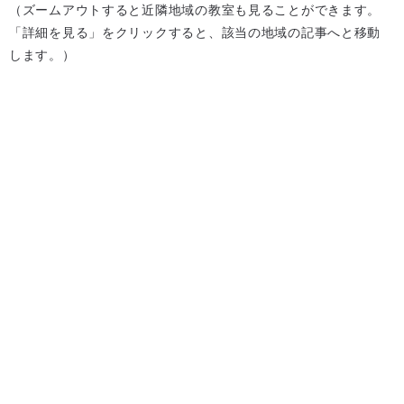
（ズームアウトすると近隣地域の教室も見ることができます。
「詳細を見る」をクリックすると、該当の地域の記事へと移動
します。）