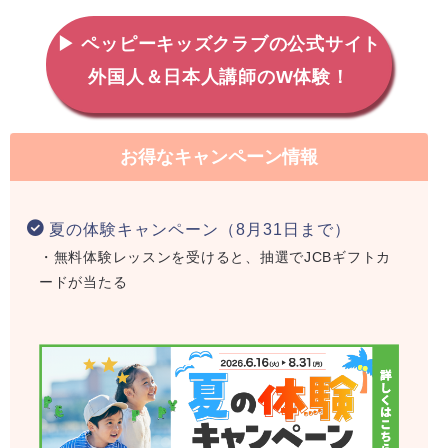
▶ ペッピーキッズクラブの公式サイト
外国人＆日本人講師のW体験！
お得なキャンペーン情報
夏の体験キャンペーン（8月31日まで）
・無料体験レッスンを受けると、抽選でJCBギフトカ
ードが当たる