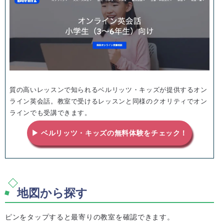
質の高いレッスンで知られるベルリッツ・キッズが提供するオン
ライン英会話。教室で受けるレッスンと同様のクオリティでオン
ラインでも受講できます。
▶ ベルリッツ・キッズの無料体験をチェック！
地図から探す
ピンをタップすると最寄りの教室を確認できます。