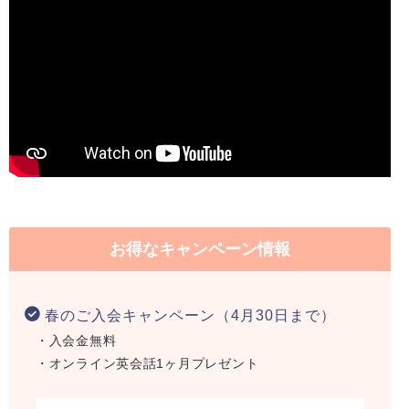
お得なキャンペーン情報
春のご入会キャンペーン（4月30日まで）
・入会金無料
・オンライン英会話1ヶ月プレゼント