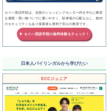
セイハ英語学院は、全国のショッピングセンター内を中心に教室
を展開・買い物ついでに通いやすく、駐車場の心配もなし、館内
のセキュリティもあり保護者も便利で安心の教室です。
▶ セイハ英語学院の無料体験をチェック！
日本人バイリンガルから学びたい
ECCジュニア