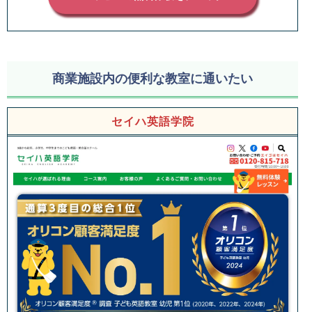
商業施設内の便利な教室に通いたい
セイハ英語学院