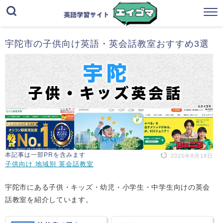
宇陀市の子供向け英語・英会話教室おすすめ3選
本記事は一部PRを含みます
2025年8月18日
子供向け 地域別 英会話教室
宇陀市にある子供・キッズ・幼児・小学生・中学生向けの英会
話教室を紹介しています。