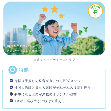
出典：ペッピーキッズクラブ
身振り手振りで発音が身につくPRCメソッド
外国人講師と日本人講師がそれぞれの役割を担う
夢中になる工夫が満載のオリジナル教材
1歳から高校生まで続けて通える