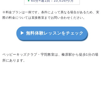
60分×週1回：10,516円/月
※料金プランは一例です。条件によって異なる場合があるため、実
際の料金については直接教室までお問い合わせください。
▶ 無料体験レッスンをチェック
ペッピーキッズクラブ・宇陀教室は、榛原駅から徒歩1分の場
所にあります。