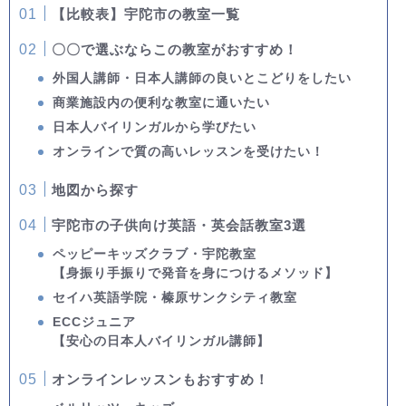
【比較表】宇陀市の教室一覧
〇〇で選ぶならこの教室がおすすめ！
外国人講師・日本人講師の良いとこどりをしたい
商業施設内の便利な教室に通いたい
日本人バイリンガルから学びたい
オンラインで質の高いレッスンを受けたい！
地図から探す
宇陀市の子供向け英語・英会話教室3選
ペッピーキッズクラブ・宇陀教室
【身振り手振りで発音を身につけるメソッド】
セイハ英語学院・榛原サンクシティ教室
ECCジュニア
【安心の日本人バイリンガル講師】
オンラインレッスンもおすすめ！