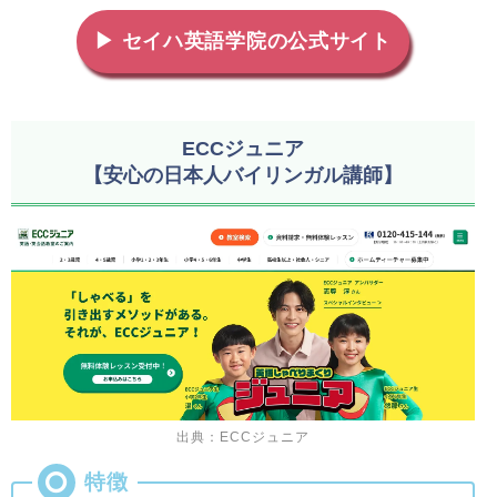
▶ セイハ英語学院の公式サイト
ECCジュニア
【安心の日本人バイリンガル講師】
出典：ECCジュニア