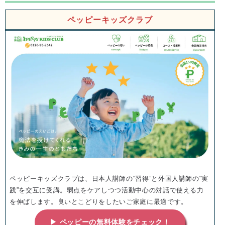
ペッピーキッズクラブ
ペッピーキッズクラブは、日本人講師の“習得”と外国人講師の“実
践”を交互に受講。弱点をケアしつつ活動中心の対話で使える力
を伸ばします。良いとこどりをしたいご家庭に最適です。
▶ ペッピーの無料体験をチェック！