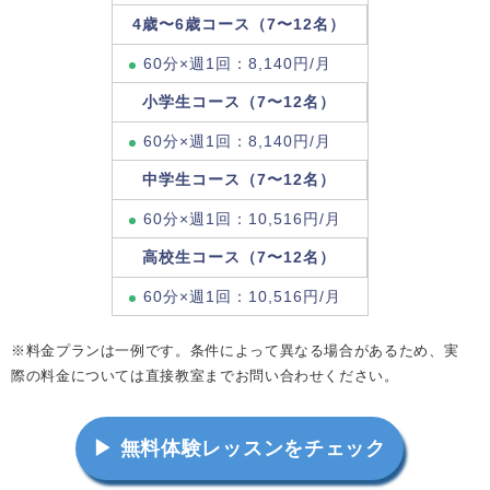
4歳〜6歳コース（7〜12名）
60分×週1回：8,140円/月
小学生コース（7〜12名）
60分×週1回：8,140円/月
中学生コース（7〜12名）
60分×週1回：10,516円/月
高校生コース（7〜12名）
60分×週1回：10,516円/月
※料金プランは一例です。条件によって異なる場合があるため、実
際の料金については直接教室までお問い合わせください。
▶ 無料体験レッスンをチェック