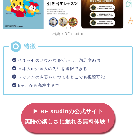
出典：BE studio
ベネッセのノウハウを活かし、満足度97％
日本人or外国人の先生を選択できる
レッスンの内容をいつでもどこでも視聴可能
9ヶ月から高校生まで
▶ BE studioの公式サイト
英語の楽しさに触れる無料体験！