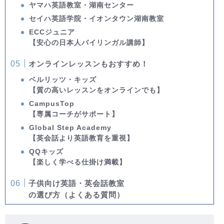
ヤマハ英語教室・湖南センター
セイハ英語学院・イオンタウン湖南教室
ECCジュニア
【安心の日本人バイリンガル講師】
オンラインレッスンもおすすめ！
ベルリッツ・キッズ
【質の高いレッスンをオンラインでも】
CampusTop
【専属コーチがサポート】
Global Step Academy
【英会話より英語教育を重視】
QQキッズ
【楽しく学べる仕掛け満載】
子供向け英語・英会話教室
の選び方（よくある質問）