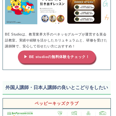
BE Studioは、教育業界大手のベネッセグループが運営する英会
話教室。実績や経験を活かしたカリュキュラムと、研修を受けた
講師陣で、安心して任せたい方におすすめ！
▶ BE studioの無料体験をチェック！
外国人講師・日本人講師の良いとこどりをしたい
ペッピーキッズクラブ