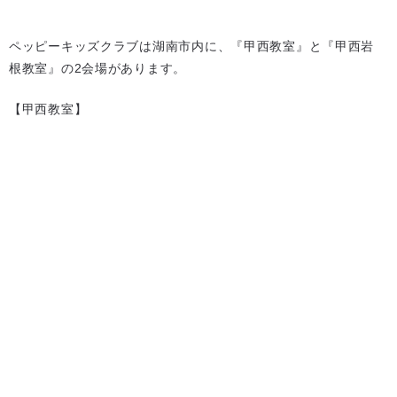
ペッピーキッズクラブは湖南市内に、『甲西教室』と『甲西岩
根教室』の2会場があります。
【甲西教室】