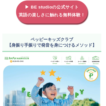
▶ BE studioの公式サイト
英語の楽しさに触れる無料体験！
ペッピーキッズクラブ
【身振り手振りで発音を身につけるメソッド】