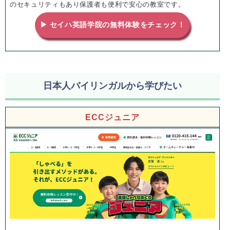
のセキュリティもあり保護者も便利で安心の教室です。
▶ セイハ英語学院の無料体験をチェック！
日本人バイリンガルから学びたい
ECCジュニア