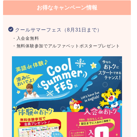
お得なキャンペーン情報
クールサマーフェス（8月31日まで）
・入会金無料
・無料体験参加でアルファベットポスタープレゼント