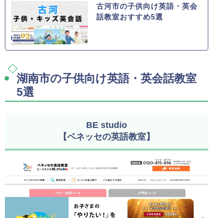
古河市の子供向け英語・英会
話教室おすすめ5選
湖南市の子供向け英語・英会話教室
5選
BE studio
【ベネッセの英語教室】