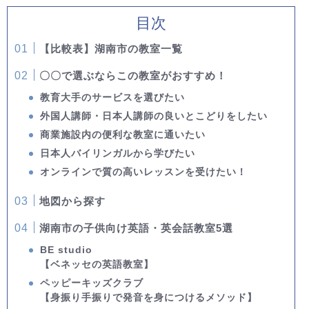
目次
【比較表】湖南市の教室一覧
〇〇で選ぶならこの教室がおすすめ！
教育大手のサービスを選びたい
外国人講師・日本人講師の良いとこどりをしたい
商業施設内の便利な教室に通いたい
日本人バイリンガルから学びたい
オンラインで質の高いレッスンを受けたい！
地図から探す
湖南市の子供向け英語・英会話教室5選
BE studio
【ベネッセの英語教室】
ペッピーキッズクラブ
【身振り手振りで発音を身につけるメソッド】