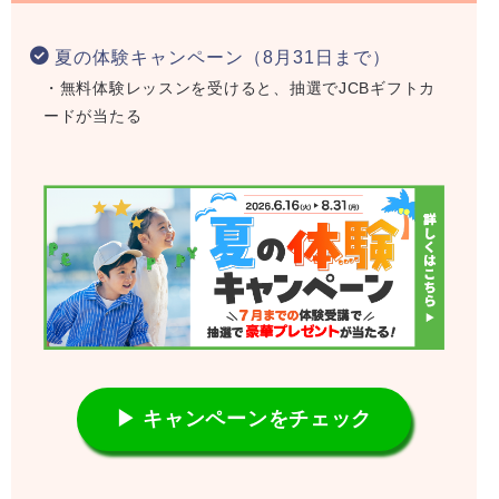
夏の体験キャンペーン（8月31日まで）
・無料体験レッスンを受けると、抽選でJCBギフトカ
ードが当たる
▶ キャンペーンをチェック