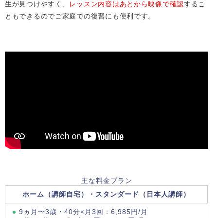
生が見つけやすく、
レッスン内容はあとから映像で確認
するこ
ともできるのでご家庭での復習にも便利です。
主な料金プラン
ホーム（講師自宅）・スタンダード（日本人講師）
9ヵ月〜3歳・40分×月3回：6,985円/月