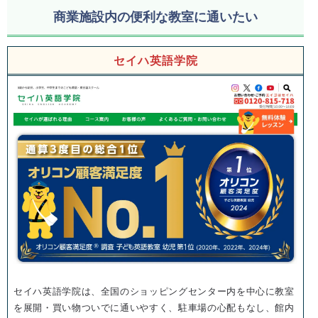
商業施設内の便利な教室に通いたい
セイハ英語学院
セイハ英語学院は、全国のショッピングセンター内を中心に教室
を展開・買い物ついでに通いやすく、駐車場の心配もなし、館内