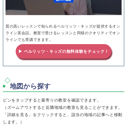
質の高いレッスンで知られるベルリッツ・キッズが提供するオン
ライン英会話。教室で受けるレッスンと同様のクオリティでオン
ラインでも受講できます。
▶ ベルリッツ・キッズの無料体験をチェック！
地図から探す
ピンをタップすると最寄りの教室を確認できます。
（ズームアウトすると近隣地域の教室も見ることができます。
「詳細を見る」をクリックすると、該当の地域の記事へと移動
します。）