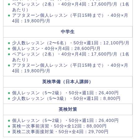
ペアレッスン（2名）・40分×月4回：17,600円/月（1名
あたり）
アフタヌーン個人レッスン（平日15時まで）・40分×月
4回：19,800円/月
中学生
少人数レッスン（2〜6名）・50分×週1回：12,100円/月
個人レッスン・40分×月4回：28,600円/月
ペアレッスン（2名）・40分×月4回：17,600円/月（1名
あたり）
アフタヌーン個人レッスン（平日15時まで）・40分×月
4回：19,800円/月
英検準備（日本人講師）
個人レッスン（5〜2級）・50分×週1回：26,400円
少人数レッスン（5〜3級）・50分×週1回：8,800円
英検対策
個人レッスン（5〜2級）・50分×週1回：26,400円
英検一次事前演習・50分×全12回：88,000円
英検二次事面接対策・50分×全4回：29,700円