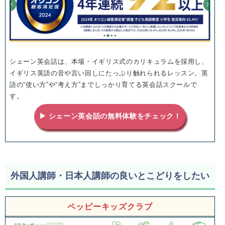
シェーン英会話は、本場・イギリス式のカリキュラムを採用し、
イギリス英語の音や言い回しにたっぷり触れられるレッスン。英
語の“使い方”や“考え方”までしっかり育てる英会話スクールで
す。
▶ シェーン英会話の無料体験をチェック！
外国人講師・日本人講師の良いとこどりをしたい
ペッピーキッズクラブ