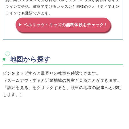
ライン英会話。教室で受けるレッスンと同様のクオリティでオン
ラインでも受講できます。
▶ ベルリッツ・キッズの無料体験をチェック！
地図から探す
ピンをタップすると最寄りの教室を確認できます。
（ズームアウトすると近隣地域の教室も見ることができます。
「詳細を見る」をクリックすると、該当の地域の記事へと移動
します。）