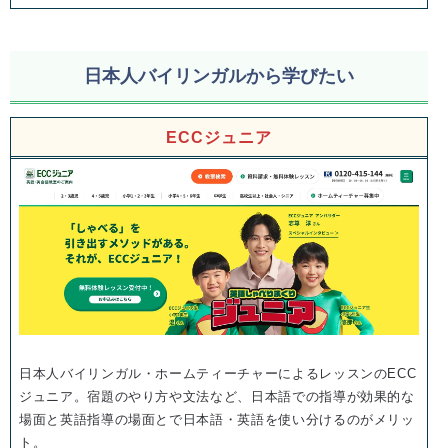
日本人バイリンガルから学びたい
ECCジュニア
日本人バイリンガル・ホームティーチャーによるレッスンのECC
ジュニア。宿題のやり方や文法など、日本語での指導が効果的な
場面と英語指導の場面とで日本語・英語を使い分けるのがメリッ
ト。