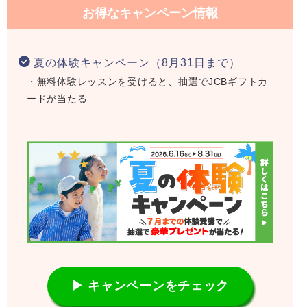
お得なキャンペーン情報
夏の体験キャンペーン（8月31日まで）
・無料体験レッスンを受けると、抽選でJCBギフトカ
ードが当たる
▶ キャンペーンをチェック