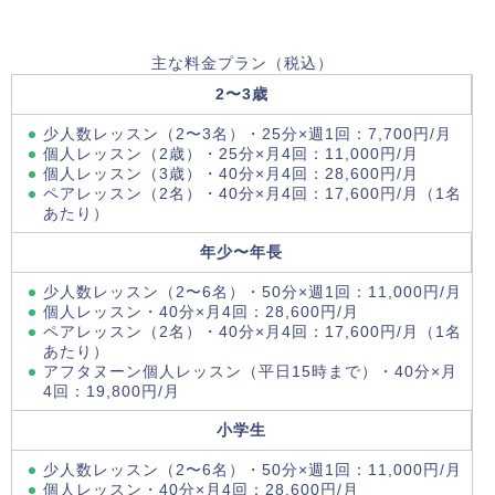
主な料金プラン（税込）
2〜3歳
少人数レッスン（2〜3名）・25分×週1回：7,700円/月
個人レッスン（2歳）・25分×月4回：11,000円/月
個人レッスン（3歳）・40分×月4回：28,600円/月
ペアレッスン（2名）・40分×月4回：17,600円/月（1名
あたり）
年少〜年長
少人数レッスン（2〜6名）・50分×週1回：11,000円/月
個人レッスン・40分×月4回：28,600円/月
ペアレッスン（2名）・40分×月4回：17,600円/月（1名
あたり）
アフタヌーン個人レッスン（平日15時まで）・40分×月
4回：19,800円/月
小学生
少人数レッスン（2〜6名）・50分×週1回：11,000円/月
個人レッスン・40分×月4回：28,600円/月