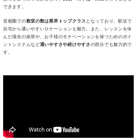
できます。
首都圏での
教室の数は業界トップクラス
となっており、駅近で
自宅から通いやすいロケーションも魅力。また、レッスンを休
んだ場合の振替や、お子様のモチベーションを保つためのポイ
ントシステムなど
通いやすさや続けやすさ
の部分でも魅力的で
す。