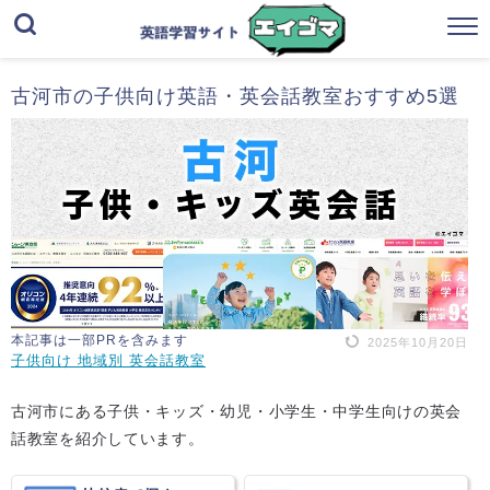
古河市の子供向け英語・英会話教室おすすめ5選
本記事は一部PRを含みます
2025年10月20日
子供向け 地域別 英会話教室
古河市にある子供・キッズ・幼児・小学生・中学生向けの英会
話教室を紹介しています。