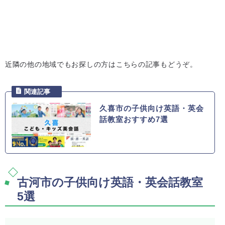
近隣の他の地域でもお探しの方はこちらの記事もどうぞ。
久喜市の子供向け英語・英会
話教室おすすめ7選
古河市の子供向け英語・英会話教室
5選