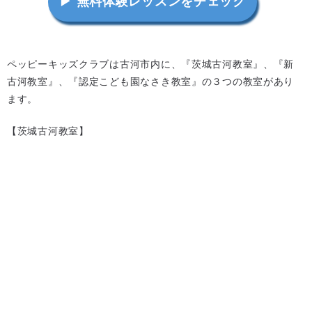
▶ 無料体験レッスンをチェック
ペッピーキッズクラブは古河市内に、『茨城古河教室』、『新
古河教室』、『認定こども園なさき教室』の３つの教室があり
ます。
【茨城古河教室】