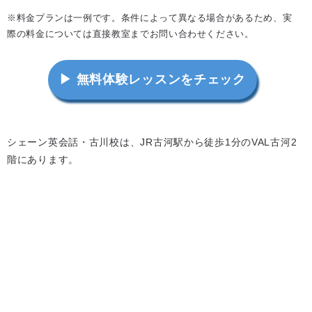
※料金プランは一例です。条件によって異なる場合があるため、実
際の料金については直接教室までお問い合わせください。
▶ 無料体験レッスンをチェック
シェーン英会話・古川校は、JR古河駅から徒歩1分のVAL古河2
階にあります。