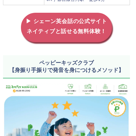
▶ シェーン英会話の公式サイト
ネイティブと話せる無料体験！
ペッピーキッズクラブ
【身振り手振りで発音を身につけるメソッド】