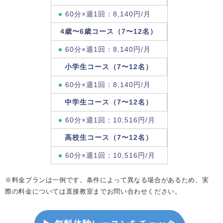
60分×週1回：8,140円/月
4歳〜6歳コース（7〜12名）
60分×週1回：8,140円/月
小学生コース（7〜12名）
60分×週1回：8,140円/月
中学生コース（7〜12名）
60分×週1回：10,516円/月
高校生コース（7〜12名）
60分×週1回：10,516円/月
※料金プランは一例です。条件によって異なる場合があるため、実
際の料金については直接教室までお問い合わせください。