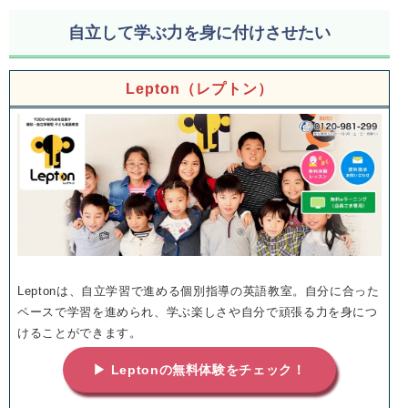
自立して学ぶ力を身に付けさせたい
Lepton（レプトン）
Leptonは、自立学習で進める個別指導の英語教室。自分に合った
ペースで学習を進められ、学ぶ楽しさや自分で頑張る力を身につ
けることができます。
▶ Leptonの無料体験をチェック！