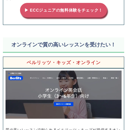
▶ ECCジュニアの無料体験をチェック！
オンラインで質の高いレッスンを受けたい！
ベルリッツ・キッズ・オンライン
質の高いレッスンで知られるベルリッツ・キッズが提供するオン