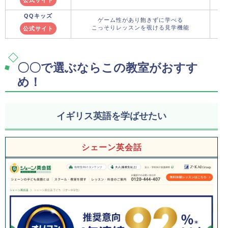
QQキッズ
ゲーム性があり飽きずに学べる
こっそりレッスンを覗ける見学機能
公式サイト
〇〇で選ぶならこの教室がおすす
め！
イギリス英語を学ばせたい
シェーン英会話