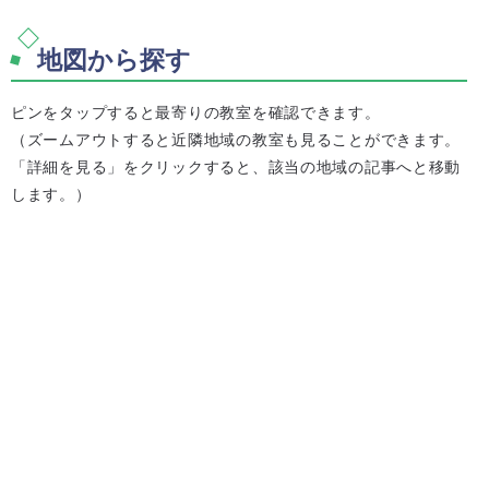
地図から探す
ピンをタップすると最寄りの教室を確認できます。
（ズームアウトすると近隣地域の教室も見ることができます。
「詳細を見る」をクリックすると、該当の地域の記事へと移動
します。）