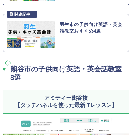
羽生市の子供向け英語・英会
話教室おすすめ4選
熊谷市の子供向け英語・英会話教室
8選
アミティー熊谷校
【タッチパネルを使った最新ITレッスン】