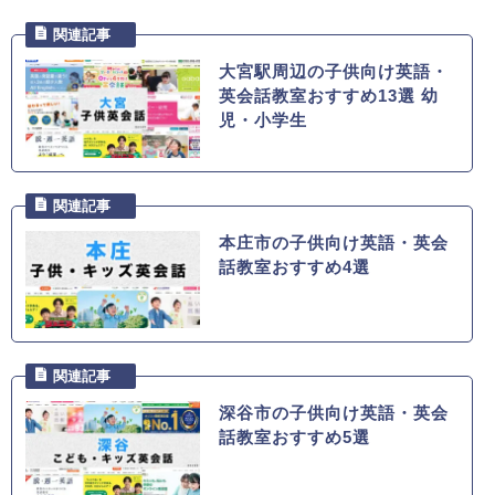
大宮駅周辺の子供向け英語・
英会話教室おすすめ13選 幼
児・小学生
本庄市の子供向け英語・英会
話教室おすすめ4選
深谷市の子供向け英語・英会
話教室おすすめ5選