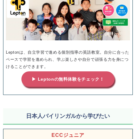
Leptonは、自立学習で進める個別指導の英語教室。自分に合った
ペースで学習を進められ、学ぶ楽しさや自分で頑張る力を身につ
けることができます。
▶ Leptonの無料体験をチェック！
日本人バイリンガルから学びたい
ECCジュニア