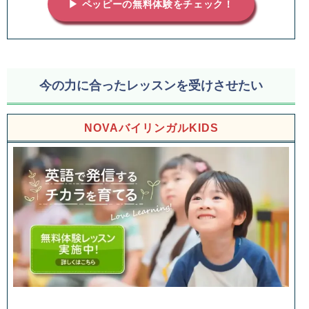
▶ ペッピーの無料体験をチェック！
今の力に合ったレッスンを受けさせたい
NOVAバイリンガルKIDS