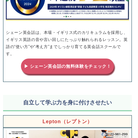
シェーン英会話は、本場・イギリス式のカリキュラムを採用し、
イギリス英語の音や言い回しにたっぷり触れられるレッスン。英
語の“使い方”や“考え方”までしっかり育てる英会話スクールで
す。
▶ シェーン英会話の無料体験をチェック！
自立して学ぶ力を身に付けさせたい
Lepton（レプトン）