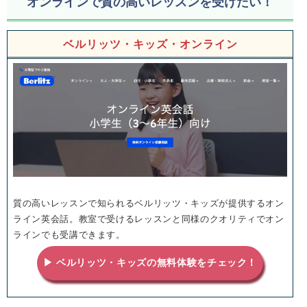
オンラインで質の高いレッスンを受けたい！
ベルリッツ・キッズ・オンライン
質の高いレッスンで知られるベルリッツ・キッズが提供するオン
ライン英会話。教室で受けるレッスンと同様のクオリティでオン
ラインでも受講できます。
▶ ベルリッツ・キッズの無料体験をチェック！