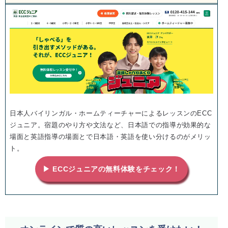
日本人バイリンガル・ホームティーチャーによるレッスンのECC
ジュニア。宿題のやり方や文法など、日本語での指導が効果的な
場面と英語指導の場面とで日本語・英語を使い分けるのがメリッ
ト。
▶ ECCジュニアの無料体験をチェック！