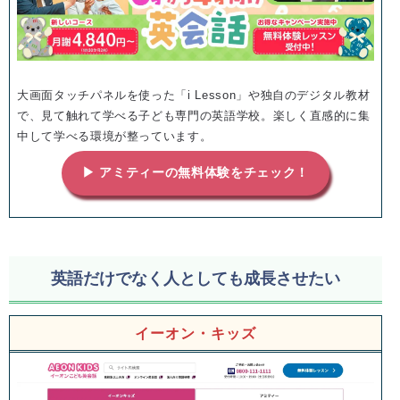
大画面タッチパネルを使った「i Lesson」や独自のデジタル教材
で、見て触れて学べる子ども専門の英語学校。楽しく直感的に集
中して学べる環境が整っています。
▶ アミティーの無料体験をチェック！
英語だけでなく人としても成長させたい
イーオン・キッズ