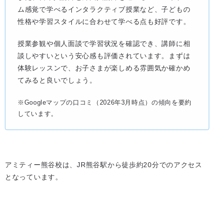
ム感覚で学べるインタラクティブ授業など、子どもの
性格や学習スタイルに合わせて学べる点も好評です。
授業参観や個人面談で学習状況を確認でき、講師に相
談しやすいという安心感も評価されています。まずは
体験レッスンで、お子さまが楽しめる雰囲気か確かめ
てみると良いでしょう。
※Googleマップの口コミ（2026年3月時点）の傾向を要約
しています。
アミティー熊谷校は、JR熊谷駅から徒歩約20分でのアクセス
となっています。