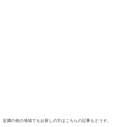
近隣の他の地域でもお探しの方はこちらの記事もどうぞ。