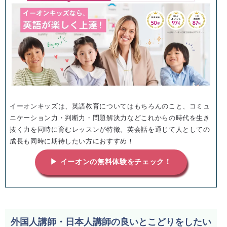
イーオンキッズは、英語教育についてはもちろんのこと、コミュ
ニケーション力・判断力・問題解決力などこれからの時代を生き
抜く力を同時に育むレッスンが特徴。英会話を通じて人としての
成長も同時に期待したい方におすすめ！
▶ イーオンの無料体験をチェック！
外国人講師・日本人講師の良いとこどりをしたい