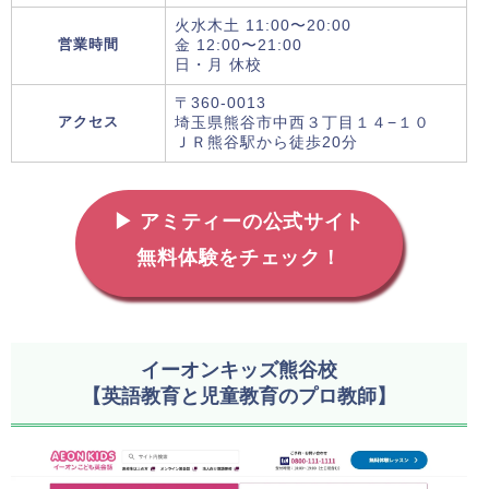
火水木土 11:00〜20:00
営業時間
金 12:00〜21:00
日・月 休校
〒360-0013
アクセス
埼玉県熊谷市中西３丁目１４−１０
ＪＲ熊谷駅から徒歩20分
▶ アミティーの公式サイト
無料体験をチェック！
イーオンキッズ熊谷校
【英語教育と児童教育のプロ教師】