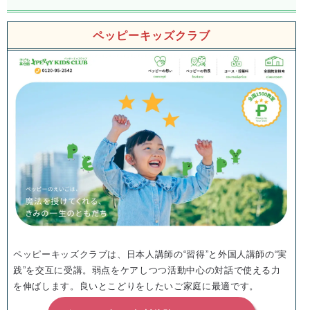
ペッピーキッズクラブ
ペッピーキッズクラブは、日本人講師の“習得”と外国人講師の“実
践”を交互に受講。弱点をケアしつつ活動中心の対話で使える力
を伸ばします。良いとこどりをしたいご家庭に最適です。