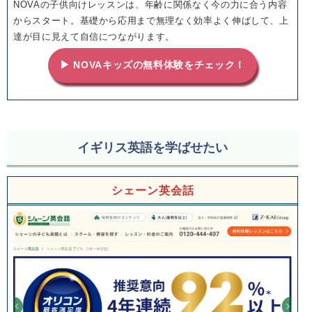
NOVAの子供向けレッスンは、年齢に関係なく今の力に合う内容
からスタート。基礎から応用まで無理なく効率よく伸ばして、上
達が目に見えて自信につながります。
▶ NOVAキッズの無料体験をチェック！
イギリス英語を学ばせたい
シェーン英会話