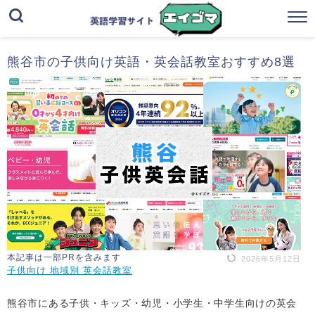
熊谷市の子供向け英語・英会話教室おすすめ8選
本記事は一部PRを含みます
2026年5月12日
子供向け 地域別 英会話教室
熊谷市にある子供・キッズ・幼児・小学生・中学生向けの英会