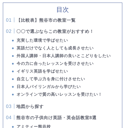
目次
【比較表】熊谷市の教室一覧
〇〇で選ぶならこの教室がおすすめ！
充実した環境で学ばせたい
英語だけでなく人としても成長させたい
外国人講師・日本人講師の良いとこどりをしたい
今の力に合ったレッスンを受けさせたい
イギリス英語を学ばせたい
自立して学ぶ力を身に付けさせたい
日本人バイリンガルから学びたい
オンラインで質の高いレッスンを受けたい！
地図から探す
熊谷市の子供向け英語・英会話教室8選
アミティー熊谷校