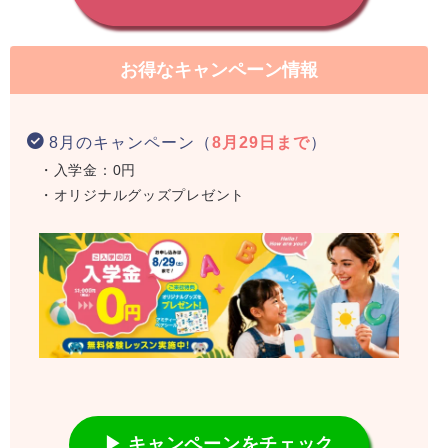
お得なキャンペーン情報
8月のキャンペーン（
8月29日まで
）
・入学金：0円
・オリジナルグッズプレゼント
▶ キャンペーンをチェック