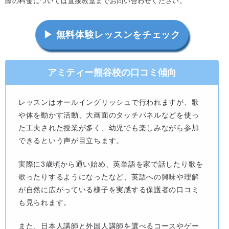
際の料金については直接教室までお問い合わせください。
▶ 無料体験レッスンをチェック
アミティー熊谷校の口コミ傾向
レッスンはオールイングリッシュで行われますが、歌
や体を動かす活動、大画面のタッチパネルなどを使っ
た工夫された授業が多く、幼児でも楽しみながら参加
できるという声が目立ちます。
実際に3歳頃から通い始め、英単語を家で話したり歌を
歌ったりするようになったなど、英語への興味や理解
が自然に広がっている様子を実感する保護者の口コミ
も見られます。
また、日本人講師と外国人講師を選べるコースやゲー