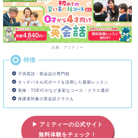
出典：アミティー
子供英語・英会話の専門校
タッチパネル式ボードを活用した最新レッスン
英検・TOEICやなど多彩なコース・クラス選択
保護者対象の英会話クラスも
▶ アミティーの公式サイト
無料体験をチェック！