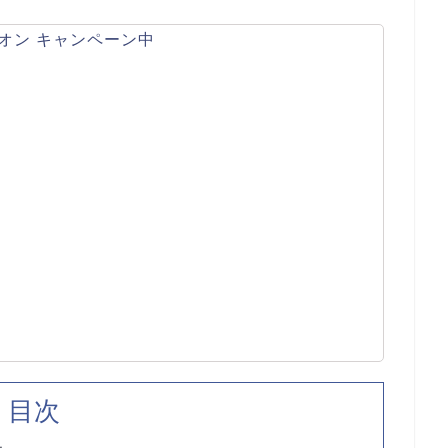
オン キャンペーン中
目次