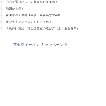
〇〇で選ぶならこの教室がおすすめ！
地図から探す
吉川市の子供向け英語・英会話教室4選
オンラインレッスンもおすすめ！
子供向け英語・英会話教室
の選び方（よくある質問）
英会話イーオン キャンペーン中