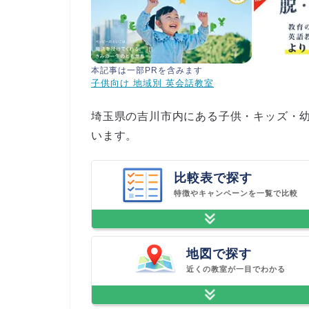
本記事は一部PRを含みます
子供向け 地域別 英会話教室
埼玉県の吉川市内にある子供・キッズ・
います。
比較表で探す
特徴やキャンペーンを一覧で比較
地図で探す
近くの教室が一目でわかる