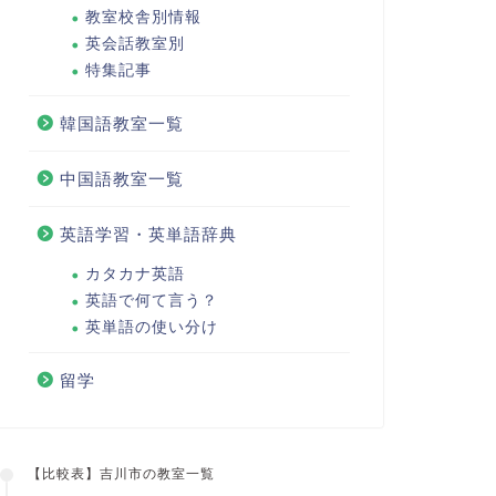
教室校舎別情報
英会話教室別
特集記事
韓国語教室一覧
中国語教室一覧
英語学習・英単語辞典
カタカナ英語
英語で何て言う？
英単語の使い分け
留学
【比較表】吉川市の教室一覧