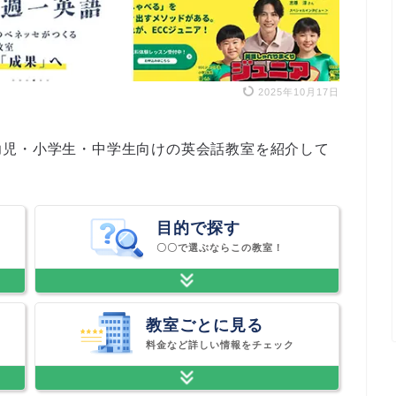
2025年10月17日
幼児・小学生・中学生向けの英会話教室を紹介して
目的で探す
〇〇で選ぶならこの教室！
教室ごとに見る
料金など詳しい情報をチェック