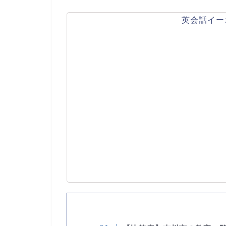
英会話イー