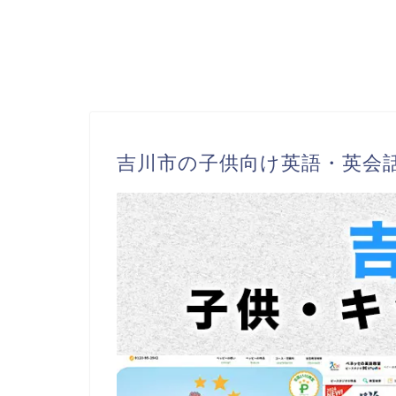
吉川市の子供向け英語・英会