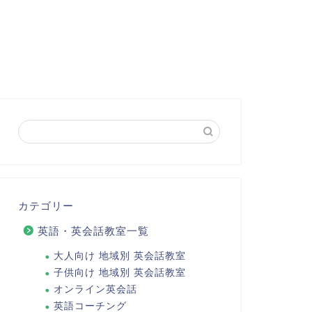
カテゴリー
英語・英会話教室一覧
大人向け 地域別 英会話教室
子供向け 地域別 英会話教室
オンライン英会話
英語コーチング