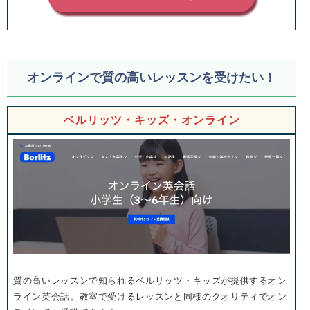
オンラインで質の高いレッスンを受けたい！
ベルリッツ・キッズ・オンライン
質の高いレッスンで知られるベルリッツ・キッズが提供するオン
ライン英会話。教室で受けるレッスンと同様のクオリティでオン