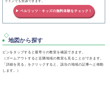
ラインでも受講できます。
▶ ベルリッツ・キッズの無料体験をチェック！
地図から探す
ピンをタップすると最寄りの教室を確認できます。
（ズームアウトすると近隣地域の教室も見ることができます。
「詳細を見る」をクリックすると、該当の地域の記事へと移動
します。）