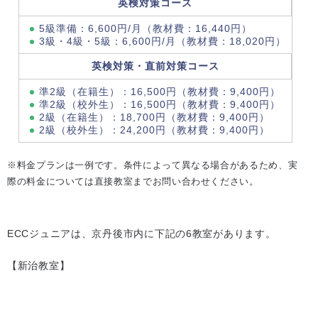
英検対策コース
5級準備：6,600円/月（教材費：16,440円）
3級・4級・5級：6,600円/月（教材費：18,020円）
英検対策・直前対策コース
準2級（在籍生）：16,500円（教材費：9,400円）
準2級（校外生）：16,500円（教材費：9,400円）
2級（在籍生）：18,700円（教材費：9,400円）
2級（校外生）：24,200円（教材費：9,400円）
※料金プランは一例です。条件によって異なる場合があるため、実
際の料金については直接教室までお問い合わせください。
ECCジュニアは、京丹後市内に下記の6教室があります。
【新治教室】