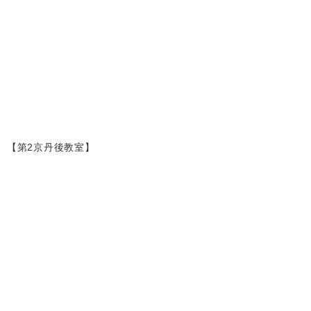
【第2京丹後教室】