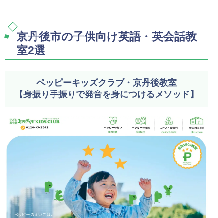
京丹後市の子供向け英語・英会話教
室2選
ペッピーキッズクラブ・京丹後教室
【身振り手振りで発音を身につけるメソッド】