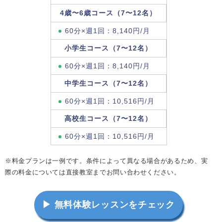
4歳〜6歳コース（7〜12名）
60分×週1回：8,140円/月
小学生コース（7〜12名）
60分×週1回：8,140円/月
中学生コース（7〜12名）
60分×週1回：10,516円/月
高校生コース（7〜12名）
60分×週1回：10,516円/月
※料金プランは一例です。条件によって異なる場合があるため、実
際の料金については直接教室までお問い合わせください。
▶ 無料体験レッスンをチェック