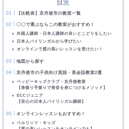
目次
【比較表】京丹後市の教室一覧
〇〇で選ぶならこの教室がおすすめ！
外国人講師・日本人講師の良いとこどりをしたい
日本人バイリンガルから学びたい
オンラインで質の高いレッスンを受けたい！
地図から探す
京丹後市の子供向け英語・英会話教室2選
ペッピーキッズクラブ・京丹後教室
【身振り手振りで発音を身につけるメソッド】
ECCジュニア
【安心の日本人バイリンガル講師】
オンラインレッスンもおすすめ！
ベルリッツ・キッズ
【質の高いレッスンをオンラインでも】