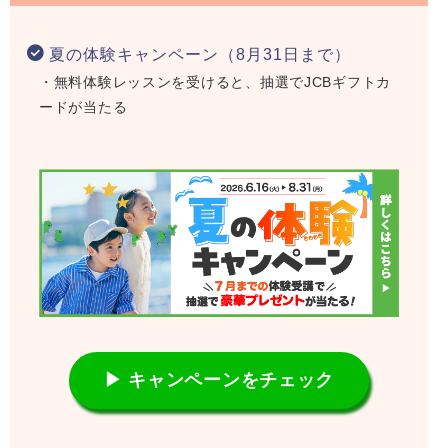
夏の体験キャンペーン（8月31日まで）
・無料体験レッスンを受けると、抽選でJCBギフトカ
ードが当たる
▶ キャンペーンをチェック