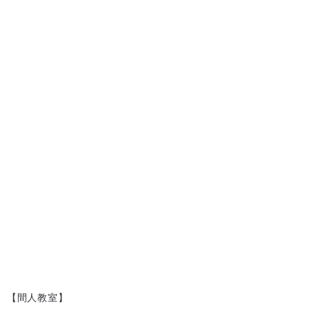
【間人教室】