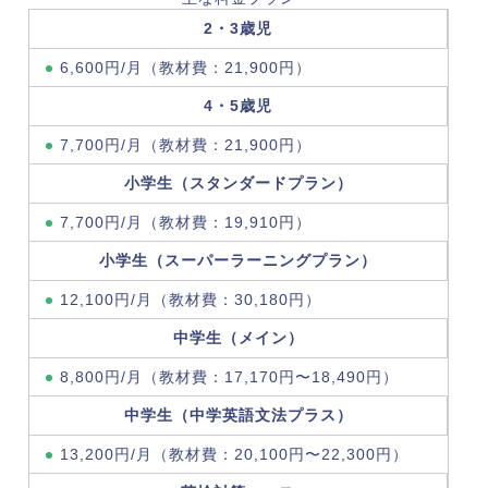
2・3歳児
6,600円/月（教材費：21,900円）
4・5歳児
7,700円/月（教材費：21,900円）
小学生（スタンダードプラン）
7,700円/月（教材費：19,910円）
小学生（スーパーラーニングプラン）
12,100円/月（教材費：30,180円）
中学生（メイン）
8,800円/月（教材費：17,170円〜18,490円）
中学生（中学英語文法プラス）
13,200円/月（教材費：20,100円〜22,300円）