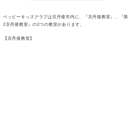
ペッピーキッズクラブは京丹後市内に、『京丹後教室』、『第
2京丹後教室』の2つの教室があります。
【京丹後教室】