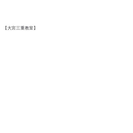
【大宮三重教室】