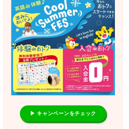
▶ キャンペーンをチェック