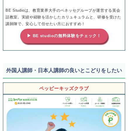
BE Studioは、教育業界大手のベネッセグループが運営する英会
話教室。実績や経験を活かしたカリュキュラムと、研修を受けた
講師陣で、安心して任せたい方におすすめ！
▶ BE studioの無料体験をチェック！
外国人講師・日本人講師の良いとこどりをしたい
ペッピーキッズクラブ