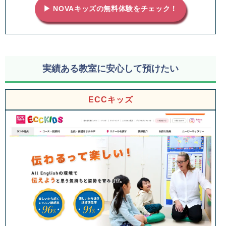
▶ NOVAキッズの無料体験をチェック！
実績ある教室に安心して預けたい
ECCキッズ