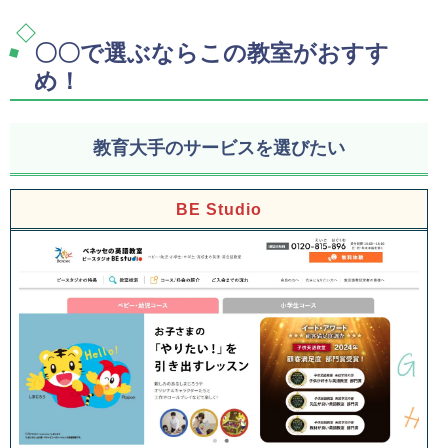
〇〇で選ぶならこの教室がおすす
め！
教育大手のサービスを選びたい
BE Studio