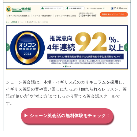
シェーン英会話は、本場・イギリス式のカリキュラムを採用し、
イギリス英語の音や言い回しにたっぷり触れられるレッスン。英
語の“使い方”や“考え方”までしっかり育てる英会話スクールで
す。
▶ シェーン英会話の無料体験をチェック！