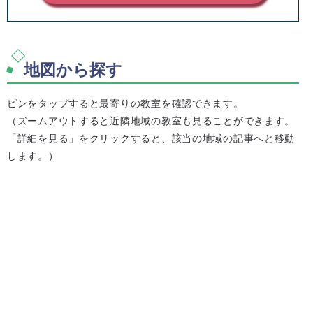
地図から探す
ピンをタップすると最寄りの教室を確認できます。
（ズームアウトすると近隣地域の教室も見ることができます。
「詳細を見る」をクリックすると、該当の地域の記事へと移動
します。）