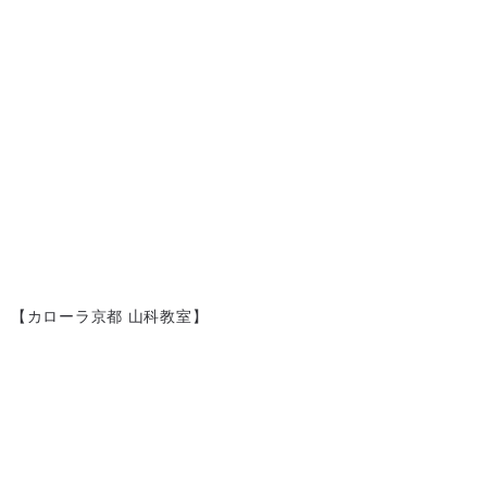
【カローラ京都 山科教室】