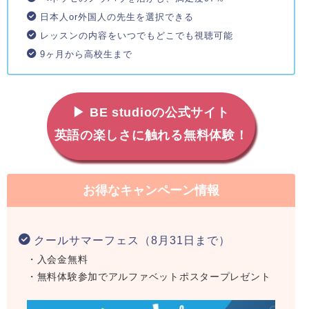
日本人or外国人の先生を選択できる
レッスンの内容をいつでもどこでも視聴可能
9ヶ月から高校生まで
▶ BE studioの公式サイト
英語の楽しさに触れる無料体験！
お得なキャンペーン情報
クールサマーフェス（8月31日まで）
・入会金無料
・無料体験参加でアルファベットポスタープレゼント