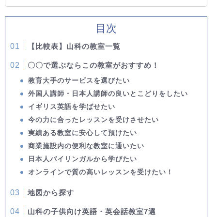
目次
【比較表】山科の教室一覧
〇〇で選ぶならこの教室がおすすめ！
教育大手のサービスを選びたい
外国人講師・日本人講師の良いとこどりをしたい
イギリス英語を学ばせたい
今の力に合ったレッスンを受けさせたい
実績ある教室に安心して預けたい
商業施設内の便利な教室に通いたい
日本人バイリンガルから学びたい
オンラインで質の高いレッスンを受けたい！
地図から探す
山科の子供向け英語・英会話教室7選