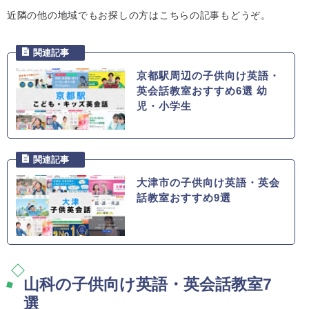
近隣の他の地域でもお探しの方はこちらの記事もどうぞ。
京都駅周辺の子供向け英語・
英会話教室おすすめ6選 幼
児・小学生
大津市の子供向け英語・英会
話教室おすすめ9選
山科の子供向け英語・英会話教室7
選