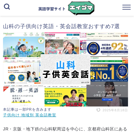
山科の子供向け英語・英会話教室おすすめ7選
本記事は一部PRを含みます
2025年8月18日
子供向け 地域別 英会話教室
JR・京阪・地下鉄の山科駅周辺を中心に、京都府山科区にある