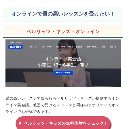
オンラインで質の高いレッスンを受けたい！
ベルリッツ・キッズ・オンライン
質の高いレッスンで知られるベルリッツ・キッズが提供するオン
ライン英会話。教室で受けるレッスンと同様のクオリティでオン
ラインでも受講できます。
▶ ベルリッツ・キッズの無料体験をチェック！