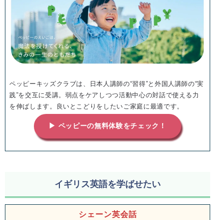
ペッピーキッズクラブは、日本人講師の“習得”と外国人講師の“実
践”を交互に受講。弱点をケアしつつ活動中心の対話で使える力
を伸ばします。良いとこどりをしたいご家庭に最適です。
▶ ペッピーの無料体験をチェック！
イギリス英語を学ばせたい
シェーン英会話