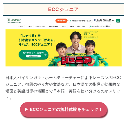
ECCジュニア
日本人バイリンガル・ホームティーチャーによるレッスンのECC
ジュニア。宿題のやり方や文法など、日本語での指導が効果的な
場面と英語指導の場面とで日本語・英語を使い分けるのがメリッ
ト。
▶ ECCジュニアの無料体験をチェック！