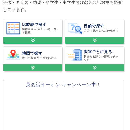
子供・キッズ・幼児・小学生・中学生向けの英会話教室を紹介
しています。
比較表で探す
目的で探す
特徴やキャンペーンを一覧
〇〇で選ぶならこの教室！
で比較
教室ごとに見る
地図で探す
料金など詳しい情報をチェ
近くの教室が一目でわかる
ック
英会話イーオン キャンペーン中！