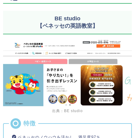
BE studio
【ベネッセの英語教室】
出典：BE studio
ベネッセのノウハウを活かし、満足度97％