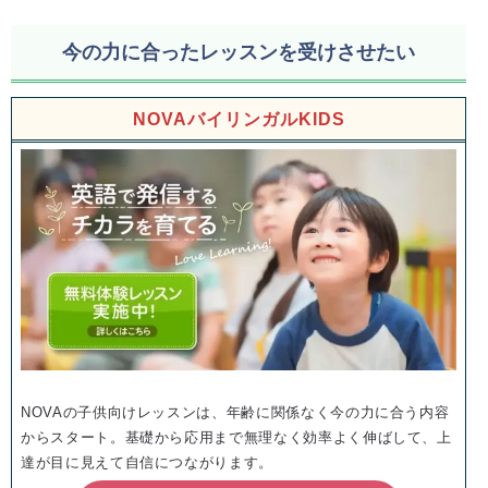
今の力に合ったレッスンを受けさせたい
NOVAバイリンガルKIDS
NOVAの子供向けレッスンは、年齢に関係なく今の力に合う内容
からスタート。基礎から応用まで無理なく効率よく伸ばして、上
達が目に見えて自信につながります。