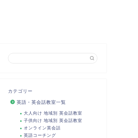
カテゴリー
英語・英会話教室一覧
大人向け 地域別 英会話教室
子供向け 地域別 英会話教室
オンライン英会話
英語コーチング