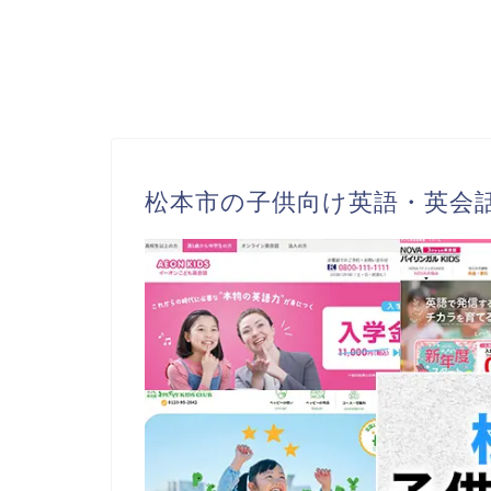
松本市の子供向け英語・英会