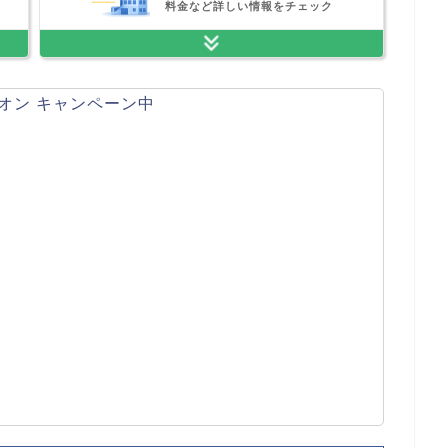
料金など詳しい情報をチェック
オン キャンペーン中