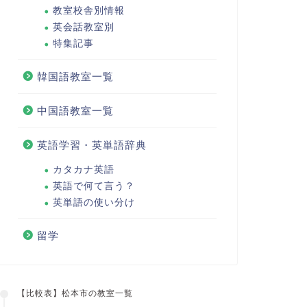
教室校舎別情報
英会話教室別
特集記事
韓国語教室一覧
中国語教室一覧
英語学習・英単語辞典
カタカナ英語
英語で何て言う？
英単語の使い分け
留学
【比較表】松本市の教室一覧