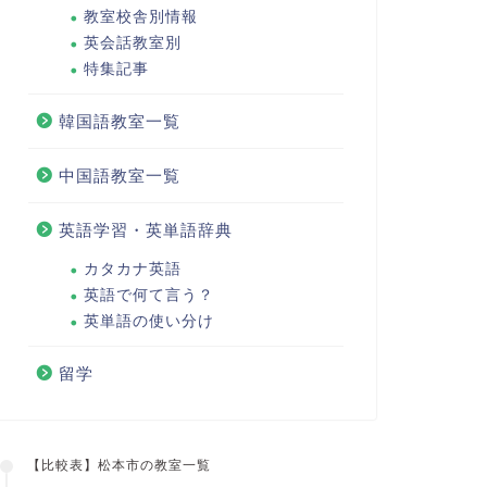
教室校舎別情報
英会話教室別
特集記事
韓国語教室一覧
中国語教室一覧
英語学習・英単語辞典
カタカナ英語
英語で何て言う？
英単語の使い分け
留学
【比較表】松本市の教室一覧