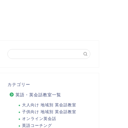
カテゴリー
英語・英会話教室一覧
大人向け 地域別 英会話教室
子供向け 地域別 英会話教室
オンライン英会話
英語コーチング