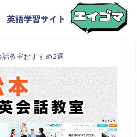
会話教室おすすめ2選