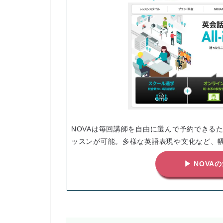
NOVAは毎回講師を自由に選んで予約できる
ッスンが可能。多様な英語表現や文化など、
▶ NOV