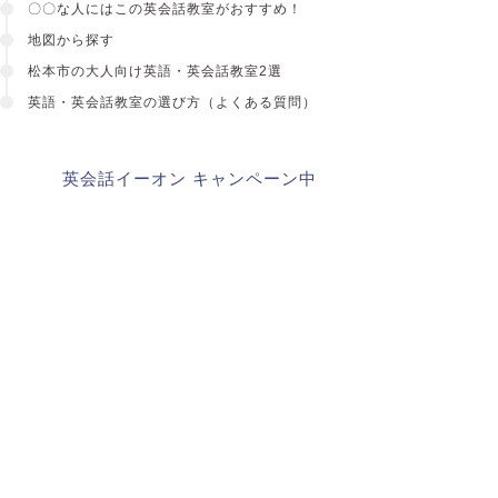
〇〇な人にはこの英会話教室がおすすめ！
地図から探す
松本市の大人向け英語・英会話教室2選
英語・英会話教室の選び方
（よくある質問）
英会話イーオン キャンペーン中