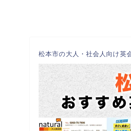
松本市の大人・社会人向け英