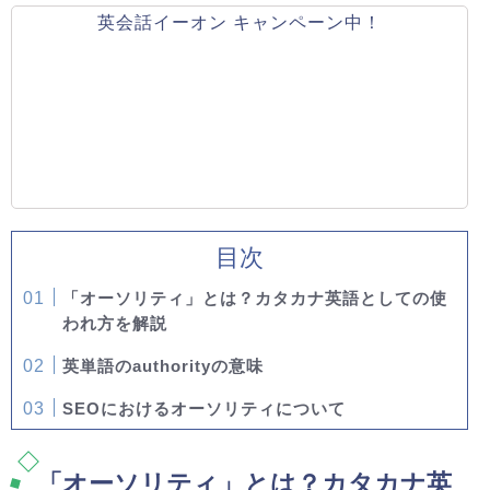
英会話イーオン キャンペーン中！
目次
「オーソリティ」とは？カタカナ英語としての使
われ方を解説
英単語のauthorityの意味
SEOにおけるオーソリティについて
「オーソリティ」とは？カタカナ英