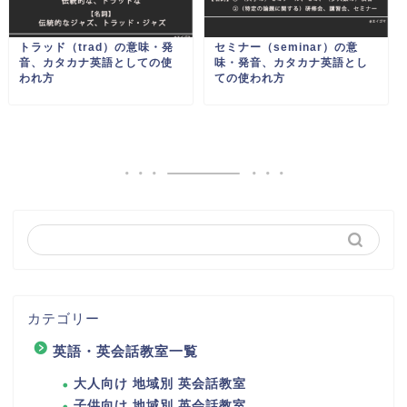
トラッド（trad）の意味・発
セミナー（seminar）の意
音、カタカナ英語としての使
味・発音、カタカナ英語とし
われ方
ての使われ方
カテゴリー
英語・英会話教室一覧
大人向け 地域別 英会話教室
子供向け 地域別 英会話教室