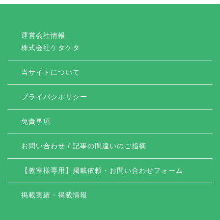
運営会社情報
株式会社ケタケタ
当サイトについて
プライバシポリシー
免責事項
お問い合わせ / 記事の間違いのご指摘
【教室様専用】掲載依頼・お問い合わせフォーム
掲載実績・掲載情報