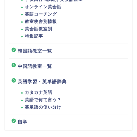
オンライン英会話
英語コーチング
教室校舎別情報
英会話教室別
特集記事
韓国語教室一覧
中国語教室一覧
英語学習・英単語辞典
カタカナ英語
英語で何て言う？
英単語の使い分け
留学