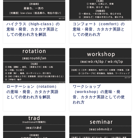
ハイクラス（high-class）の
コンフォート（comfort）の
意味・発音、カタカナ英語と
意味・発音、カタカナ英語と
しての使われ方を解説
しての使われ方
ローテーション（rotation）
ワークショップ
の意味・発音、カタカナ英語
（workshop）の意味・発
としての使われ方を解説
音、カタカナ英語としての使
われ方