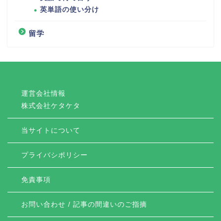
英単語の使い分け
留学
運営会社情報
株式会社ケタケタ
当サイトについて
プライバシポリシー
免責事項
お問い合わせ / 記事の間違いのご指摘