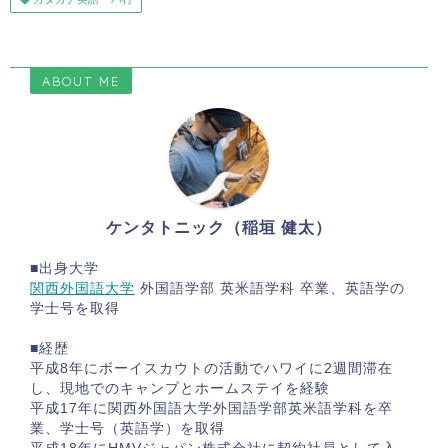
ABOUT ME
ケンタトニック（稲垣 健太）
■出身大学
関西外国語大学
外国語学部 英米語学科 卒業、英語学の
学士号を取得
■経歴
平成8年にボーイスカウトの活動でハワイに2週間滞在
し、現地でのキャンプとホームステイを経験
平成17年に関西外国語大学外国語学部英米語学科を卒
業、学士号（英語学）を取得