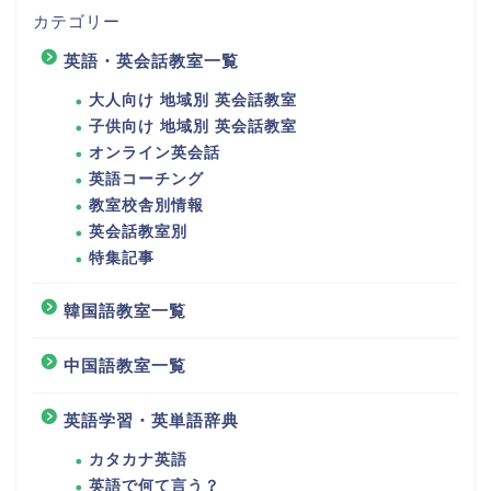
カテゴリー
英語・英会話教室一覧
大人向け 地域別 英会話教室
子供向け 地域別 英会話教室
オンライン英会話
英語コーチング
教室校舎別情報
英会話教室別
特集記事
韓国語教室一覧
中国語教室一覧
英語学習・英単語辞典
カタカナ英語
英語で何て言う？