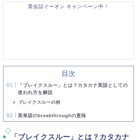
英会話イーオン キャンペーン中！
目次
「ブレイクスルー」とは？カタカナ英語としての
使われ方を解説
ブレイクスルーの例
英単語のbreakthroughの意味
「ブレイクスルー」とは？カタカナ