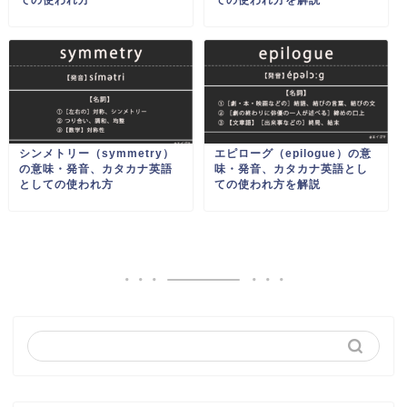
ての使われ方
ての使われ方を解説
シンメトリー（symmetry）
エピローグ（epilogue）の意
の意味・発音、カタカナ英語
味・発音、カタカナ英語とし
としての使われ方
ての使われ方を解説