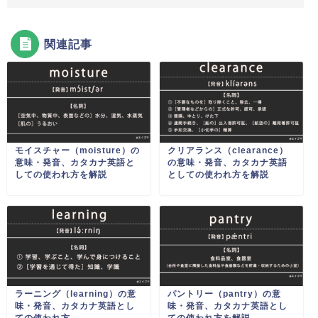
関連記事
モイスチャー（moisture）の
クリアランス（clearance）
意味・発音、カタカナ英語と
の意味・発音、カタカナ英語
しての使われ方を解説
としての使われ方を解説
ラーニング（learning）の意
パントリー（pantry）の意
味・発音、カタカナ英語とし
味・発音、カタカナ英語とし