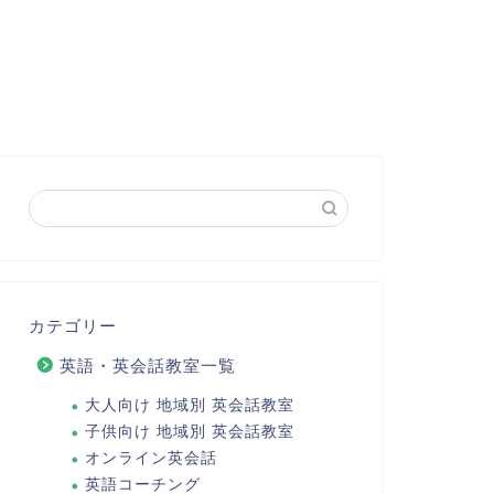
カテゴリー
英語・英会話教室一覧
大人向け 地域別 英会話教室
子供向け 地域別 英会話教室
オンライン英会話
英語コーチング