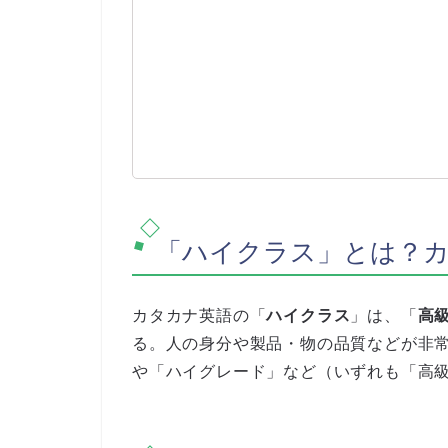
「ハイクラス」とは？
カタカナ英語の「
ハイクラス
」は、「
高
る。人の身分や製品・物の品質などが非
や「ハイグレード」など（いずれも「高