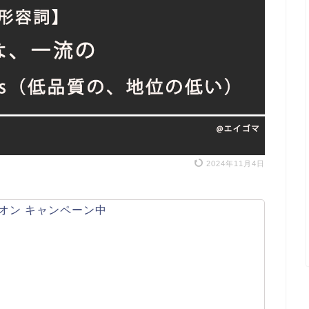
2024年11月4日
オン キャンペーン中