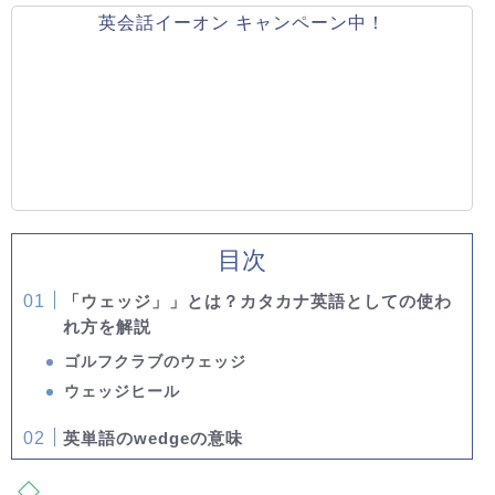
英会話イーオン キャンペーン中！
目次
「ウェッジ」」とは？カタカナ英語としての使わ
れ方を解説
ゴルフクラブのウェッジ
ウェッジヒール
英単語のwedgeの意味