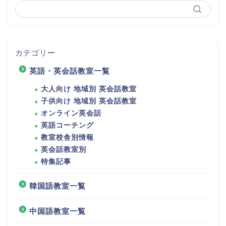
カテゴリー
英語・英会話教室一覧
大人向け 地域別 英会話教室
子供向け 地域別 英会話教室
オンライン英会話
英語コーチング
教室校舎別情報
英会話教室別
特集記事
韓国語教室一覧
中国語教室一覧