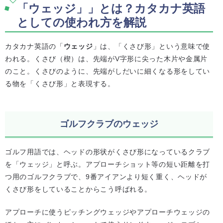
「ウェッジ」」とは？カタカナ英語
としての使われ方を解説
カタカナ英語の「
ウェッジ
」は、「くさび形」という意味で使
われる。くさび（楔）は、先端がV字形に尖った木片や金属片
のこと。くさびのように、先端がしだいに細くなる形をしてい
る物を「くさび形」と表現する。
ゴルフクラブのウェッジ
ゴルフ用語では、ヘッドの形状がくさび形になっているクラブ
を「ウェッジ」と呼ぶ。アプローチショット等の短い距離を打
つ用のゴルフクラブで、9番アイアンより短く重く、ヘッドが
くさび形をしていることからこう呼ばれる。
アプローチに使うピッチングウェッジやアプローチウェッジの