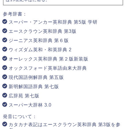
参考辞書：
スーパー・アンカー英和辞典 第5版 学研
エースクラウン英和辞典 第3版
ジーニアス英和辞典 第６版
ウィズダム英和・和英辞典 2
オーレックス英和辞典 第２版新装版
オックスフォード英単語由来大辞典
現代国語例解辞典 第五版
新明解国語辞典 第七版
広辞苑 第七版
スーパー大辞林 3.0
発音について：
カタカナ表記はエースクラウン英和辞典 第3版を参