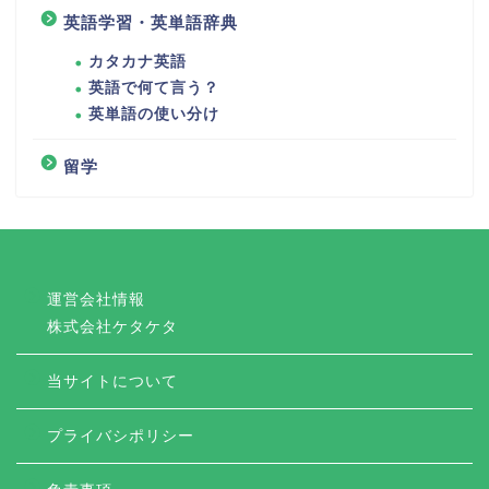
英語学習・英単語辞典
カタカナ英語
英語で何て言う？
英単語の使い分け
留学
運営会社情報
株式会社ケタケタ
当サイトについて
プライバシポリシー