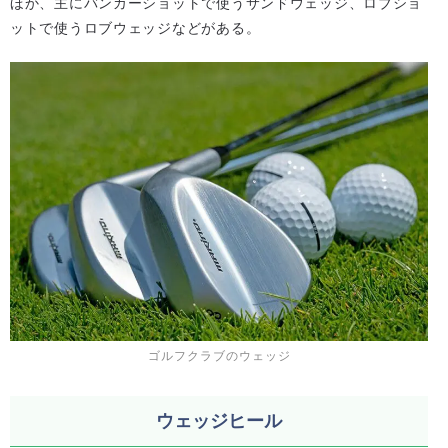
ほか、主にバンカーショットで使うサンドウェッジ、ロブショ
ットで使うロブウェッジなどがある。
ゴルフクラブのウェッジ
ウェッジヒール