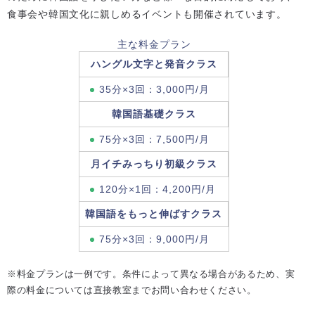
食事会や韓国文化に親しめるイベントも開催されています。
主な料金プラン
ハングル文字と発音クラス
35分×3回：3,000円/月
韓国語基礎クラス
75分×3回：7,500円/月
月イチみっちり初級クラス
120分×1回：4,200円/月
韓国語をもっと伸ばすクラス
75分×3回：9,000円/月
※料金プランは一例です。条件によって異なる場合があるため、実
際の料金については直接教室までお問い合わせください。