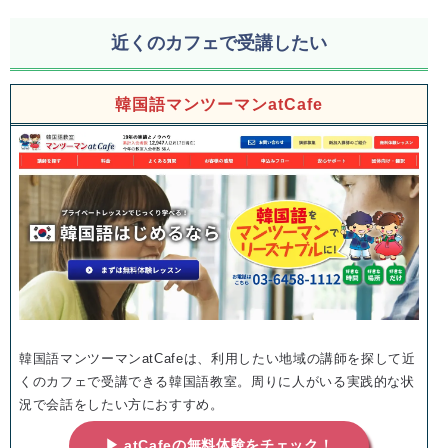
近くのカフェで受講したい
韓国語マンツーマンatCafe
韓国語マンツーマンatCafeは、利用したい地域の講師を探して近
くのカフェで受講できる韓国語教室。周りに人がいる実践的な状
況で会話をしたい方におすすめ。
▶ atCafeの無料体験をチェック！