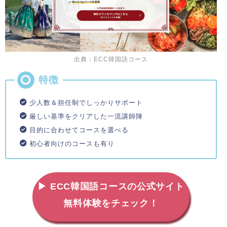
出典：ECC韓国語コース
少人数＆担任制でしっかりサポート
厳しい基準をクリアした一流講師陣
目的に合わせてコースを選べる
初心者向けのコースも有り
▶ ECC韓国語コースの公式サイト
無料体験をチェック！