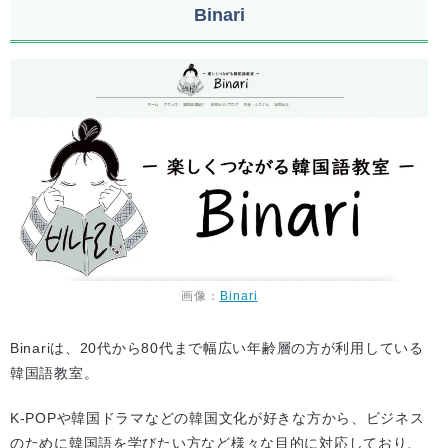
Binari
画像：
Binari
Binariは、20代から80代まで幅広い年齢層の方が利用している
韓国語教室。
K-POPや韓国ドラマなどの韓国文化が好きな方から、ビジネス
のために韓国語を学びたい方など様々な目的に対応しており、