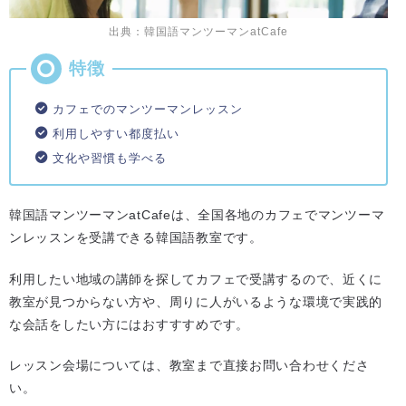
出典：韓国語マンツーマンatCafe
カフェでのマンツーマンレッスン
利用しやすい都度払い
文化や習慣も学べる
韓国語マンツーマンatCafeは、全国各地のカフェでマンツーマ
ンレッスンを受講できる韓国語教室です。
利用したい地域の講師を探してカフェで受講するので、近くに
教室が見つからない方や、周りに人がいるような環境で実践的
な会話をしたい方にはおすすすめです。
レッスン会場については、教室まで直接お問い合わせくださ
い。