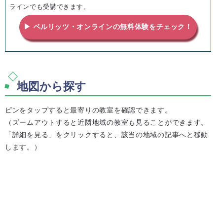
ラインでも受講できます。
▶ ベルリッツ・オンラインの無料体験をチェック！
地図から探す
ピンをタップすると最寄りの教室を確認できます。
（ズームアウトすると近隣地域の教室も見ることができます。
「詳細を見る」をクリックすると、該当の地域の記事へと移動
します。）