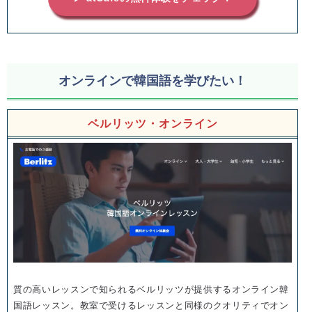
オンラインで韓国語を学びたい！
ベルリッツ・オンライン
質の高いレッスンで知られるベルリッツが提供するオンライン韓
国語レッスン。教室で受けるレッスンと同様のクオリティでオン