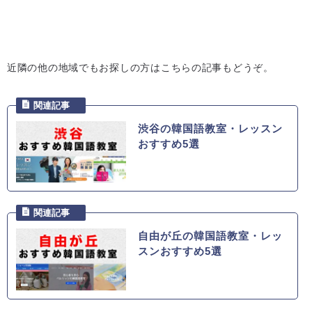
近隣の他の地域でもお探しの方はこちらの記事もどうぞ。
渋谷の韓国語教室・レッスン
おすすめ5選
自由が丘の韓国語教室・レッ
スンおすすめ5選