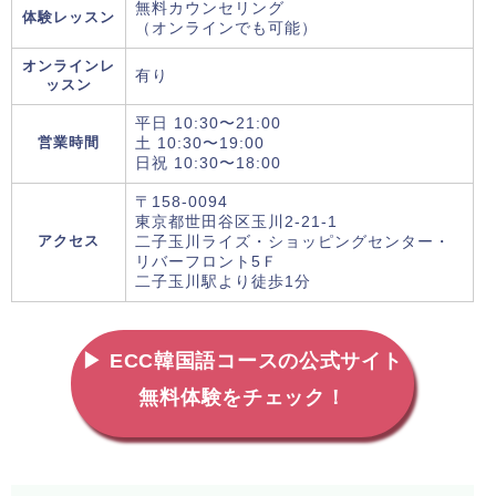
無料カウンセリング
体験レッスン
（オンラインでも可能）
オンラインレ
有り
ッスン
平日 10:30〜21:00
営業時間
土 10:30〜19:00
日祝 10:30〜18:00
〒158-0094
東京都世田谷区玉川2-21-1
アクセス
二子玉川ライズ・ショッピングセンター・
リバーフロント5Ｆ
二子玉川駅より徒歩1分
▶ ECC韓国語コースの公式サイト
無料体験をチェック！