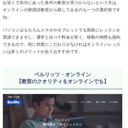
お近くで自分にあった条件の教室が見つからないという方は、
オンラインの韓国語教室から探してみるのも一つの選択肢です
ね。
パソコンはもちろんスマホやタブレットでも気軽にレッスンを
受講できますし、通学と比べて料金が安く、移動の時間も節約
できるので、特に対面にこだわりがなければオンラインレッス
ンは多くのメリットがありおすすめです。
ベルリッツ・オンライン
【教室のクオリティをオンラインでも】