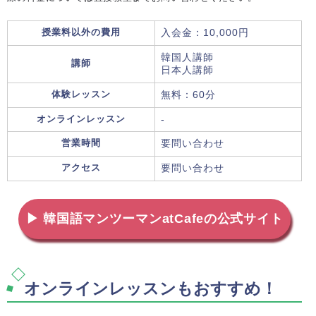
授業料以外の費用
入会金：10,000円
韓国人講師
講師
日本人講師
体験レッスン
無料：60分
オンラインレッスン
-
営業時間
要問い合わせ
アクセス
要問い合わせ
▶ 韓国語マンツーマンatCafeの公式サイト
オンラインレッスンもおすすめ！