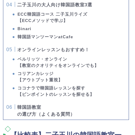
二子玉川の大人向け韓国語教室3選
ECC韓国語コース 二子玉川ライズ
【ECCメソッドで学ぶ】
Binari
韓国語マンツーマンatCafe
オンラインレッスンもおすすめ！
ベルリッツ・オンライン
【教室のクオリティをオンラインでも】
コリアンカレッジ
【アウトプット重視】
ココナラで韓国語レッスンを探す
【ピンポイントのレッスンを探せる】
韓国語教室
の選び方（よくある質問）
【比較表】二子玉川の韓国語教室一