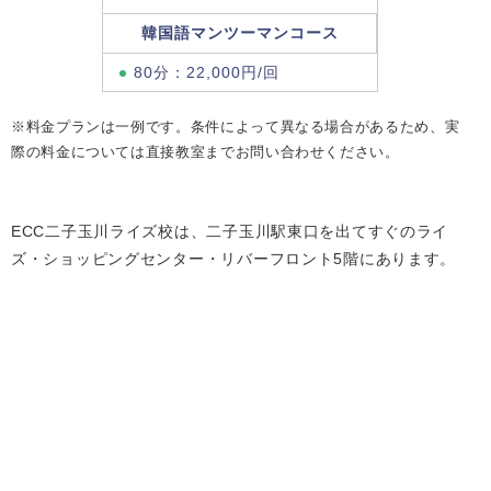
韓国語マンツーマンコース
80分：22,000円/回
※料金プランは一例です。条件によって異なる場合があるため、実
際の料金については直接教室までお問い合わせください。
ECC二子玉川ライズ校は、二子玉川駅東口を出てすぐのライ
ズ・ショッピングセンター・リバーフロント5階にあります。