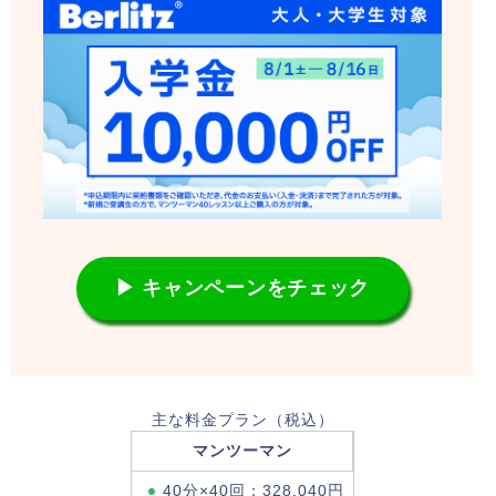
▶ キャンペーンをチェック
主な料金プラン（税込）
マンツーマン
40分×40回：328,040円