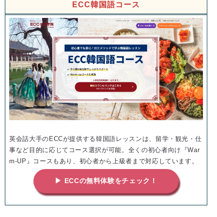
ECC韓国語コース
英会話大手のECCが提供する韓国語レッスンは、留学・観光・仕
事など目的に応じてコース選択が可能。全くの初心者向け『War
m-UP』コースもあり、初心者から上級者まで対応しています。
▶ ECCの無料体験をチェック！