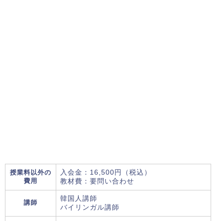
授業料以外の
入会金：16,500円（税込）
費用
教材費：要問い合わせ
韓国人講師
講師
バイリンガル講師