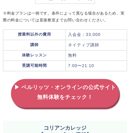
※料金プランは一例です。条件によって異なる場合があるため、実
際の料金については直接教室までお問い合わせください。
授業料以外の費用
入会金：33,000
講師
ネイティブ講師
体験レッスン
無料
受講可能時間
7:00〜21:10
▶ ベルリッツ・オンラインの公式サイト
無料体験をチェック！
コリアンカレッジ