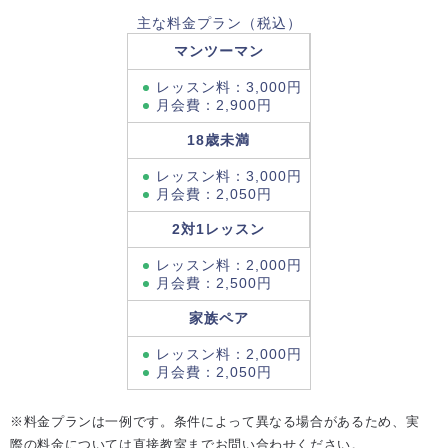
主な料金プラン（税込）
マンツーマン
レッスン料：3,000円
月会費：2,900円
18歳未満
レッスン料：3,000円
月会費：2,050円
2対1レッスン
レッスン料：2,000円
月会費：2,500円
家族ペア
レッスン料：2,000円
月会費：2,050円
※料金プランは一例です。条件によって異なる場合があるため、実
際の料金については直接教室までお問い合わせください。