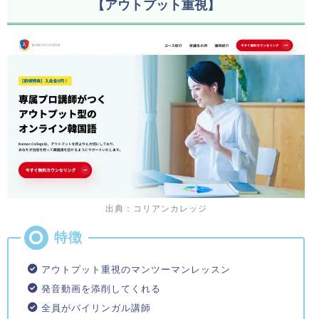
【アウトプット重視】
出典：コリアンカレッジ
アウトプット重視のマンツーマンレッスン
発音動画を添削してくれる
全員がバイリンガル講師