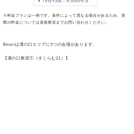
75分×3回：9,000円/月
※料金プランは一例です。条件によって異なる場合があるため、実
際の料金については直接教室までお問い合わせください。
Binariは溝の口エリアに3つの会場があります。
【溝の口教室①（すくらむ21）】