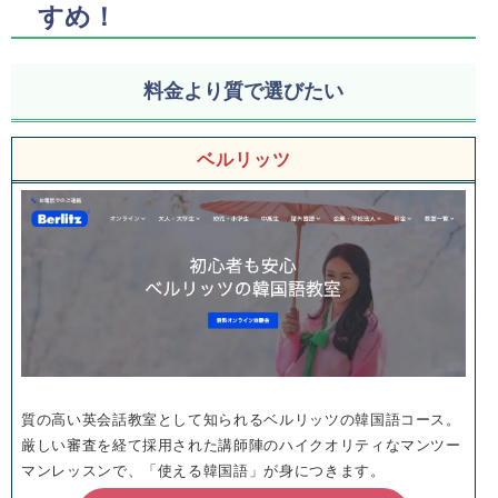
すめ！
料金より質で選びたい
ベルリッツ
質の高い英会話教室として知られるベルリッツの韓国語コース。
厳しい審査を経て採用された講師陣のハイクオリティなマンツー
マンレッスンで、「使える韓国語」が身につきます。