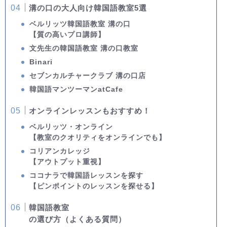
溝の口の大人向け韓国語教室5選
ベルリッツ韓国語教室 溝の口
【質の高いプロ講師】
文先生の韓国語教室 溝の口教室
Binari
セブンカルチャークラブ 溝の口店
韓国語マンツーマンatCafe
オンラインレッスンもおすすめ！
ベルリッツ・オンライン
【教室のクオリティをオンラインでも】
コリアンカレッジ
【アウトプット重視】
ココナラで韓国語レッスンを探す
【ピンポイントのレッスンを探せる】
韓国語教室
の選び方（よくある質問）