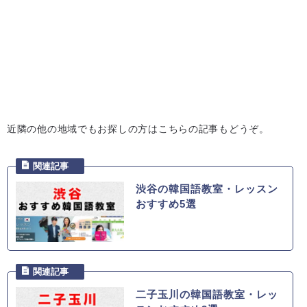
近隣の他の地域でもお探しの方はこちらの記事もどうぞ。
渋谷の韓国語教室・レッスン
おすすめ5選
二子玉川の韓国語教室・レッ