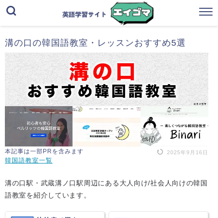
溝の口の韓国語教室・レッスンおすすめ5選
本記事は一部PRを含みます
2025年9月16日
韓国語教室一覧
溝の口駅・武蔵溝ノ口駅周辺にある大人向け/社会人向けの韓国
語教室を紹介しています。