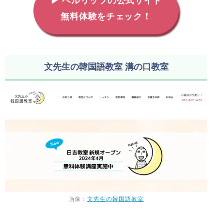
▶ ベルリッツの公式サイト
無料体験をチェック！
文先生の韓国語教室 溝の口教室
画像：
文先生の韓国語教室