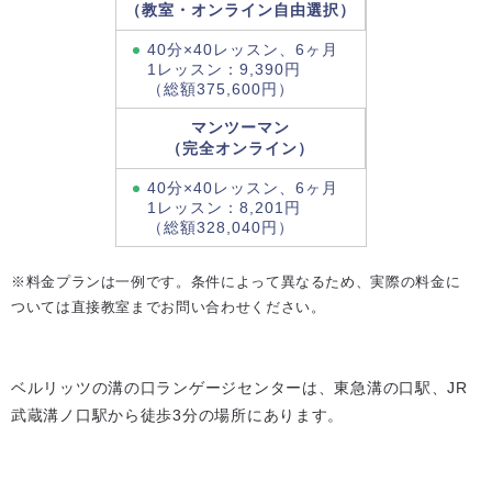
（教室・オンライン自由選択）
40分×40レッスン、6ヶ月
1レッスン：9,390円
（総額375,600円）
マンツーマン
（完全オンライン）
40分×40レッスン、6ヶ月
1レッスン：8,201円
（総額328,040円）
※料金プランは一例です。条件によって異なるため、実際の料金に
ついては直接教室までお問い合わせください。
ベルリッツの溝の口ランゲージセンターは、東急溝の口駅、JR
武蔵溝ノ口駅から徒歩3分の場所にあります。