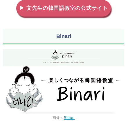
▶ 文先生の韓国語教室の公式サイト
Binari
画像：
Binari