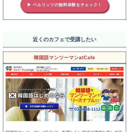
▶ ベルリッツの無料体験をチェック！
近くのカフェで受講したい
韓国語マンツーマンatCafe