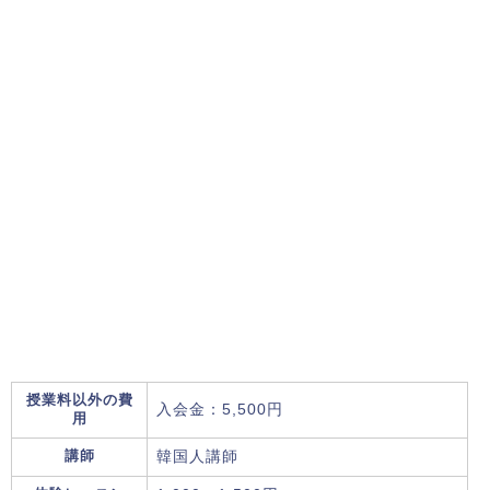
授業料以外の費
入会金：5,500円
用
講師
韓国人講師