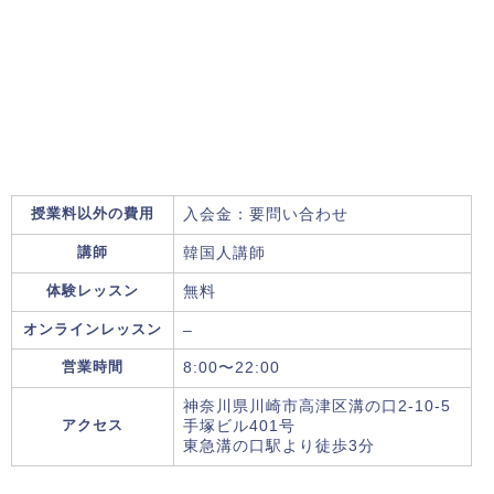
授業料以外の費用
入会金：要問い合わせ
講師
韓国人講師
体験レッスン
無料
オンラインレッスン
–
営業時間
8:00〜22:00
神奈川県川崎市高津区溝の口2-10-5
アクセス
手塚ビル401号
東急溝の口駅より徒歩3分