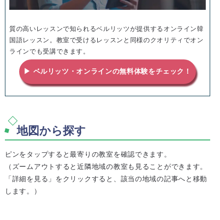
質の高いレッスンで知られるベルリッツが提供するオンライン韓
国語レッスン。教室で受けるレッスンと同様のクオリティでオン
ラインでも受講できます。
▶ ベルリッツ・オンラインの無料体験をチェック！
地図から探す
ピンをタップすると最寄りの教室を確認できます。
（ズームアウトすると近隣地域の教室も見ることができます。
「詳細を見る」をクリックすると、該当の地域の記事へと移動
します。）