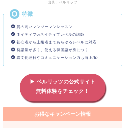
出典：ベルリッツ
質の高いマンツーマンレッスン
ネイティブorネイティブレベルの講師
初心者から上級者まであらゆるレベルに対応
発話量が多く、使える韓国語が身につく
異文化理解やコミュニケーション力も向上/li>
▶ ベルリッツの公式サイト
無料体験をチェック！
お得なキャンペーン情報