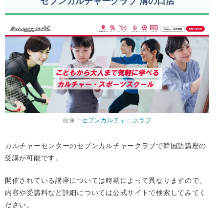
セブンカルチャークラブ 溝の口店
画像：
セブンカルチャークラブ
カルチャーセンターのセブンカルチャークラブで韓国語講座の
受講が可能です。
開催されている講座については時期によって異なりますので、
内容や受講料など詳細については公式サイトで検索してみてく
ださい。