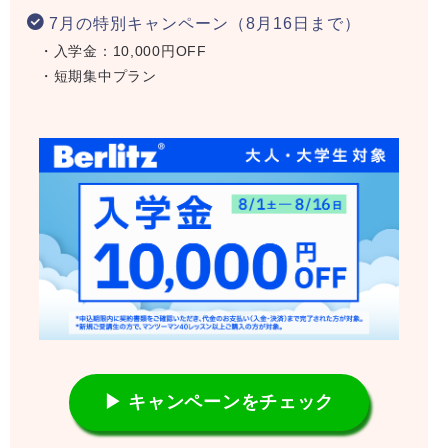
7月の特別キャンペーン（8月16日まで）
・入学金：10,000円OFF
・短期集中プラン
▶ キャンペーンをチェック