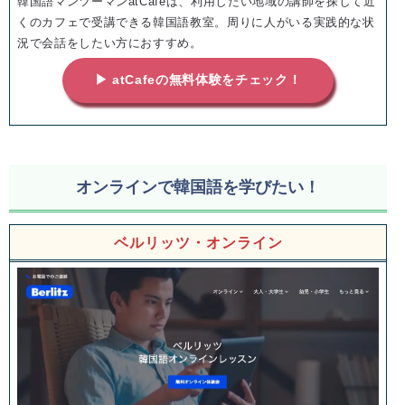
韓国語マンツーマンatCafeは、利用したい地域の講師を探して近
くのカフェで受講できる韓国語教室。周りに人がいる実践的な状
況で会話をしたい方におすすめ。
▶ atCafeの無料体験をチェック！
オンラインで韓国語を学びたい！
ベルリッツ・オンライン