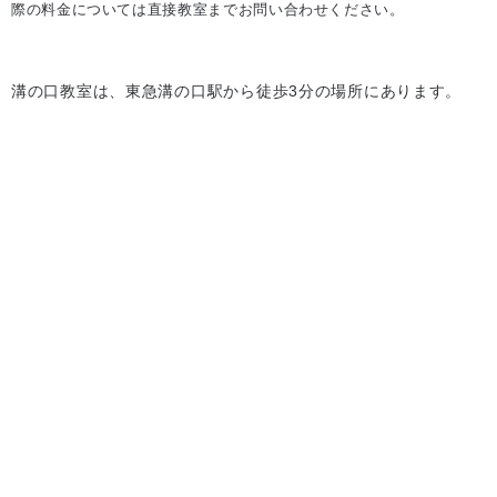
際の料金については直接教室までお問い合わせください。
溝の口教室は、東急溝の口駅から徒歩3分の場所にあります。