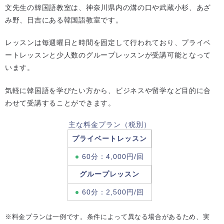
文先生の韓国語教室は、神奈川県内の溝の口や武蔵小杉、あざ
み野、日吉にある韓国語教室です。
レッスンは毎週曜日と時間を固定して行われており、プライベ
ートレッスンと少人数のグループレッスンが受講可能となって
います。
気軽に韓国語を学びたい方から、ビジネスや留学など目的に合
わせて受講することができます。
主な料金プラン（税別）
プライベートレッスン
60分：4,000円/回
グループレッスン
60分：2,500円/回
※料金プランは一例です。条件によって異なる場合があるため、実