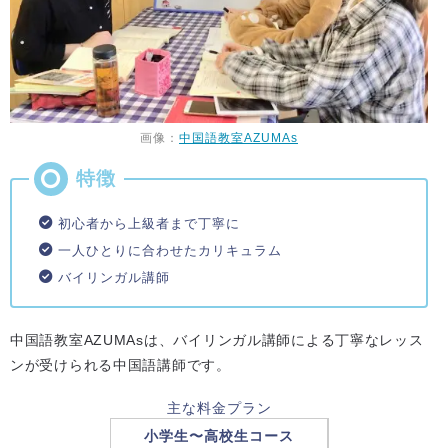
画像：
中国語教室AZUMAs
初心者から上級者まで丁寧に
一人ひとりに合わせたカリキュラム
バイリンガル講師
中国語教室AZUMAsは、バイリンガル講師による丁寧なレッス
ンが受けられる中国語講師です。
主な料金プラン
小学生〜高校生コース