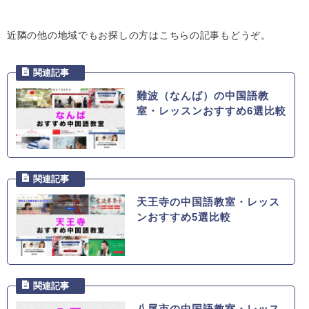
近隣の他の地域でもお探しの方はこちらの記事もどうぞ。
難波（なんば）の中国語教
室・レッスンおすすめ6選比較
天王寺の中国語教室・レッス
ンおすすめ5選比較
八尾市の中国語教室・レッス