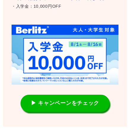
・入学金：10,000円OFF
▶ キャンペーンをチェック