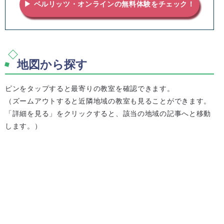
▶ ベルリッツ・オンラインの無料体験をチェック！
地図から探す
ピンをタップすると最寄りの教室を確認できます。
（ズームアウトすると近隣地域の教室も見ることができます。
「詳細を見る」をクリックすると、該当の地域の記事へと移動
します。）