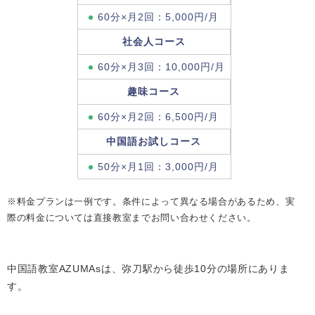
60分×月2回：5,000円/月
社会人コース
60分×月3回：10,000円/月
趣味コース
60分×月2回：6,500円/月
中国語お試しコース
50分×月1回：3,000円/月
※料金プランは一例です。条件によって異なる場合があるため、実
際の料金については直接教室までお問い合わせください。
中国語教室AZUMAsは、弥刀駅から徒歩10分の場所にありま
す。