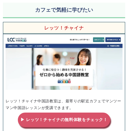
カフェで気軽に学びたい
レッツ！チャイナ
レッツ！チャイナ中国語教室は、最寄りの駅近カフェでマンツー
マン中国語レッスンが受講できます。
▶ レッツ！チャイナの無料体験をチェック！