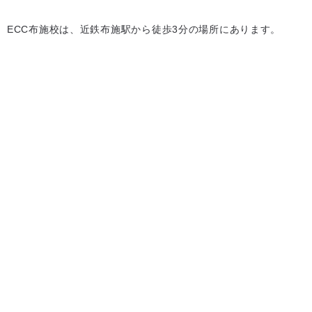
ECC布施校は、近鉄布施駅から徒歩3分の場所にあります。