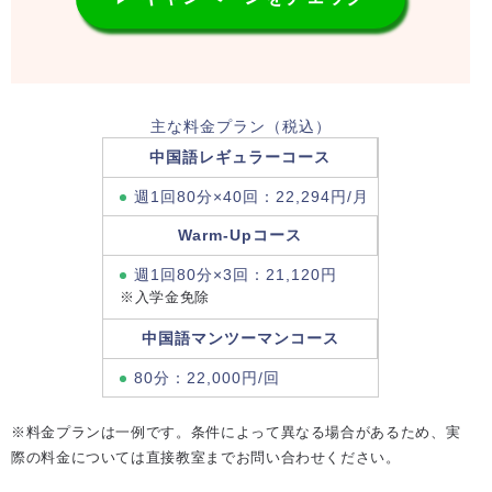
主な料金プラン（税込）
中国語レギュラーコース
週1回80分×40回：22,294円/月
Warm-Upコース
週1回80分×3回：21,120円
※入学金免除
中国語マンツーマンコース
80分：22,000円/回
※料金プランは一例です。条件によって異なる場合があるため、実
際の料金については直接教室までお問い合わせください。