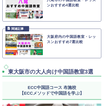
ンおすすめ4選比較
大阪府内の中国語教室・レッ
スンおすすめ7選比較
東大阪市の大人向け中国語教室3選
ECC中国語コース 布施校
【ECCメソッドで中国語を学ぶ】