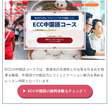
ECCの中国語コースでは、受講生の主体性とやる気を引き出す指
導を徹底。中国語での発話力とコミュニケーション能力を高める
レッスン内容となっています。
▶ ECC中国語の無料体験をチェック！