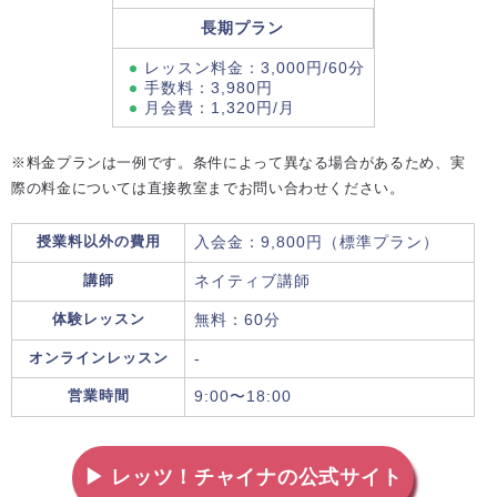
長期プラン
レッスン料金：3,000円/60分
手数料：3,980円
月会費：1,320円/月
※料金プランは一例です。条件によって異なる場合があるため、実
際の料金については直接教室までお問い合わせください。
授業料以外の費用
入会金：9,800円（標準プラン）
講師
ネイティブ講師
体験レッスン
無料：60分
オンラインレッスン
-
営業時間
9:00〜18:00
▶ レッツ！チャイナの公式サイト