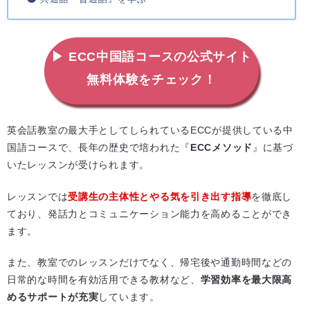
▶ ECC中国語コースの公式サイト
無料体験をチェック！
英会話教室の最大手としてしられているECCが提供している中
国語コースで、長年の歴史で培われた『
ECCメソッド
』に基づ
いたレッスンが受けられます。
レッスンでは
受講生の主体性とやる気を引き出す指導
を徹底し
ており、発話力とコミュニケーション能力を高めることができ
ます。
また、教室でのレッスンだけでなく、帰宅後や通勤時間などの
日常的な時間を有効活用できる教材など、
学習効率を最大限高
めるサポートが充実
しています。