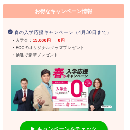
お得なキャンペーン情報
春の入学応援キャンペーン（4月30日まで）
・入学金：
15,000円 → 0円
・ECCのオリジナルグッズプレゼント
・抽選で豪華プレゼント
▶ キャンペーンをチェック