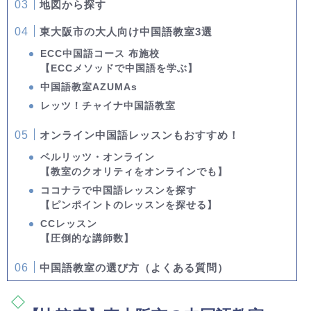
地図から探す
東大阪市の大人向け中国語教室3選
ECC中国語コース 布施校
【ECCメソッドで中国語を学ぶ】
中国語教室AZUMAs
レッツ！チャイナ中国語教室
オンライン中国語レッスンもおすすめ！
ベルリッツ・オンライン
【教室のクオリティをオンラインでも】
ココナラで中国語レッスンを探す
【ピンポイントのレッスンを探せる】
CCレッスン
【圧倒的な講師数】
中国語教室の選び方（よくある質問）