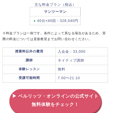
主な料金プラン（税込）
マンツーマン
40分×40回：328,040円
※料金プランは一例です。条件によって異なる場合があるため、実
際の料金については直接教室までお問い合わせください。
授業料以外の費用
入会金：33,000
講師
ネイティブ講師
体験レッスン
無料
受講可能時間
7:00〜21:10
▶ ベルリッツ・オンラインの公式サイト
無料体験をチェック！