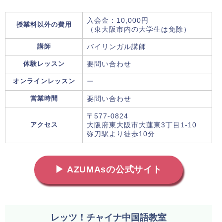
入会金：10,000円
授業料以外の費用
（東大阪市内の大学生は免除）
講師
バイリンガル講師
体験レッスン
要問い合わせ
オンラインレッスン
ー
営業時間
要問い合わせ
〒577-0824
アクセス
大阪府東大阪市大蓮東3丁目1-10
弥刀駅より徒歩10分
▶ AZUMAsの公式サイト
レッツ！チャイナ中国語教室