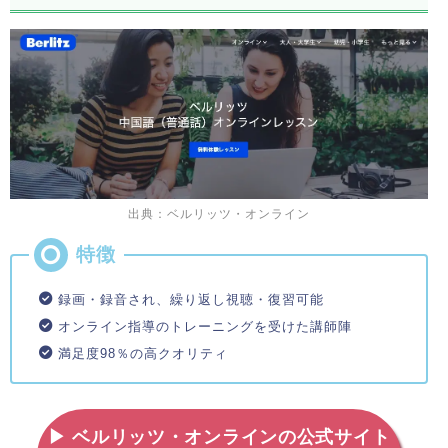
出典：ベルリッツ・オンライン
録画・録音され、繰り返し視聴・復習可能
オンライン指導のトレーニングを受けた講師陣
満足度98％の高クオリティ
▶ ベルリッツ・オンラインの公式サイト