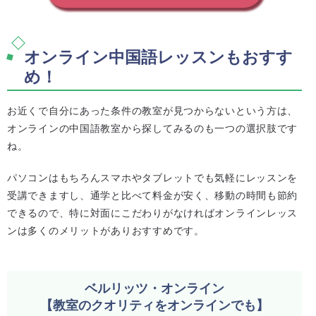
オンライン中国語レッスンもおすす
め！
お近くで自分にあった条件の教室が見つからないという方は、
オンラインの中国語教室から探してみるのも一つの選択肢です
ね。
パソコンはもちろんスマホやタブレットでも気軽にレッスンを
受講できますし、通学と比べて料金が安く、移動の時間も節約
できるので、特に対面にこだわりがなければオンラインレッス
ンは多くのメリットがありおすすめです。
ベルリッツ・オンライン
【教室のクオリティをオンラインでも】