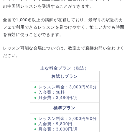
の中国語レッスンを受講することができます。
全国で1,000名以上の講師が在籍しており、最寄りの駅近のカ
フェで利用できるレッスンを見つけやすく、忙しい方でも時間
を有効に使うことができます。
レッスン可能な会場については、教室まで直接お問い合わせく
ださい。
主な料金プラン（税込）
お試しプラン
レッスン料金：3,000円/60分
入会費：無料
月会費：3,480円/月
標準プラン
レッスン料金：3,000円/60分
入会費：9,800円
月会費：3,000円/月