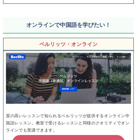
オンラインで中国語を学びたい！
ベルリッツ・オンライン
質の高いレッスンで知られるベルリッツが提供するオンライン中
国語レッスン。教室で受けるレッスンと同様のクオリティでオン
ラインでも受講できます。