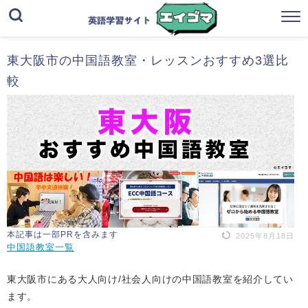
東大阪市の中国語教室・レッスンおすすめ3選比
較
本記事は一部PRを含みます
2025年8月18日
中国語教室一覧
東大阪市にある大人向け/社会人向けの中国語教室を紹介してい
ます。