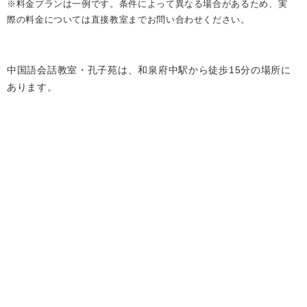
※料金プランは一例です。条件によって異なる場合があるため、実
際の料金については直接教室までお問い合わせください。
中国語会話教室・孔子苑は、和泉府中駅から徒歩15分の場所に
あります。