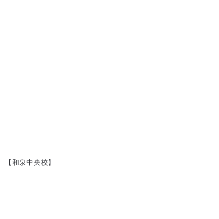
【和泉中央校】