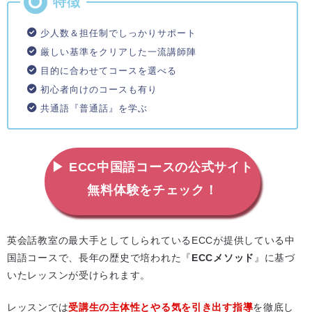
少人数＆担任制でしっかりサポート
厳しい基準をクリアした一流講師陣
目的に合わせてコースを選べる
初心者向けのコースも有り
共通語『普通話』を学ぶ
▶ ECC中国語コースの公式サイト
無料体験をチェック！
英会話教室の最大手としてしられているECCが提供している中
国語コースで、長年の歴史で培われた『
ECCメソッド
』に基づ
いたレッスンが受けられます。
レッスンでは
受講生の主体性とやる気を引き出す指導
を徹底し