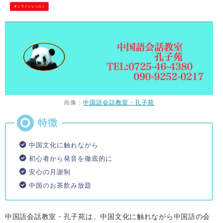
画像：
中国語会話教室・孔子苑
中国文化に触れながら
初心者から発音を徹底的に
安心の月謝制
中国のお茶飲み放題
中国語会話教室・孔子苑は、中国文化に触れながら中国語の会