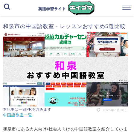
和泉市の中国語教室・レッスンおすすめ5選比較
本記事は一部PRを含みます
2025年8月18日
中国語教室一覧
和泉市にある大人向け/社会人向けの中国語教室を紹介していま