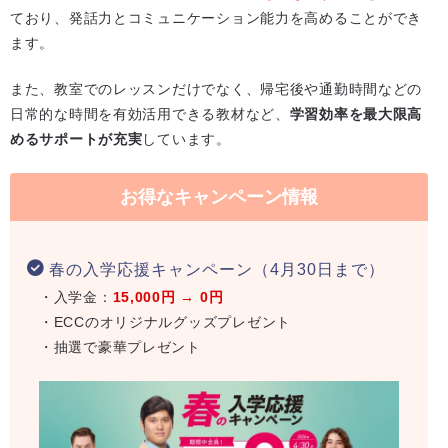
ており、発話力とコミュニケーション能力を高めることができ
ます。
また、教室でのレッスンだけでなく、帰宅後や通勤時間などの
日常的な時間を有効活用できる教材など、
学習効率を最大限高
めるサポートが充実
しています。
お得なキャンペーン情報
春の入学応援キャンペーン（4月30日まで）
・入学金：
15,000円 → 0円
・ECCのオリジナルグッズプレゼント
・抽選で豪華プレゼント