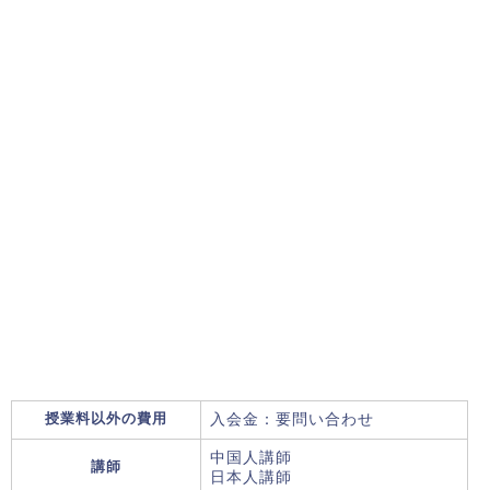
授業料以外の費用
入会金：要問い合わせ
中国人講師
講師
日本人講師