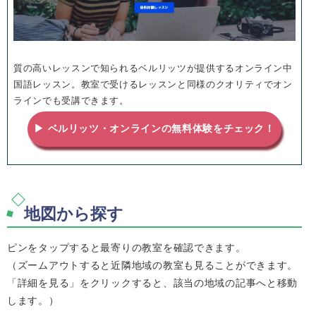
質の高いレッスンで知られるベルリッツが提供するオンライン中
国語レッスン。教室で受けるレッスンと同様のクオリティでオン
ラインでも受講できます。
▶ ベルリッツ・オンラインの無料体験をチェック！
地図から探す
ピンをタップすると最寄りの教室を確認できます。
（ズームアウトすると近隣地域の教室も見ることができます。
「詳細を見る」をクリックすると、該当の地域の記事へと移動
します。）