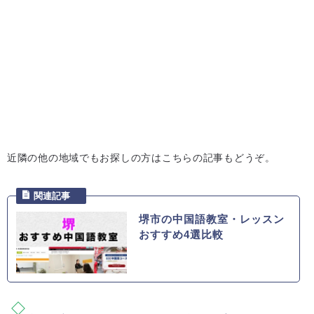
近隣の他の地域でもお探しの方はこちらの記事もどうぞ。
堺市の中国語教室・レッスン
おすすめ4選比較