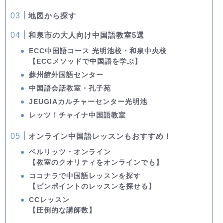
地図から探す
和泉市の大人向け中国語教室5選
ECC中国語コース 光明池校・和泉中央校
【ECCメソッドで中国語を学ぶ】
蘇州館外国語センター
中国語会話教室・孔子苑
JEUGIAカルチャーセンター光明池
レッツ！チャイナ中国語教室
オンライン中国語レッスンもおすすめ！
ベルリッツ・オンライン
【教室のクオリティをオンラインでも】
ココナラで中国語レッスンを探す
【ピンポイントのレッスンを探せる】
CCレッスン
【圧倒的な講師数】