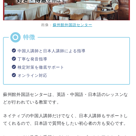
画像：
蘇州館外国語センター
中国人講師と日本人講師による指導
丁寧な発音指導
検定対策を徹底サポート
オンライン対応
蘇州館外国語センターは、英語・中国語・日本語のレッスンな
どが行われている教室です。
ネイティブの中国人講師だけでなく、日本人講師もサポートし
てくれるので、日本語で質問をしたい初心者の方も安心です。