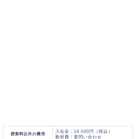
入会金：16,500円（税込）
授業料以外の費用
教材費：要問い合わせ