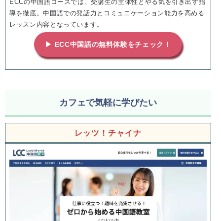
ECCの中国語コースでは、受講生の主体性とやる気を引き出す指
導を徹底。中国語での発話力とコミュニケーション能力を高める
レッスン内容となっています。
▶ ECC中国語の無料体験をチェック！
カフェで気軽に学びたい
レッツ！チャイナ