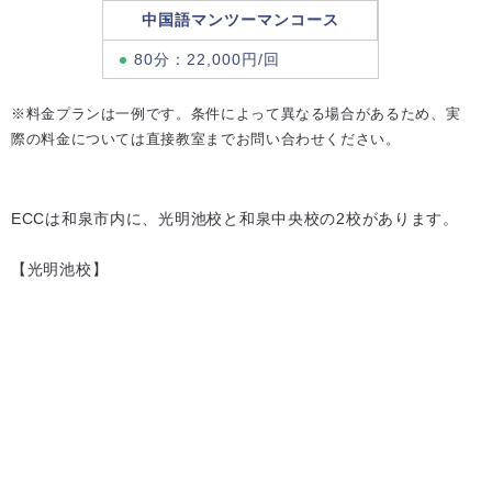
中国語マンツーマンコース
80分：22,000円/回
※料金プランは一例です。条件によって異なる場合があるため、実
際の料金については直接教室までお問い合わせください。
ECCは和泉市内に、光明池校と和泉中央校の2校があります。
【光明池校】