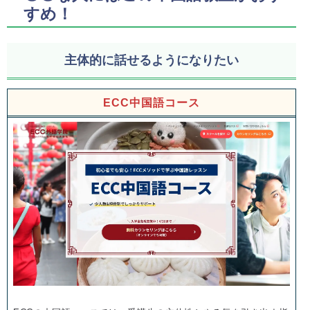
すめ！
主体的に話せるようになりたい
ECC中国語コース