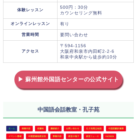
500円：30分
体験レッスン
カウンセリング無料
オンラインレッスン
有り
営業時間
要問い合わせ
〒594-1156
アクセス
大阪府和泉市内田町2-2-6
和泉中央駅から徒歩約10分
▶ 蘇州館外国語センターの公式サイト
中国語会話教室・孔子苑