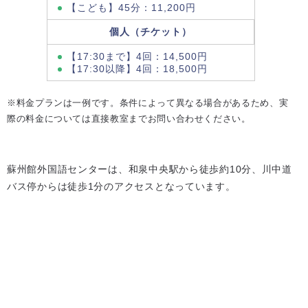
【こども】45分：11,200円
個人（チケット）
【17:30まで】4回：14,500円
【17:30以降】4回：18,500円
※料金プランは一例です。条件によって異なる場合があるため、実
際の料金については直接教室までお問い合わせください。
蘇州館外国語センターは、和泉中央駅から徒歩約10分、川中道
バス停からは徒歩1分のアクセスとなっています。