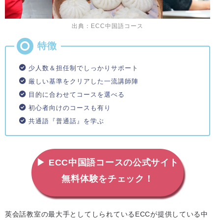
出典：ECC中国語コース
少人数＆担任制でしっかりサポート
厳しい基準をクリアした一流講師陣
目的に合わせてコースを選べる
初心者向けのコースも有り
共通語『普通話』を学ぶ
▶ ECC中国語コースの公式サイト
無料体験をチェック！
英会話教室の最大手としてしられているECCが提供している中