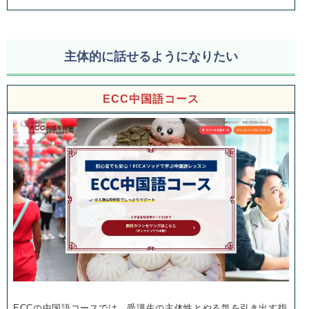
主体的に話せるようになりたい
ECC中国語コース
ECCの中国語コースでは、受講生の主体性とやる気を引き出す指