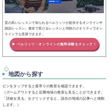
質の高いレッスンで知られるベルリッツが提供するオンライン中
国語レッスン。教室で受けるレッスンと同様のクオリティでオン
ラインでも受講できます。
▶ ベルリッツ・オンラインの無料体験をチェック！
地図から探す
ピンをタップすると最寄りの教室を確認できます。
（ズームアウトすると近隣地域の教室も見ることができます。
「詳細を見る」をクリックすると、該当の地域の記事へと移動
します。）