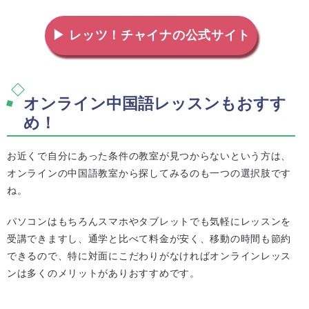
▶ レッツ！チャイナの公式サイト
オンライン中国語レッスンもおすす
め！
お近くで自分にあった条件の教室が見つからないという方は、
オンラインの中国語教室から探してみるのも一つの選択肢です
ね。
パソコンはもちろんスマホやタブレットでも気軽にレッスンを
受講できますし、通学と比べて料金が安く、移動の時間も節約
できるので、特に対面にこだわりがなければオンラインレッス
ンは多くのメリットがありおすすめです。