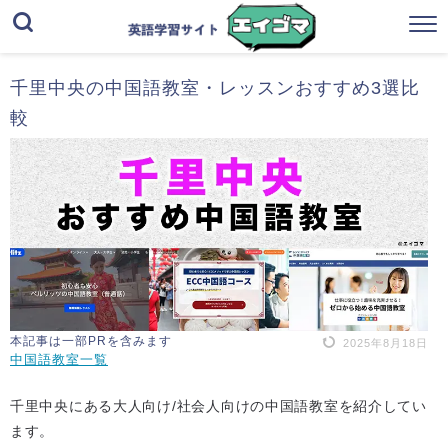
千里中央の中国語教室・レッスンおすすめ3選比
較
本記事は一部PRを含みます
2025年8月18日
中国語教室一覧
千里中央にある大人向け/社会人向けの中国語教室を紹介してい
ます。