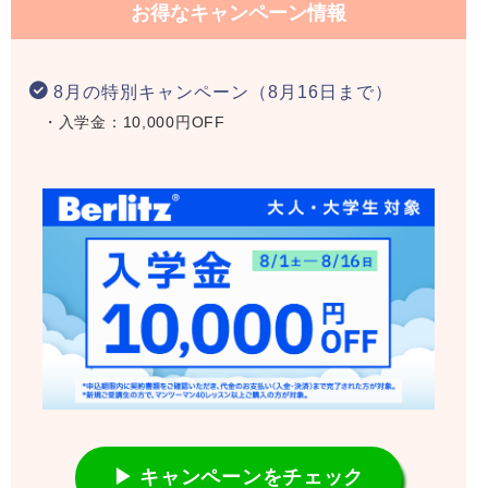
お得なキャンペーン情報
8月の特別キャンペーン（8月16日まで）
・入学金：10,000円OFF
▶ キャンペーンをチェック