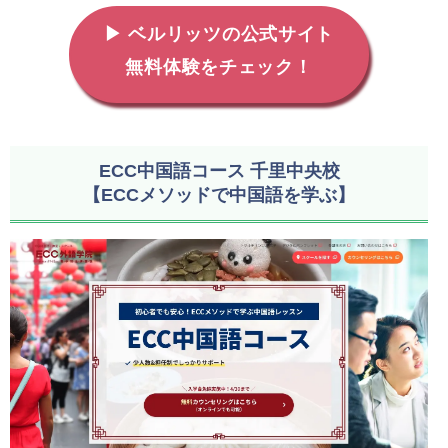
▶ ベルリッツの公式サイト
無料体験をチェック！
ECC中国語コース 千里中央校
【ECCメソッドで中国語を学ぶ】