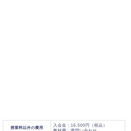
入会金：16,500円（税込）
授業料以外の費用
教材費：要問い合わせ