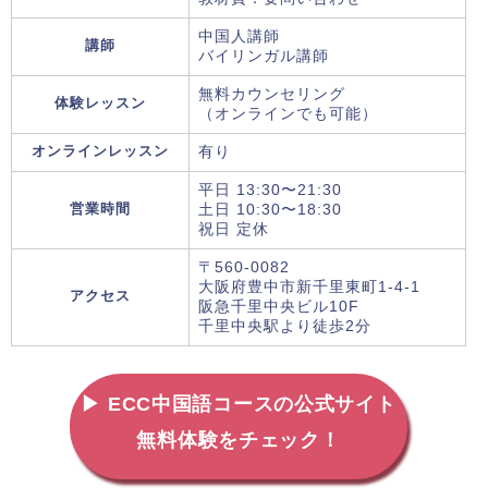
中国人講師
講師
バイリンガル講師
無料カウンセリング
体験レッスン
（オンラインでも可能）
オンラインレッスン
有り
平日 13:30〜21:30
営業時間
土日 10:30〜18:30
祝日 定休
〒560-0082
大阪府豊中市新千里東町1-4-1
アクセス
阪急千里中央ビル10F
千里中央駅より徒歩2分
▶ ECC中国語コースの公式サイト
無料体験をチェック！