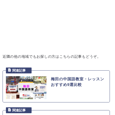
近隣の他の地域でもお探しの方はこちらの記事もどうぞ。
梅田の中国語教室・レッスン
おすすめ9選比較