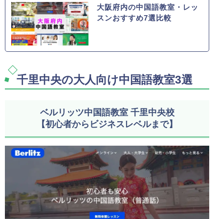
大阪府内の中国語教室・レッ
スンおすすめ7選比較
千里中央の大人向け中国語教室3選
ベルリッツ中国語教室 千里中央校
【初心者からビジネスレベルまで】