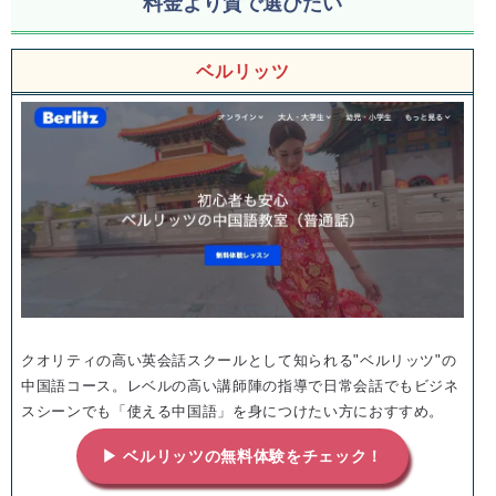
料金より質で選びたい
ベルリッツ
クオリティの高い英会話スクールとして知られる"ベルリッツ"の
中国語コース。レベルの高い講師陣の指導で日常会話でもビジネ
スシーンでも「使える中国語」を身につけたい方におすすめ。
▶ ベルリッツの無料体験をチェック！