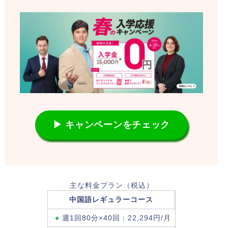
▶ キャンペーンをチェック
主な料金プラン（税込）
中国語レギュラーコース
週1回80分×40回：22,294円/月