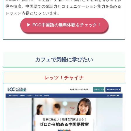
導を徹底。中国語での発話力とコミュニケーション能力を高める
レッスン内容となっています。
▶ ECC中国語の無料体験をチェック！
カフェで気軽に学びたい
レッツ！チャイナ