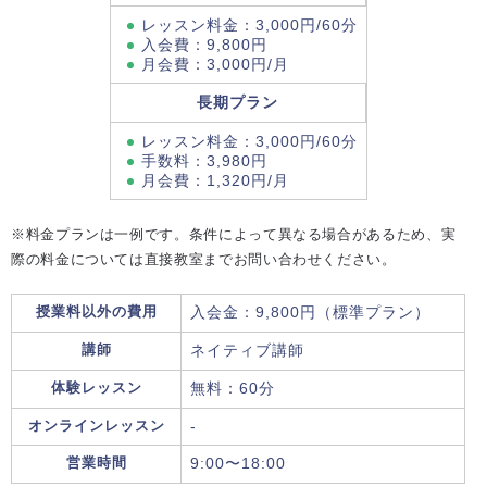
レッスン料金：3,000円/60分
入会費：9,800円
月会費：3,000円/月
長期プラン
レッスン料金：3,000円/60分
手数料：3,980円
月会費：1,320円/月
※料金プランは一例です。条件によって異なる場合があるため、実
際の料金については直接教室までお問い合わせください。
授業料以外の費用
入会金：9,800円（標準プラン）
講師
ネイティブ講師
体験レッスン
無料：60分
オンラインレッスン
-
営業時間
9:00〜18:00