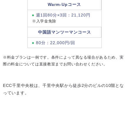
Warm-Upコース
週1回80分×3回：21,120円
※入学金免除
中国語マンツーマンコース
80分：22,000円/回
※料金プランは一例です。条件によって異なる場合があるため、実
際の料金については直接教室までお問い合わせください。
ECC千里中央校は、千里中央駅から徒歩2分のビルの10階とな
っています。