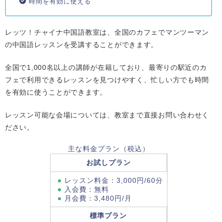
時間を有効に使える
レッツ！チャイナ中国語教室は、全国のカフェでマンツーマン
の中国語レッスンを受講することができます。
全国で1,000名以上の講師が在籍しており、最寄りの駅近のカ
フェで利用できるレッスンを見つけやすく、忙しい方でも時間
を有効に使うことができます。
レッスン可能な会場については、教室まで直接お問い合わせく
ださい。
主な料金プラン（税込）
お試しプラン
レッスン料金：3,000円/60分
入会費：無料
月会費：3,480円/月
標準プラン