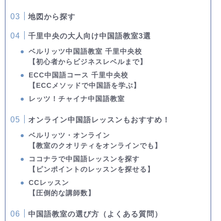
地図から探す
千里中央の大人向け中国語教室3選
ベルリッツ中国語教室 千里中央校
【初心者からビジネスレベルまで】
ECC中国語コース 千里中央校
【ECCメソッドで中国語を学ぶ】
レッツ！チャイナ中国語教室
オンライン中国語レッスンもおすすめ！
ベルリッツ・オンライン
【教室のクオリティをオンラインでも】
ココナラで中国語レッスンを探す
【ピンポイントのレッスンを探せる】
CCレッスン
【圧倒的な講師数】
中国語教室の選び方（よくある質問）