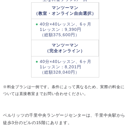
マンツーマン
（教室・オンライン自由選択）
40分×40レッスン、6ヶ月
1レッスン：9,390円
（総額375,600円）
マンツーマン
（完全オンライン）
40分×40レッスン、6ヶ月
1レッスン：8,201円
（総額328,040円）
※料金プランは一例です。条件によって異なるため、実際の料金に
ついては直接教室までお問い合わせください。
ベルリッツの千里中央ランゲージセンターは、千里中央駅から
徒歩3分のビルの15階にあります。