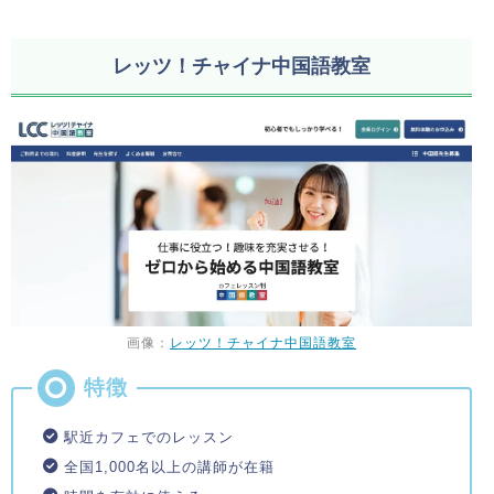
レッツ！チャイナ中国語教室
画像：
レッツ！チャイナ中国語教室
駅近カフェでのレッスン
全国1,000名以上の講師が在籍