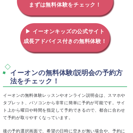
まずは無料体験をチェック！
▶ イーオンキッズの公式サイト
成長アドバイス付きの無料体験！
イーオンの無料体験/説明会の予約方
法をチェック！
イーオンの無料体験レッスンやオンライン説明会は、スマホや
タブレット、パソコンから非常に簡単に予約が可能です。サイ
ト上から曜日や時間を指定して予約できるので、都合に合わせ
て予約が取りやすくなっています。
後の予約選択画面で、希望の日時に空きが無い場合や、予約に