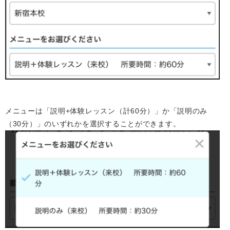
メニューは「説明+体験レッスン（計60分）」か「説明のみ
（30分）」のいずれかを選択することができます。