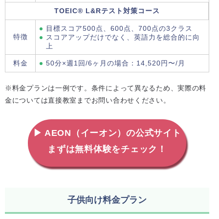
TOEIC® L&Rテスト対策コース
目標スコア500点、600点、700点の3クラス
特徴
スコアアップだけでなく、英語力を総合的に向
上
料金
50分×週1回/6ヶ月の場合：14,520円〜/月
※料金プランは一例です。条件によって異なるため、実際の料
金については直接教室までお問い合わせください。
▶ AEON（イーオン）の公式サイト
まずは無料体験をチェック！
子供向け料金プラン