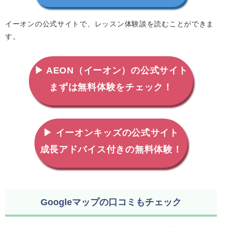
イーオンの公式サイトで、レッスン体験談を読むことができま
す。
▶ AEON（イーオン）の公式サイト
まずは無料体験をチェック！
▶ イーオンキッズの公式サイト
成長アドバイス付きの無料体験！
Googleマップの口コミもチェック