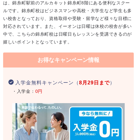
は、錦糸町駅前のアルカキット錦糸町8階にある便利なスクー
ルです。錦糸町校はビジネスマンや高校・大学生など学生も多
い校舎となっており、資格取得や受験・留学など様々な目標に
対応されています。また、イーオンは日曜は休校の校舎が多い
中で、こちらの錦糸町校は日曜日もレッスンを受講できるのが
嬉しいポイントとなっています。
お得なキャンペーン情報
入学金無料キャンペーン（
8月29日まで
）
・入学金：
0円