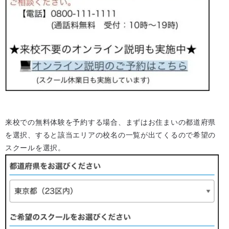
来校での無料体験を予約する場合、まずはお住まいの都道府県
を選択、すると該当エリアの校名の一覧が出てくるので希望の
スクールを選択。