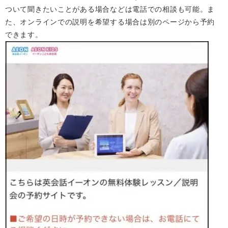
ついて聞きたいことがある場合などは電話での相談も可能。ま
た、オンラインでの説明を希望する場合は別のページから予約
できます。