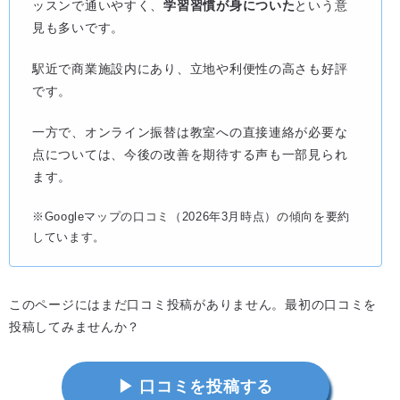
ッスンで通いやすく、
学習習慣が身についた
という意
見も多いです。
駅近で商業施設内にあり、立地や利便性の高さも好評
です。
一方で、オンライン振替は教室への直接連絡が必要な
点については、今後の改善を期待する声も一部見られ
ます。
※Googleマップの口コミ（2026年3月時点）の傾向を要約
しています。
このページにはまだ口コミ投稿がありません。最初の口コミを
投稿してみませんか？
▶ 口コミを投稿する