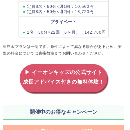
定員8名・50分×週1回：10,560円
定員8名・50分×週2回：16,720円
プライベート
1名・50分×22回（6ヶ月）：142,780円
※料金プランは一例です。条件によって異なる場合があるため、実
際の料金については直接教室までお問い合わせください。
▶ イーオンキッズの公式サイト
成長アドバイス付きの無料体験！
開催中のお得なキャンペーン