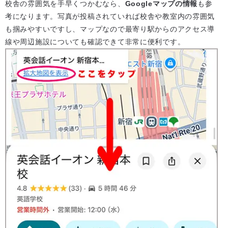
校舎の雰囲気を手早くつかむなら、
Googleマップの情報
も参
考になります。写真が投稿されていれば校舎や教室内の雰囲気
も掴みやすいですし、マップなので最寄り駅からのアクセス導
線や周辺施設についても確認できて非常に便利です。