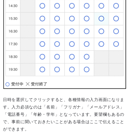
日時を選択してクリックすると、各種情報の入力画面になりま
す。入力必須なのは「名前」「フリガナ」「メールアドレス」
「電話番号」「年齢・学年」となっています。要望欄もあるの
で、事前に聞いておきたいことがある場合はここで伝えること
ができます。