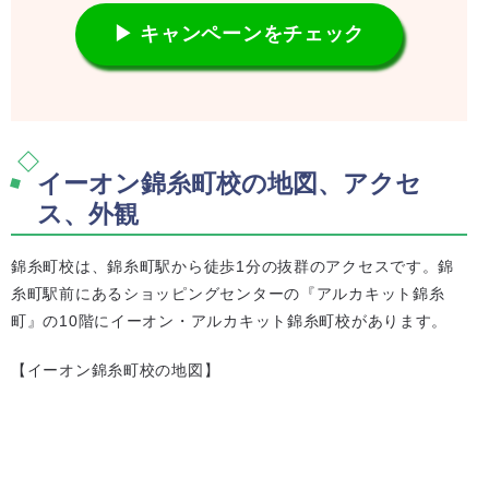
▶ キャンペーンをチェック
イーオン錦糸町校の地図、アクセ
ス、外観
錦糸町校は、錦糸町駅から徒歩1分の抜群のアクセスです。錦
糸町駅前にあるショッピングセンターの『アルカキット錦糸
町』の10階にイーオン・アルカキット錦糸町校があります。
【イーオン錦糸町校の地図】