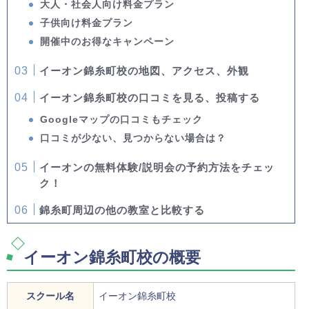
大人・社会人向け料金プラン
子供向け料金プラン
開催中のお得なキャンペーン
イーオン錦糸町校の地図、アクセス、外観
イーオン錦糸町校の口コミを見る、投稿する
Googleマップの口コミもチェック
口コミが少ない、見つからない場合は？
イーオンの無料体験/説明会の予約方法をチェッ
ク！
錦糸町周辺の他の教室と比較する
イーオン錦糸町校の概要
スクール名
イーオン錦糸町校