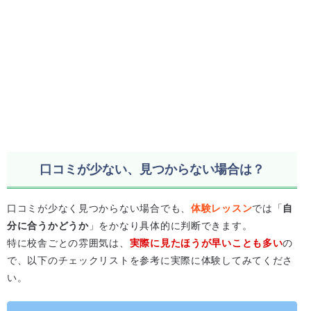
口コミが少ない、見つからない場合は？
口コミが少なく見つからない場合でも、
体験レッスン
では「
自
分に合うかどうか
」をかなり具体的に判断できます。
特に校舎ごとの雰囲気は、
実際に見たほうが早いことも多い
の
で、以下のチェックリストを参考に実際に体験してみてくださ
い。