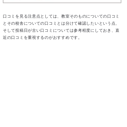
口コミを見る注意点としては、教室そのものについての口コミ
とその校舎についての口コミとは分けて確認したいという点、
そして投稿日が古い口コミについては参考程度にしておき、直
近の口コミを重視するのがおすすめです。