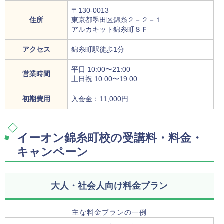
〒130-0013
住所
東京都墨田区錦糸２－２－１
アルカキット錦糸町８Ｆ
アクセス
錦糸町駅徒歩1分
平日 10:00〜21:00
営業時間
土日祝 10:00〜19:00
初期費用
入会金：11,000円
イーオン錦糸町校の受講料・料金・
キャンペーン
大人・社会人向け料金プラン
主な料金プランの一例