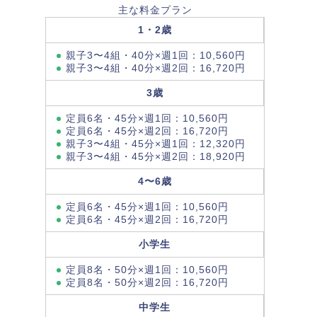
主な料金プラン
1・2歳
親子3〜4組・40分×週1回：10,560円
親子3〜4組・40分×週2回：16,720円
3歳
定員6名・45分×週1回：10,560円
定員6名・45分×週2回：16,720円
親子3〜4組・45分×週1回：12,320円
親子3〜4組・45分×週2回：18,920円
4〜6歳
定員6名・45分×週1回：10,560円
定員6名・45分×週2回：16,720円
小学生
定員8名・50分×週1回：10,560円
定員8名・50分×週2回：16,720円
中学生