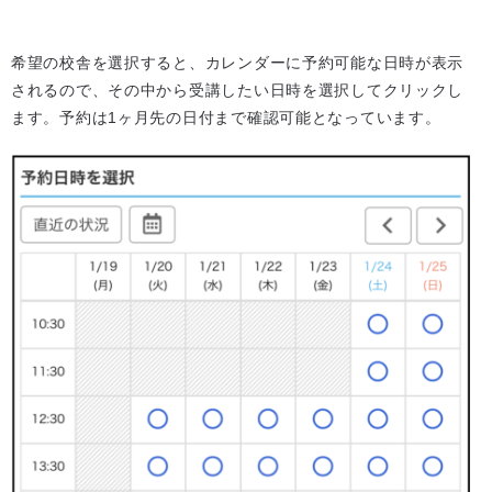
希望の校舎を選択すると、カレンダーに予約可能な日時が表示
されるので、その中から受講したい日時を選択してクリックし
ます。予約は1ヶ月先の日付まで確認可能となっています。