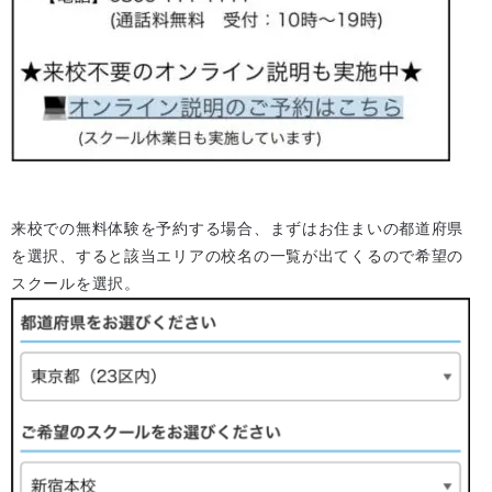
来校での無料体験を予約する場合、まずはお住まいの都道府県
を選択、すると該当エリアの校名の一覧が出てくるので希望の
スクールを選択。