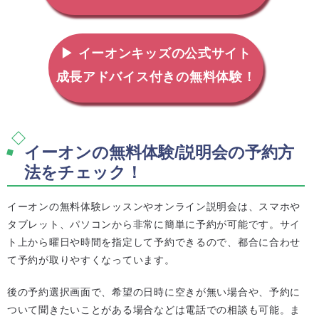
▶ イーオンキッズの公式サイト
成長アドバイス付きの無料体験！
イーオンの無料体験/説明会の予約方
法をチェック！
イーオンの無料体験レッスンやオンライン説明会は、スマホや
タブレット、パソコンから非常に簡単に予約が可能です。サイ
ト上から曜日や時間を指定して予約できるので、都合に合わせ
て予約が取りやすくなっています。
後の予約選択画面で、希望の日時に空きが無い場合や、予約に
ついて聞きたいことがある場合などは電話での相談も可能。ま