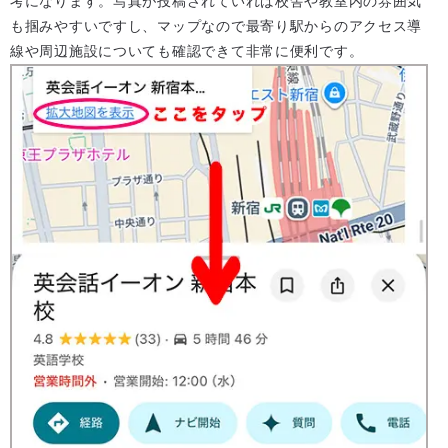
考になります。写真が投稿されていれば校舎や教室内の雰囲気
も掴みやすいですし、マップなので最寄り駅からのアクセス導
線や周辺施設についても確認できて非常に便利です。