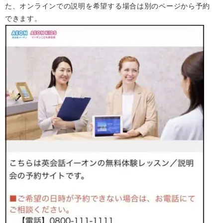
た、オンラインでの説明を希望する場合は別のページから予約
できます。