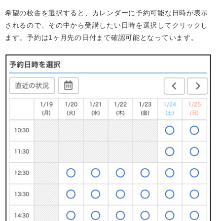
希望の校舎を選択すると、カレンダーに予約可能な日時が表示
されるので、その中から受講したい日時を選択してクリックし
ます。予約は1ヶ月先の日付まで確認可能となっています。