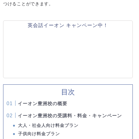
つけることができます。
英会話イーオン キャンペーン中！
目次
イーオン豊洲校の概要
イーオン豊洲校の受講料・料金・キャンペーン
大人・社会人向け料金プラン
子供向け料金プラン