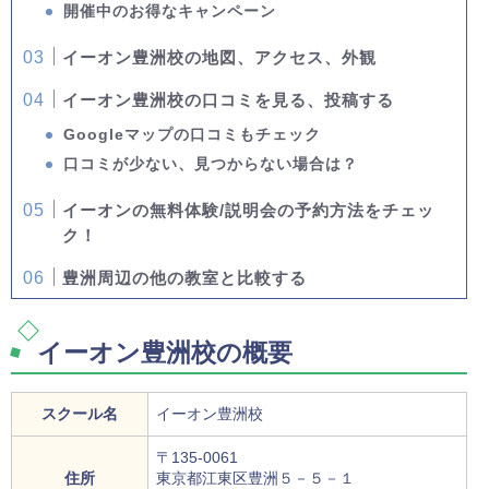
開催中のお得なキャンペーン
イーオン豊洲校の地図、アクセス、外観
イーオン豊洲校の口コミを見る、投稿する
Googleマップの口コミもチェック
口コミが少ない、見つからない場合は？
イーオンの無料体験/説明会の予約方法をチェッ
ク！
豊洲周辺の他の教室と比較する
イーオン豊洲校の概要
スクール名
イーオン豊洲校
〒135-0061
住所
東京都江東区豊洲５－５－１