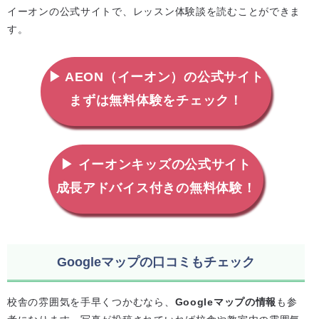
イーオンの公式サイトで、レッスン体験談を読むことができま
す。
▶ AEON（イーオン）の公式サイト
まずは無料体験をチェック！
▶ イーオンキッズの公式サイト
成長アドバイス付きの無料体験！
Googleマップの口コミもチェック
校舎の雰囲気を手早くつかむなら、
Googleマップの情報
も参