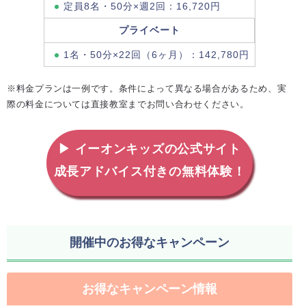
定員8名・50分×週2回：16,720円
プライベート
1名・50分×22回（6ヶ月）：142,780円
※料金プランは一例です。条件によって異なる場合があるため、実
際の料金については直接教室までお問い合わせください。
▶ イーオンキッズの公式サイト
成長アドバイス付きの無料体験！
開催中のお得なキャンペーン
お得なキャンペーン情報