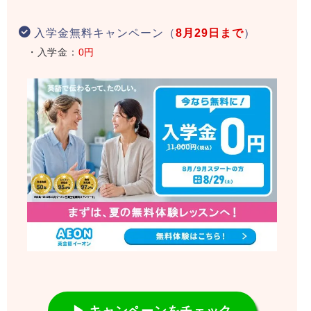
入学金無料キャンペーン（
8月29日まで
）
・入学金：
0円