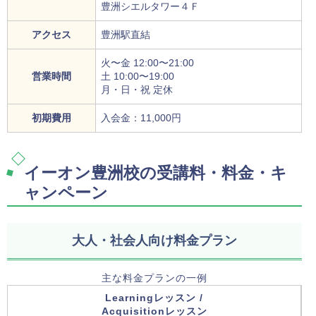
豊洲シエルタワー４Ｆ
アクセス
豊洲駅直結
火〜金 12:00〜21:00
営業時間
土 10:00〜19:00
月・日・祝 定休
初期費用
入会金：11,000円
イーオン豊洲校の受講料・料金・キ
ャンペーン
大人・社会人向け料金プラン
主な料金プランの一例
Learningレッスン /
Acquisitionレッスン