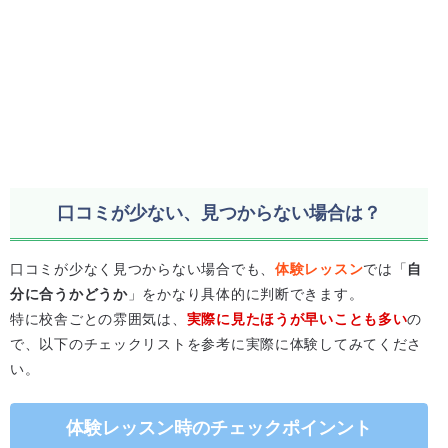
口コミが少ない、見つからない場合は？
口コミが少なく見つからない場合でも、
体験レッスン
では「
自
分に合うかどうか
」をかなり具体的に判断できます。
特に校舎ごとの雰囲気は、
実際に見たほうが早いことも多い
の
で、以下のチェックリストを参考に実際に体験してみてくださ
い。
体験レッスン時のチェックポインント