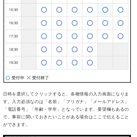
日時を選択してクリックすると、各種情報の入力画面になりま
す。入力必須なのは「名前」「フリガナ」「メールアドレス」
「電話番号」「年齢・学年」となっています。要望欄もあるの
で、事前に聞いておきたいことがある場合はここで伝えること
ができます。