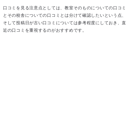
口コミを見る注意点としては、教室そのものについての口コミ
とその校舎についての口コミとは分けて確認したいという点、
そして投稿日が古い口コミについては参考程度にしておき、直
近の口コミを重視するのがおすすめです。