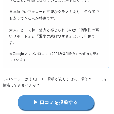
日本語でのフォローが可能なクラスもあり、初心者で
も安心できる点が特徴です。
大人にとって特に魅力と感じられるのは「個別性の高
いサポート」と「通学の続けやすさ」という印象で
す。
※Googleマップの口コミ（2026年3月時点）の傾向を要約
しています。
このページにはまだ口コミ投稿がありません。最初の口コミを
投稿してみませんか？
▶ 口コミを投稿する