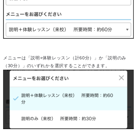
メニューは「説明+体験レッスン（計60分）」か「説明のみ
（30分）」のいずれかを選択することができます。