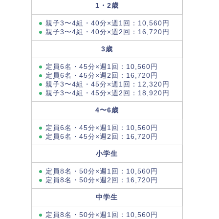
1・2歳
親子3〜4組・40分×週1回：10,560円
親子3〜4組・40分×週2回：16,720円
3歳
定員6名・45分×週1回：10,560円
定員6名・45分×週2回：16,720円
親子3〜4組・45分×週1回：12,320円
親子3〜4組・45分×週2回：18,920円
4〜6歳
定員6名・45分×週1回：10,560円
定員6名・45分×週2回：16,720円
小学生
定員8名・50分×週1回：10,560円
定員8名・50分×週2回：16,720円
中学生
定員8名・50分×週1回：10,560円