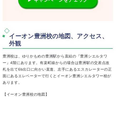
▶ キャンペーンをチェック
イーオン豊洲校の地図、アクセス、
外観
豊洲校は、ゆりかもめの豊洲駅から直結の『豊洲シエルタワ
ー』4階にあります。有楽町線からの場合は豊洲駅の交差点改
札を出て6b出口に向かい直進、左手にあるエスカレーターの正
面にあるエレベーターで行くとイーオン豊洲シエルタワー校が
あります。
【イーオン豊洲校の地図】