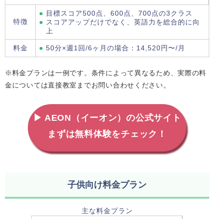
目標スコア500点、600点、700点の3クラス
特徴
スコアアップだけでなく、英語力を総合的に向
上
料金
50分×週1回/6ヶ月の場合：14,520円〜/月
※料金プランは一例です。条件によって異なるため、実際の料
金については直接教室までお問い合わせください。
▶ AEON（イーオン）の公式サイト
まずは無料体験をチェック！
子供向け料金プラン
主な料金プラン