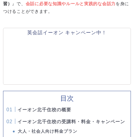
習）
』で、
会話に必要な知識やルールと実践的な会話力
を身に
つけることができます。
英会話イーオン キャンペーン中！
目次
イーオン北千住校の概要
イーオン北千住校の受講料・料金・キャンペーン
大人・社会人向け料金プラン