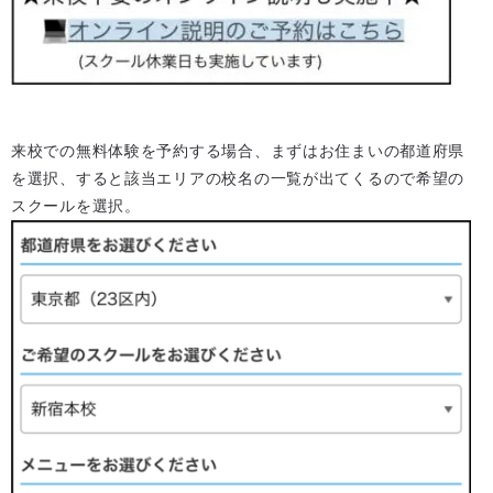
来校での無料体験を予約する場合、まずはお住まいの都道府県
を選択、すると該当エリアの校名の一覧が出てくるので希望の
スクールを選択。