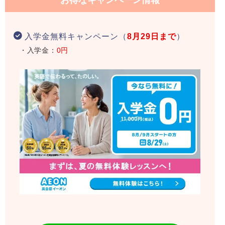
入学金無料キャンペーン（
8月29日まで
）
・入学金：
0円