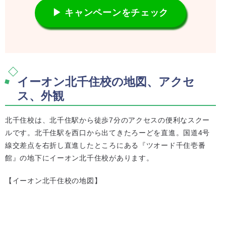
▶ キャンペーンをチェック
イーオン北千住校の地図、アクセ
ス、外観
北千住校は、北千住駅から徒歩7分のアクセスの便利なスクー
ルです。北千住駅を西口から出てきたろーどを直進。国道4号
線交差点を右折し直進したところにある『ツオード千住壱番
館』の地下にイーオン北千住校があります。
【イーオン北千住校の地図】