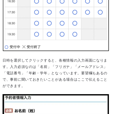
日時を選択してクリックすると、各種情報の入力画面になりま
す。入力必須なのは「名前」「フリガナ」「メールアドレス」
「電話番号」「年齢・学年」となっています。要望欄もあるの
で、事前に聞いておきたいことがある場合はここで伝えること
ができます。