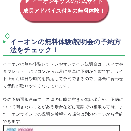
▶ イーオンキッズの公式サイト
成長アドバイス付きの無料体験！
イーオンの無料体験/説明会の予約方
法をチェック！
イーオンの無料体験レッスンやオンライン説明会は、スマホや
タブレット、パソコンから非常に簡単に予約が可能です。サイ
ト上から曜日や時間を指定して予約できるので、都合に合わせ
て予約が取りやすくなっています。
後の予約選択画面で、希望の日時に空きが無い場合や、予約に
ついて聞きたいことがある場合などは電話での相談も可能。ま
た、オンラインでの説明を希望する場合は別のページから予約
できます。