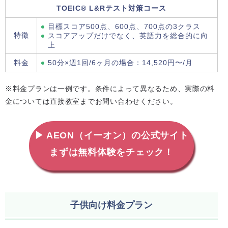
TOEIC® L&Rテスト対策コース
目標スコア500点、600点、700点の3クラス
特徴
スコアアップだけでなく、英語力を総合的に向
上
料金
50分×週1回/6ヶ月の場合：14,520円〜/月
※料金プランは一例です。条件によって異なるため、実際の料
金については直接教室までお問い合わせください。
▶ AEON（イーオン）の公式サイト
まずは無料体験をチェック！
子供向け料金プラン