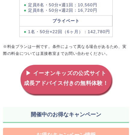
定員8名・50分×週1回：10,560円
定員8名・50分×週2回：16,720円
プライベート
1名・50分×22回（6ヶ月）：142,780円
※料金プランは一例です。条件によって異なる場合があるため、実
際の料金については直接教室までお問い合わせください。
▶ イーオンキッズの公式サイト
成長アドバイス付きの無料体験！
開催中のお得なキャンペーン
お得なキャンペーン情報