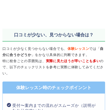
口コミが少ない、見つからない場合は？
口コミが少なく見つからない場合でも、
体験レッスン
では「
自
分に合うかどうか
」をかなり具体的に判断できます。
特に校舎ごとの雰囲気は、
実際に見たほうが早いことも多い
の
で、以下のチェックリストを参考に実際に体験してみてくださ
い。
体験レッスン時のチェックポインント
受付〜案内までの流れがスムーズか（説明が