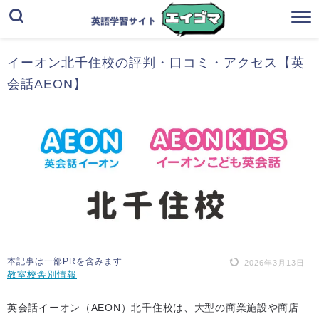
イーオン北千住校の評判・口コミ・アクセス【英
会話AEON】
本記事は一部PRを含みます
2026年3月13日
教室校舎別情報
英会話イーオン（AEON）北千住校は、大型の商業施設や商店