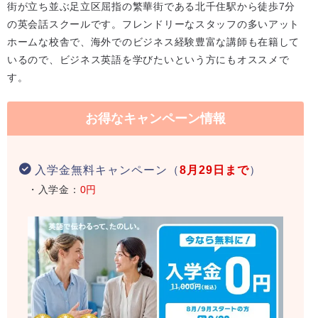
街が立ち並ぶ足立区屈指の繁華街である北千住駅から徒歩7分
の英会話スクールです。フレンドリーなスタッフの多いアット
ホームな校舎で、海外でのビジネス経験豊富な講師も在籍して
いるので、ビジネス英語を学びたいという方にもオススメで
す。
お得なキャンペーン情報
入学金無料キャンペーン（
8月29日まで
）
・入学金：
0円