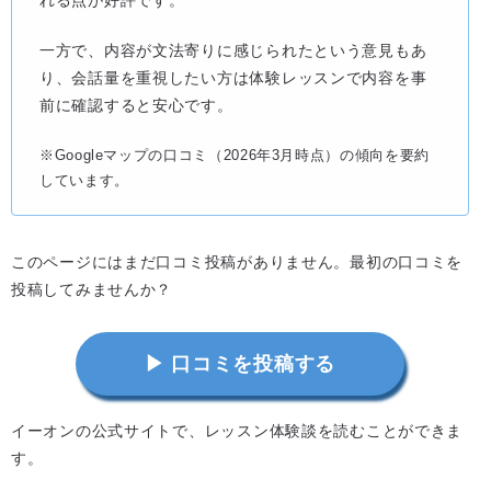
一方で、内容が文法寄りに感じられたという意見もあ
り、会話量を重視したい方は体験レッスンで内容を事
前に確認すると安心です。
※Googleマップの口コミ（2026年3月時点）の傾向を要約
しています。
このページにはまだ口コミ投稿がありません。最初の口コミを
投稿してみませんか？
▶ 口コミを投稿する
イーオンの公式サイトで、レッスン体験談を読むことができま
す。