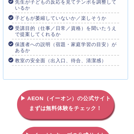
先生が子どもの反応を見てテンポを調整して
いるか
子どもが萎縮していないか／楽しそうか
受講目的（仕事／日常／資格）を聞いたうえ
で提案してくれるか
保護者への説明（宿題・家庭学習の目安）が
あるか
教室の安全面（出入口、待合、清潔感）
▶ AEON（イーオン）の公式サイト
まずは無料体験をチェック！