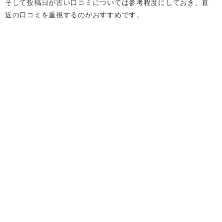
そして投稿日が古い口コミについては参考程度にしておき、直
近の口コミを重視するのがおすすめです。