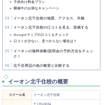
子供向け料金プラン
開催中のお得なキャンペーン
イーオン北千住校の地図、アクセス、外観
イーオン北千住校の口コミを見る、投稿する
Googleマップの口コミもチェック
口コミが少ない、見つからない場合は？
イーオンの無料体験/説明会の予約方法をチェッ
ク！
北千住周辺の他の教室と比較する
イーオン北千住校の概要
スクール名
イーオン北千住校
〒120-0034