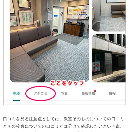
口コミを見る注意点としては、教室そのものについての口コミ
とその校舎についての口コミとは分けて確認したいという点、