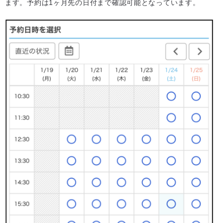
ます。予約は1ヶ月先の日付まで確認可能となっています。