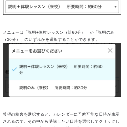
メニューは「説明+体験レッスン（計60分）」か「説明のみ
（30分）」のいずれかを選択することができます。
希望の校舎を選択すると、カレンダーに予約可能な日時が表示
されるので、その中から受講したい日時を選択してクリックし