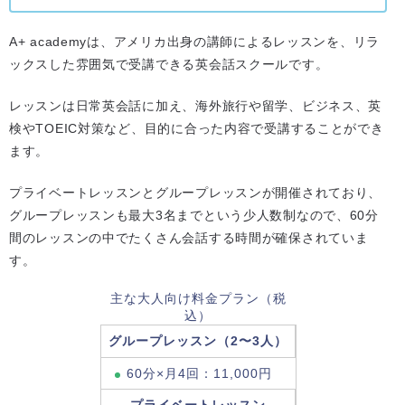
A+ academyは、アメリカ出身の講師によるレッスンを、リラ
ックスした雰囲気で受講できる英会話スクールです。
レッスンは日常英会話に加え、海外旅行や留学、ビジネス、英
検やTOEIC対策など、目的に合った内容で受講することができ
ます。
プライベートレッスンとグループレッスンが開催されており、
グループレッスンも最大3名までという少人数制なので、60分
間のレッスンの中でたくさん会話する時間が確保されていま
す。
主な大人向け料金プラン（税
込）
グループレッスン（2〜3人）
60分×月4回：11,000円