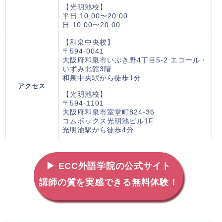
【光明池校】
平日 10:00〜20:00
日 10:00〜20:00
【和泉中央校】
〒594-0041
大阪府和泉市いぶき野4丁目5-2 エコール・
いずみ北館3階
和泉中央駅から徒歩1分
アクセス
【光明池校】
〒594-1101
大阪府和泉市室堂町824-36
コムボックス光明池ビル1F
光明池駅から徒歩4分
▶ ECC外語学院の公式サイト
講師の質を実感できる無料体験！