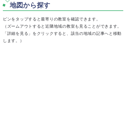
地図から探す
ピンをタップすると最寄りの教室を確認できます。
（ズームアウトすると近隣地域の教室も見ることができます。
「詳細を見る」をクリックすると、該当の地域の記事へと移動
します。）