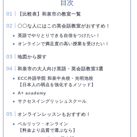
目次
【比較表】和泉市の教室一覧
〇〇な人にはこの英会話教室がおすすめ！
英語でやりとりできる自信をつけたい！
オンラインで満足度の高い授業を受けたい！
地図から探す
和泉市の大人向け英語・英会話教室3選
ECC外語学院 和泉中央校・光明池校
【日本人の弱点を強化するメソッド】
A+ academy
サクセスイングリッシュスクール
オンラインレッスンもおすすめ！
ベルリッツ・オンライン
【料金より品質で選ぶなら】