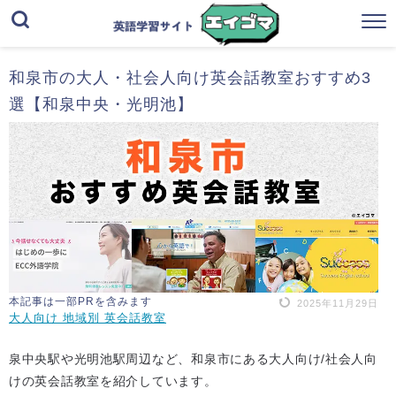
和泉市の大人・社会人向け英会話教室おすすめ3
選【和泉中央・光明池】
本記事は一部PRを含みます
2025年11月29日
大人向け 地域別 英会話教室
泉中央駅や光明池駅周辺など、和泉市にある大人向け/社会人向
けの英会話教室を紹介しています。