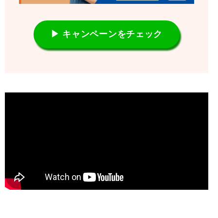
▶ キャンペーンをチェック