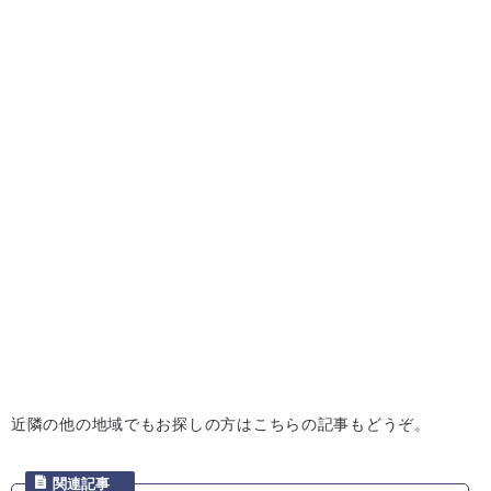
近隣の他の地域でもお探しの方はこちらの記事もどうぞ。