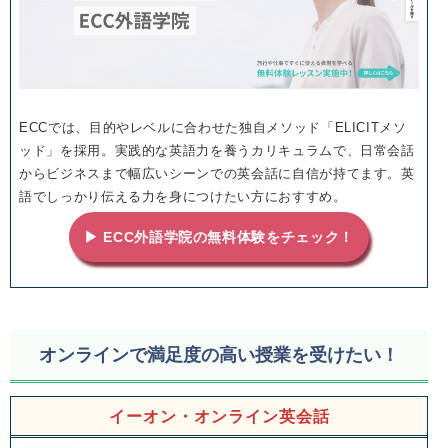
ECCでは、目的やレベルに合わせた独自メソッド「ELICITメソ
ッド」を採用。実践的な英語力を養うカリキュラムで、日常会話
からビジネスまで幅広いシーンでの英会話に自信が持てます。英
語でしっかり伝える力を身につけたい方におすすめ。
▶ ECC外語学院の無料体験をチェック！
オンラインで満足度の高い授業を受けたい！
イーオン・オンライン英会話