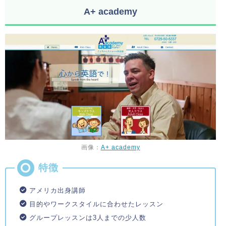
A+ academy
画像：
A+ academy
アメリカ出身講師
目的やワークスタイルに合わせたレッスン
グループレッスンは3人までの少人数