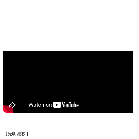
【光明池校】