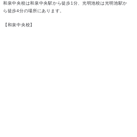
和泉中央校は和泉中央駅から徒歩1分、光明池校は光明池駅か
ら徒歩4分の場所にあります。
【和泉中央校】