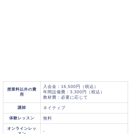
入会金：16,500円（税込）
授業料以外の費
年間設備費：3,300円（税込）
用
教材費：必要に応じて
講師
ネイティブ
体験レッスン
無料
オンラインレッ
-
スン