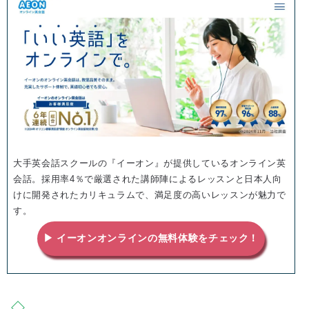
大手英会話スクールの『イーオン』が提供しているオンライン英
会話。採用率4％で厳選された講師陣によるレッスンと日本人向
けに開発されたカリキュラムで、満足度の高いレッスンが魅力で
す。
▶ イーオンオンラインの無料体験をチェック！