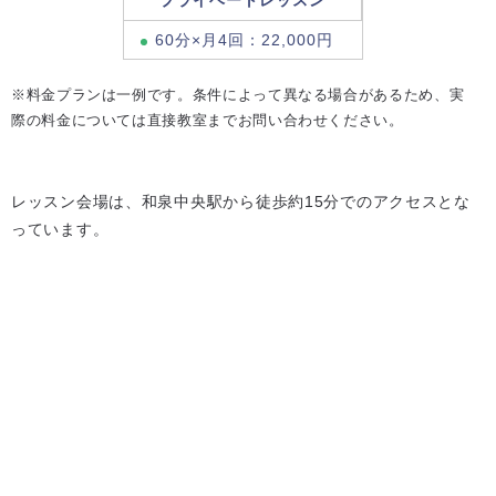
プライベートレッスン
60分×月4回：22,000円
※料金プランは一例です。条件によって異なる場合があるため、実
際の料金については直接教室までお問い合わせください。
レッスン会場は、和泉中央駅から徒歩約15分でのアクセスとな
っています。