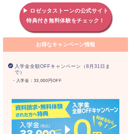
▶ ロゼッタストーンの公式サイト
特典付き無料体験をチェック！
お得なキャンペーン情報
入学金全額OFFキャンペーン（8月31日ま
で）
・入学金：33,000円OFF