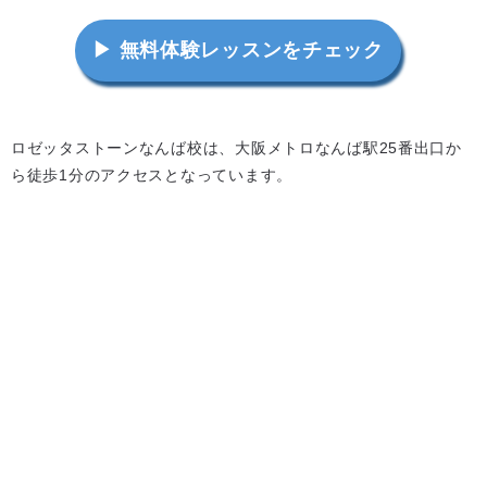
▶ 無料体験レッスンをチェック
ロゼッタストーンなんば校は、大阪メトロなんば駅25番出口か
ら徒歩1分のアクセスとなっています。