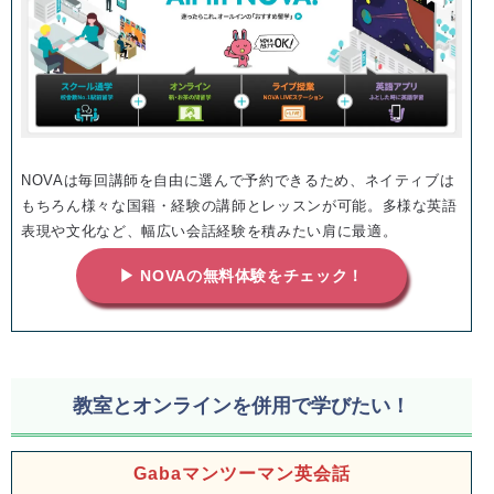
NOVAは毎回講師を自由に選んで予約できるため、ネイティブは
もちろん様々な国籍・経験の講師とレッスンが可能。多様な英語
表現や文化など、幅広い会話経験を積みたい肩に最適。
▶ NOVAの無料体験をチェック！
教室とオンラインを併用で学びたい！
Gabaマンツーマン英会話