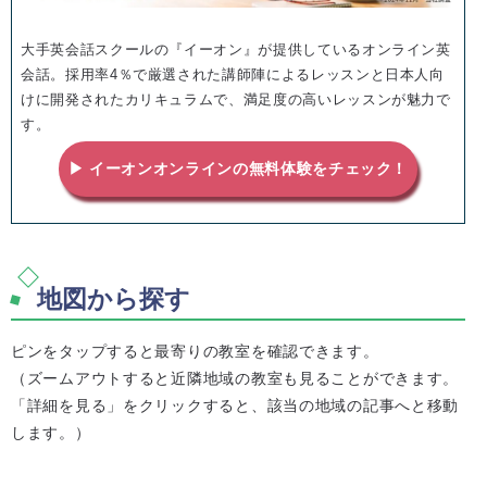
大手英会話スクールの『イーオン』が提供しているオンライン英
会話。採用率4％で厳選された講師陣によるレッスンと日本人向
けに開発されたカリキュラムで、満足度の高いレッスンが魅力で
す。
▶ イーオンオンラインの無料体験をチェック！
地図から探す
ピンをタップすると最寄りの教室を確認できます。
（ズームアウトすると近隣地域の教室も見ることができます。
「詳細を見る」をクリックすると、該当の地域の記事へと移動
します。）