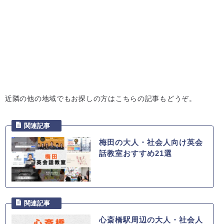
近隣の他の地域でもお探しの方はこちらの記事もどうぞ。
梅田の大人・社会人向け英会
話教室おすすめ21選
心斎橋駅周辺の大人・社会人