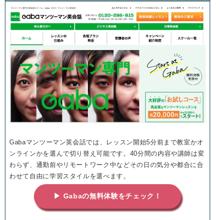
Gabaマンツーマン英会話では、レッスン開始5分前まで教室かオ
ンラインかを選んで切り替え可能です。40分間の内容や講師は変
わらず、通勤前やリモートワーク中などその日の気分や都合に合
わせて自由に学習スタイルを選べます。
▶ Gabaの無料体験をチェック！