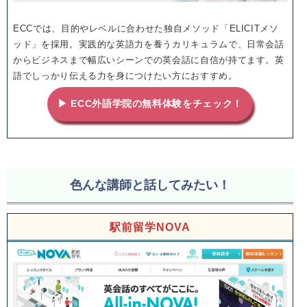
ECCでは、目的やレベルに合わせた独自メソッド「ELICITメソ
ッド」を採用。実践的な英語力を養うカリキュラムで、日常会話
からビジネスまで幅広いシーンでの英会話に自信が持てます。英
語でしっかり伝える力を身につけたい方におすすめ。
▶ ECC外語学院の無料体験をチェック！
色んな講師と話してみたい！
駅前留学NOVA