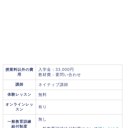
授業料以外の費
入学金：33,000円
用
教材費：要問い合わせ
講師
ネイティブ講師
体験レッスン
無料
オンラインレッ
有り
スン
無し
一般教育訓練
給付制度