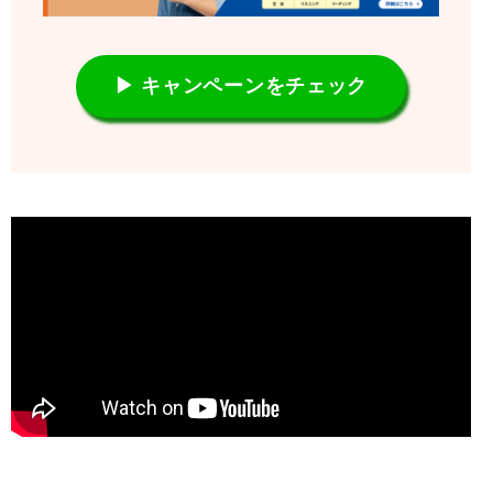
▶ キャンペーンをチェック