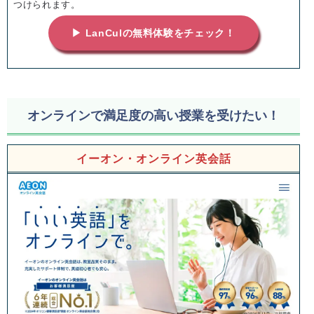
つけられます。
▶ LanCulの無料体験をチェック！
オンラインで満足度の高い授業を受けたい！
イーオン・オンライン英会話