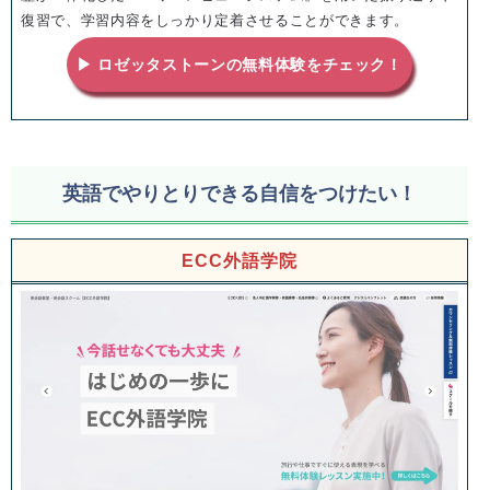
復習で、学習内容をしっかり定着させることができます。
▶ ロゼッタストーンの無料体験をチェック！
英語でやりとりできる自信をつけたい！
ECC外語学院