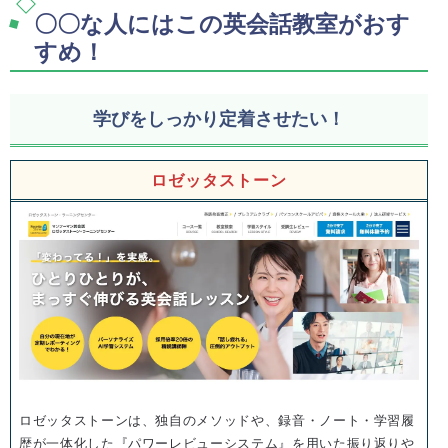
〇〇な人にはこの英会話教室がおす
すめ！
学びをしっかり定着させたい！
ロゼッタストーン
ロゼッタストーンは、独自のメソッドや、録音・ノート・学習履
歴が一体化した『パワーレビューシステム』を用いた振り返りや