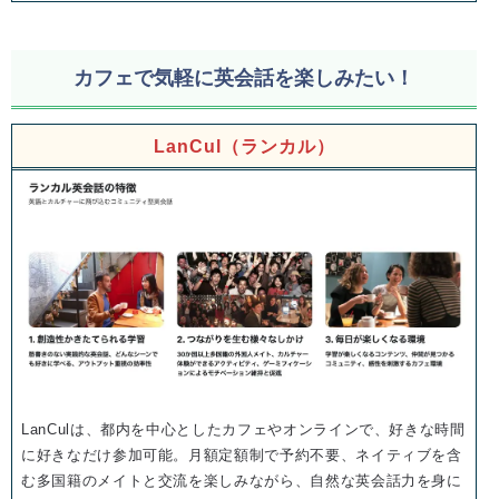
カフェで気軽に英会話を楽しみたい！
LanCul（ランカル）
LanCulは、都内を中心としたカフェやオンラインで、好きな時間
に好きなだけ参加可能。月額定額制で予約不要、ネイティブを含
む多国籍のメイトと交流を楽しみながら、自然な英会話力を身に