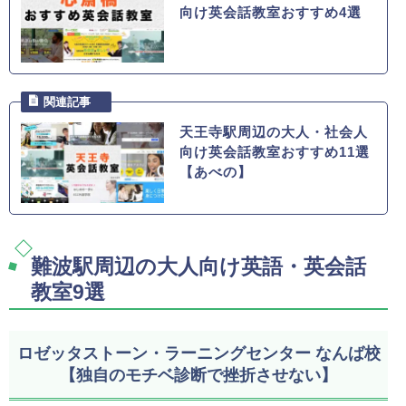
向け英会話教室おすすめ4選
天王寺駅周辺の大人・社会人
向け英会話教室おすすめ11選
【あべの】
難波駅周辺の大人向け英語・英会話
教室9選
ロゼッタストーン・ラーニングセンター なんば校
【独自のモチベ診断で挫折させない】