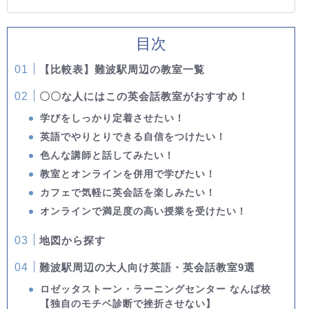
目次
【比較表】難波駅周辺の教室一覧
〇〇な人にはこの英会話教室がおすすめ！
学びをしっかり定着させたい！
英語でやりとりできる自信をつけたい！
色んな講師と話してみたい！
教室とオンラインを併用で学びたい！
カフェで気軽に英会話を楽しみたい！
オンラインで満足度の高い授業を受けたい！
地図から探す
難波駅周辺の大人向け英語・英会話教室9選
ロゼッタストーン・ラーニングセンター なんば校
【独自のモチベ診断で挫折させない】