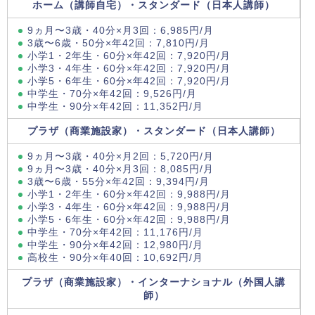
ホーム（講師自宅）・スタンダード（日本人講師）
9ヵ月〜3歳・40分×月3回：6,985円/月
3歳〜6歳・50分×年42回：7,810円/月
小学1・2年生・60分×年42回：7,920円/月
小学3・4年生・60分×年42回：7,920円/月
小学5・6年生・60分×年42回：7,920円/月
中学生・70分×年42回：9,526円/月
中学生・90分×年42回：11,352円/月
プラザ（商業施設家）・スタンダード（日本人講師）
9ヵ月〜3歳・40分×月2回：5,720円/月
9ヵ月〜3歳・40分×月3回：8,085円/月
3歳〜6歳・55分×年42回：9,394円/月
小学1・2年生・60分×年42回：9,988円/月
小学3・4年生・60分×年42回：9,988円/月
小学5・6年生・60分×年42回：9,988円/月
中学生・70分×年42回：11,176円/月
中学生・90分×年42回：12,980円/月
高校生・90分×年40回：10,692円/月
プラザ（商業施設家）・インターナショナル（外国人講
師）