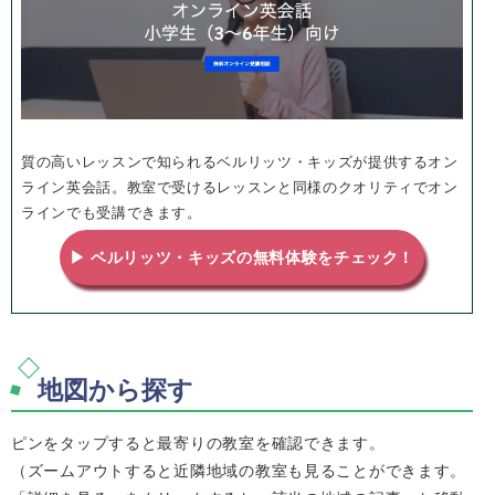
質の高いレッスンで知られるベルリッツ・キッズが提供するオン
ライン英会話。教室で受けるレッスンと同様のクオリティでオン
ラインでも受講できます。
▶ ベルリッツ・キッズの無料体験をチェック！
地図から探す
ピンをタップすると最寄りの教室を確認できます。
（ズームアウトすると近隣地域の教室も見ることができます。