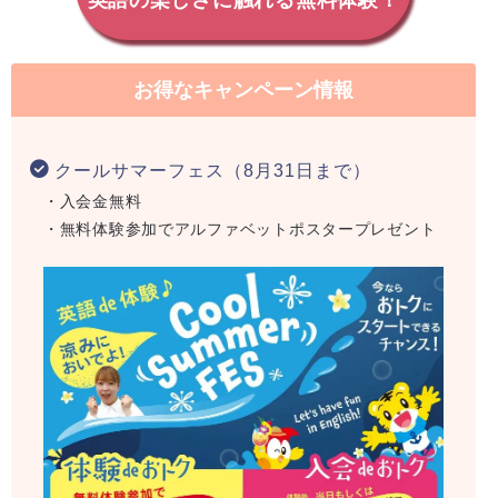
英語の楽しさに触れる無料体験！
お得なキャンペーン情報
クールサマーフェス（8月31日まで）
・入会金無料
・無料体験参加でアルファベットポスタープレゼント