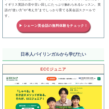
イギリス英語の音や言い回しにたっぷり触れられるレッスン。英
語の“使い方”や“考え方”までしっかり育てる英会話スクールで
す。
▶ シェーン英会話の無料体験をチェック！
日本人バイリンガルから学びたい
ECCジュニア