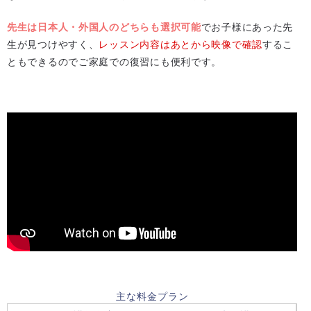
先生は日本人・外国人のどちらも選択可能
でお子様にあった先
生が見つけやすく、
レッスン内容はあとから映像で確認
するこ
ともできるのでご家庭での復習にも便利です。
主な料金プラン