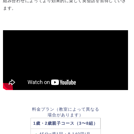
組み合わせによってより効果的に楽しく英会話を習得していき
ます。
料金プラン（教室によって異なる
場合があります）
1歳・2歳親子コース（3〜8組）