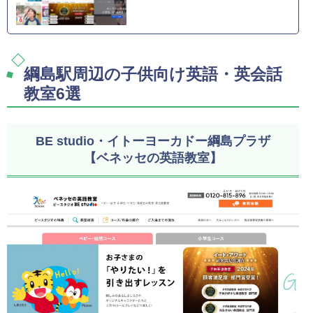
綱島駅周辺の子供向け英語・英会話
教室6選
BE studio・イトーヨーカドー綱島プラザ
【ベネッセの英語教室】