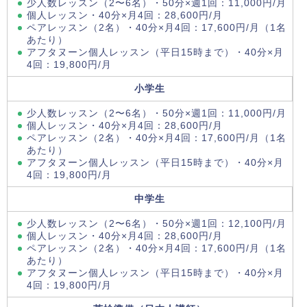
少人数レッスン（2〜6名）・50分×週1回：11,000円/月
個人レッスン・40分×月4回：28,600円/月
ペアレッスン（2名）・40分×月4回：17,600円/月（1名
あたり）
アフタヌーン個人レッスン（平日15時まで）・40分×月
4回：19,800円/月
小学生
少人数レッスン（2〜6名）・50分×週1回：11,000円/月
個人レッスン・40分×月4回：28,600円/月
ペアレッスン（2名）・40分×月4回：17,600円/月（1名
あたり）
アフタヌーン個人レッスン（平日15時まで）・40分×月
4回：19,800円/月
中学生
少人数レッスン（2〜6名）・50分×週1回：12,100円/月
個人レッスン・40分×月4回：28,600円/月
ペアレッスン（2名）・40分×月4回：17,600円/月（1名
あたり）
アフタヌーン個人レッスン（平日15時まで）・40分×月
4回：19,800円/月