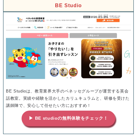
BE Studio
BE Studioは、教育業界大手のベネッセグループが運営する英会
話教室。実績や経験を活かしたカリュキュラムと、研修を受けた
講師陣で、安心して任せたい方におすすめ！
▶ BE studioの無料体験をチェック！