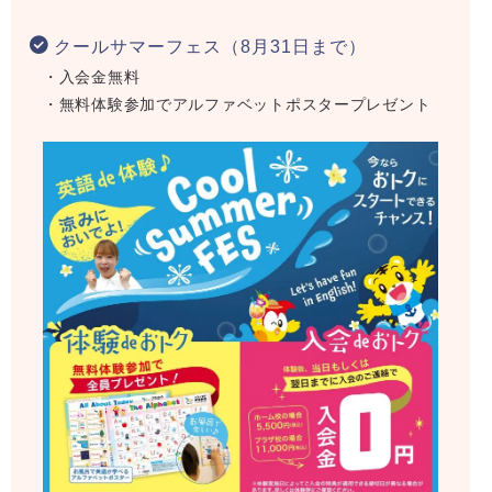
クールサマーフェス（8月31日まで）
・入会金無料
・無料体験参加でアルファベットポスタープレゼント