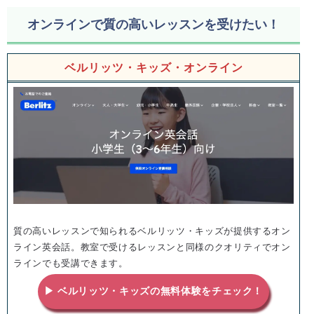
オンラインで質の高いレッスンを受けたい！
ベルリッツ・キッズ・オンライン
質の高いレッスンで知られるベルリッツ・キッズが提供するオン
ライン英会話。教室で受けるレッスンと同様のクオリティでオン
ラインでも受講できます。
▶ ベルリッツ・キッズの無料体験をチェック！