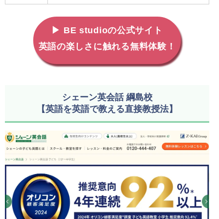
▶ BE studioの公式サイト
英語の楽しさに触れる無料体験！
シェーン英会話 綱島校
【英語を英語で教える直接教授法】