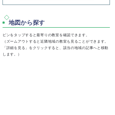
地図から探す
ピンをタップすると最寄りの教室を確認できます。
（ズームアウトすると近隣地域の教室も見ることができます。
「詳細を見る」をクリックすると、該当の地域の記事へと移動
します。）