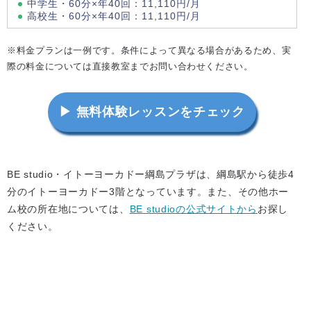
中学生・60分×年40回：11,110円/月
高校生・60分×年40回：11,110円/月
※料金プランは一例です。条件によって異なる場合があるため、実
際の料金については直接教室までお問い合わせください。
▶ 無料体験レッスンをチェック
BE studio・イトーヨーカドー綱島プラザは、綱島駅から徒歩4
分のイトーヨーカドー3階となっています。また、その他ホー
ム校の所在地については、
BE studioの公式サイトから
お探し
ください。