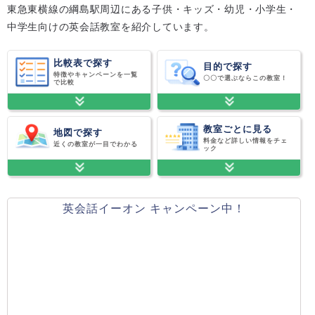
東急東横線の綱島駅周辺にある子供・キッズ・幼児・小学生・
中学生向けの英会話教室を紹介しています。
比較表で探す
目的で探す
特徴やキャンペーンを一覧
〇〇で選ぶならこの教室！
で比較
教室ごとに見る
地図で探す
料金など詳しい情報をチェ
近くの教室が一目でわかる
ック
英会話イーオン キャンペーン中！