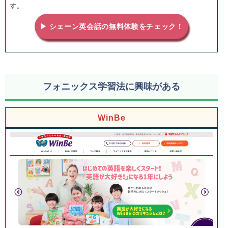
す。
▶ シェーン英会話の無料体験をチェック！
フォニックス学習法に興味がある
WinBe