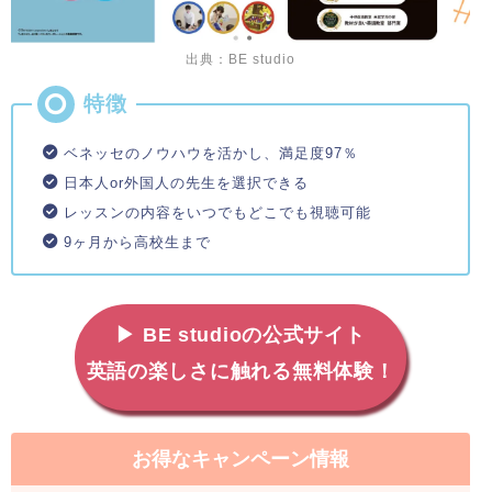
出典：BE studio
ベネッセのノウハウを活かし、満足度97％
日本人or外国人の先生を選択できる
レッスンの内容をいつでもどこでも視聴可能
9ヶ月から高校生まで
▶ BE studioの公式サイト
英語の楽しさに触れる無料体験！
お得なキャンペーン情報