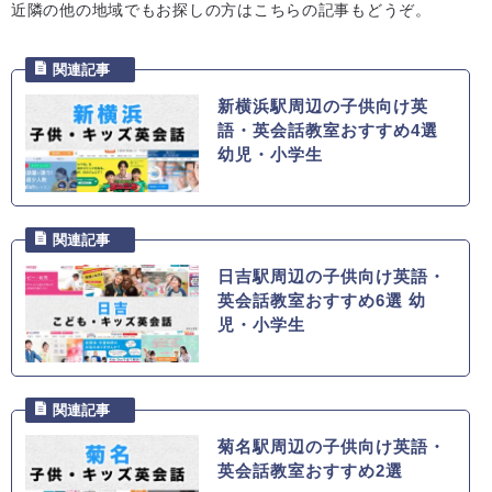
近隣の他の地域でもお探しの方はこちらの記事もどうぞ。
新横浜駅周辺の子供向け英
語・英会話教室おすすめ4選
幼児・小学生
日吉駅周辺の子供向け英語・
英会話教室おすすめ6選 幼
児・小学生
菊名駅周辺の子供向け英語・
英会話教室おすすめ2選