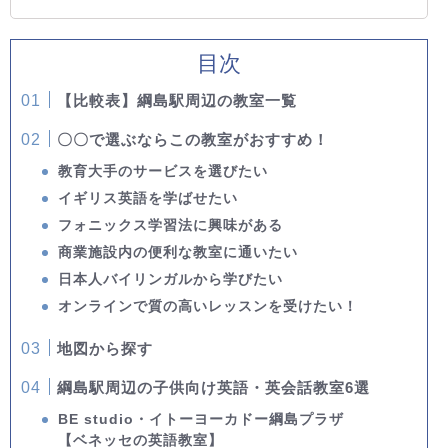
目次
【比較表】綱島駅周辺の教室一覧
〇〇で選ぶならこの教室がおすすめ！
教育大手のサービスを選びたい
イギリス英語を学ばせたい
フォニックス学習法に興味がある
商業施設内の便利な教室に通いたい
日本人バイリンガルから学びたい
オンラインで質の高いレッスンを受けたい！
地図から探す
綱島駅周辺の子供向け英語・英会話教室6選
BE studio・イトーヨーカドー綱島プラザ
【ベネッセの英語教室】