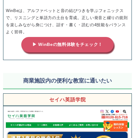
WinBeは、アルファベットと音の結びつきを学ぶフォニックス
で、リスニングと単語力の土台を育成。正しい発音と綴りの規則
を楽しみながら身につけ、話す・書く・読むの4技能をバランス
よく習得。
▶ WinBeの無料体験をチェック！
商業施設内の便利な教室に通いたい
セイハ英語学院