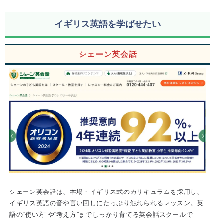
イギリス英語を学ばせたい
シェーン英会話
シェーン英会話は、本場・イギリス式のカリキュラムを採用し、
イギリス英語の音や言い回しにたっぷり触れられるレッスン。英
語の“使い方”や“考え方”までしっかり育てる英会話スクールで