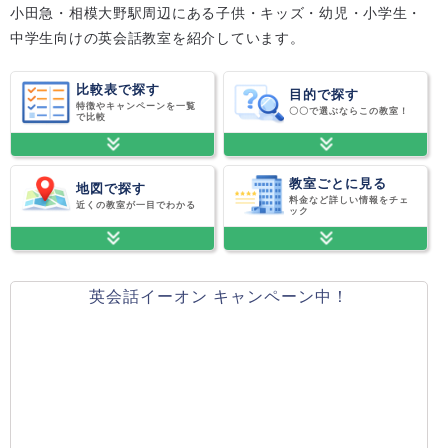
小田急・相模大野駅周辺にある子供・キッズ・幼児・小学生・
中学生向けの英会話教室を紹介しています。
比較表で探す
目的で探す
特徴やキャンペーンを一覧
〇〇で選ぶならこの教室！
で比較
教室ごとに見る
地図で探す
料金など詳しい情報をチェ
近くの教室が一目でわかる
ック
英会話イーオン キャンペーン中！