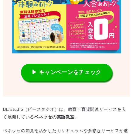
▶ キャンペーンをチェック
BE studio（ビースタジオ）は、教育・育児関連サービスを広
く展開している
ベネッセの英語教室
。
ベネッセの知見を活かしたカリキュラムや多彩なサービスが魅