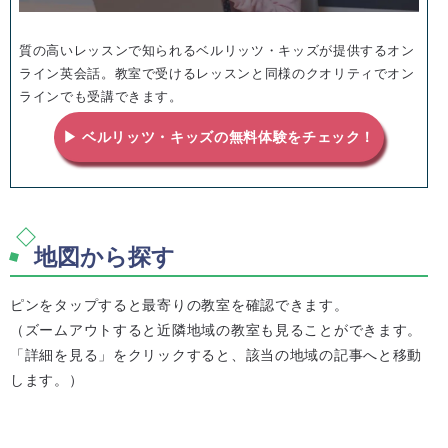
質の高いレッスンで知られるベルリッツ・キッズが提供するオン
ライン英会話。教室で受けるレッスンと同様のクオリティでオン
ラインでも受講できます。
▶ ベルリッツ・キッズの無料体験をチェック！
地図から探す
ピンをタップすると最寄りの教室を確認できます。
（ズームアウトすると近隣地域の教室も見ることができます。
「詳細を見る」をクリックすると、該当の地域の記事へと移動
します。）