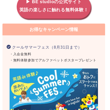
▶ BE studioの公式サイト
英語の楽しさに触れる無料体験！
お得なキャンペーン情報
クールサマーフェス（8月31日まで）
・入会金無料
・無料体験参加でアルファベットポスタープレゼント