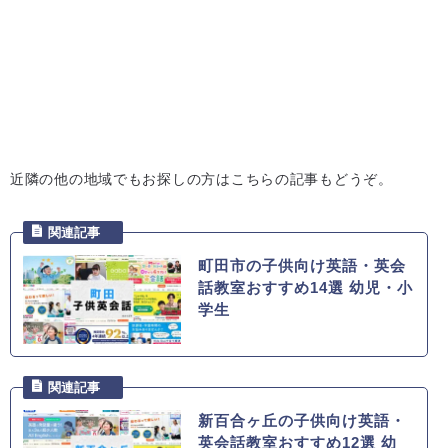
近隣の他の地域でもお探しの方はこちらの記事もどうぞ。
町田市の子供向け英語・英会
話教室おすすめ14選 幼児・小
学生
新百合ヶ丘の子供向け英語・
英会話教室おすすめ12選 幼