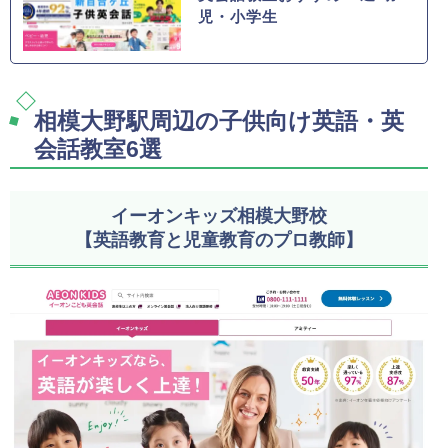
児・小学生
相模大野駅周辺の子供向け英語・英
会話教室6選
イーオンキッズ相模大野校
【英語教育と児童教育のプロ教師】