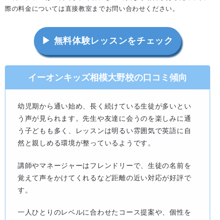
際の料金については直接教室までお問い合わせください。
▶ 無料体験レッスンをチェック
イーオンキッズ相模大野校の口コミ傾向
幼児期から通い始め、長く続けている生徒が多いとい
う声が見られます。先生や友達に会うのを楽しみに通
う子どもも多く、レッスンは明るい雰囲気で英語に自
然と親しめる環境が整っているようです。
講師やマネージャーはフレンドリーで、生徒の名前を
覚えて声をかけてくれるなど距離の近い対応が好評で
す。
一人ひとりのレベルに合わせたコース提案や、個性を