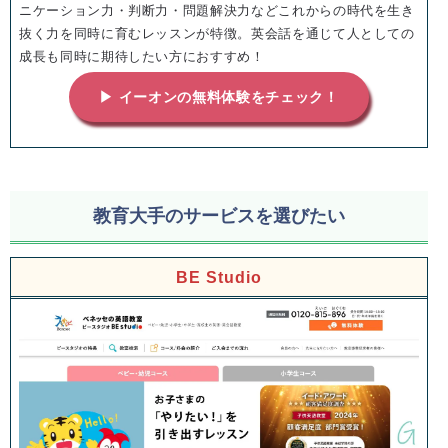
ニケーション力・判断力・問題解決力などこれからの時代を生き
抜く力を同時に育むレッスンが特徴。英会話を通じて人としての
成長も同時に期待したい方におすすめ！
▶ イーオンの無料体験をチェック！
教育大手のサービスを選びたい
BE Studio