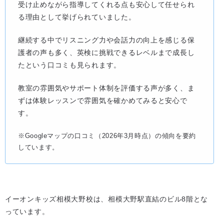
受け止めながら指導してくれる点も安心して任せられ
る理由として挙げられていました。
継続する中でリスニング力や会話力の向上を感じる保
護者の声も多く、英検に挑戦できるレベルまで成長し
たという口コミも見られます。
教室の雰囲気やサポート体制を評価する声が多く、ま
ずは体験レッスンで雰囲気を確かめてみると安心で
す。
※Googleマップの口コミ（2026年3月時点）の傾向を要約
しています。
イーオンキッズ相模大野校は、相模大野駅直結のビル8階とな
っています。