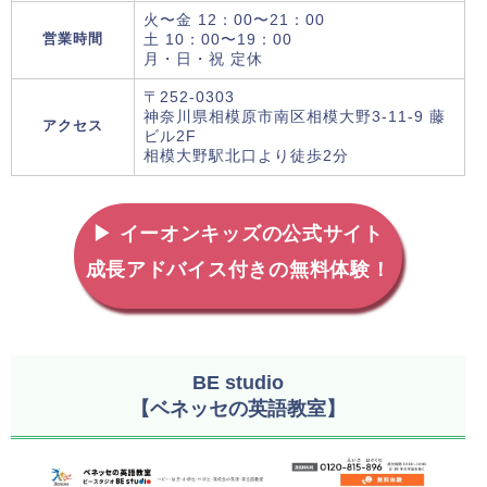
火〜金 12：00〜21：00
営業時間
土 10：00〜19：00
月・日・祝 定休
〒252-0303
神奈川県相模原市南区相模大野3-11-9 藤
アクセス
ビル2F
相模大野駅北口より徒歩2分
▶ イーオンキッズの公式サイト
成長アドバイス付きの無料体験！
BE studio
【ベネッセの英語教室】