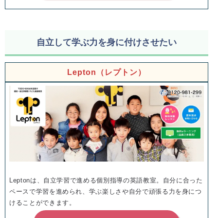
自立して学ぶ力を身に付けさせたい
Lepton（レプトン）
Leptonは、自立学習で進める個別指導の英語教室。自分に合った
ペースで学習を進められ、学ぶ楽しさや自分で頑張る力を身につ
けることができます。