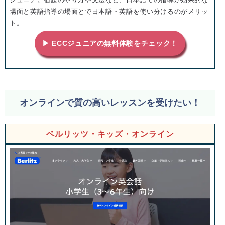
場面と英語指導の場面とで日本語・英語を使い分けるのがメリッ
ト。
▶ ECCジュニアの無料体験をチェック！
オンラインで質の高いレッスンを受けたい！
ベルリッツ・キッズ・オンライン