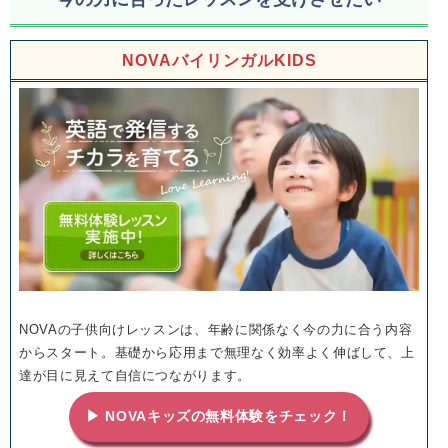
NOVAバイリンガルKIDS
NOVAの子供向けレッスンは、年齢に関係なく今の力に合う内容
からスタート。基礎から応用まで無理なく効率よく伸ばして、上
達が目に見えて自信につながります。
▶ NOVAキッズの無料体験をチェック！