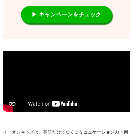
▶ キャンペーンをチェック
イーオンキッズは、英語だけでなく
コミュニケーション力・判