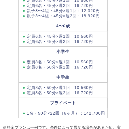
定員6名・45分×週1回：10,560円
定員6名・45分×週2回：16,720円
親子3〜4組・45分×週1回：12,320円
親子3〜4組・45分×週2回：18,920円
4〜6歳
定員6名・45分×週1回：10,560円
定員6名・45分×週2回：16,720円
小学生
定員8名・50分×週1回：10,560円
定員8名・50分×週2回：16,720円
中学生
定員8名・50分×週1回：10,560円
定員8名・50分×週2回：16,720円
プライベート
1名・50分×22回（6ヶ月）：142,780円
※料金プランは一例です。条件によって異なる場合があるため、実