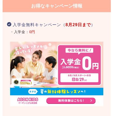
お得なキャンペーン情報
入学金無料キャンペーン（
8月29日まで
）
・入学金：
0円