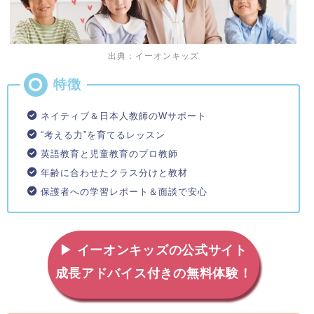
出典：イーオンキッズ
ネイティブ＆日本人教師のWサポート
“考える力”を育てるレッスン
英語教育と児童教育のプロ教師
年齢に合わせたクラス分けと教材
保護者への学習レポート＆面談で安心
▶ イーオンキッズの公式サイト
成長アドバイス付きの無料体験！