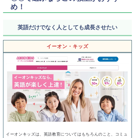
め！
英語だけでなく人としても成長させたい
イーオン・キッズ
イーオンキッズは、英語教育についてはもちろんのこと、コミュ