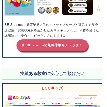
BE Studioは、教育業界大手のベネッセグループが運営する英会
話教室。実績や経験を活かしたカリュキュラムと、研修を受けた
講師陣で、安心して任せたい方におすすめ！
▶ BE studioの無料体験をチェック！
実績ある教室に安心して預けたい
ECCキッズ