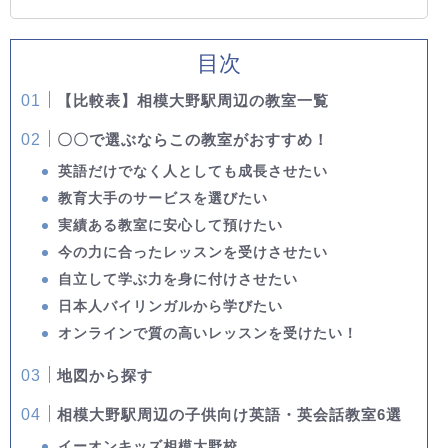
目次
【比較表】相模大野駅周辺の教室一覧
〇〇で選ぶならこの教室がおすすめ！
英語だけでなく人としても成長させたい
教育大手のサービスを選びたい
実績ある教室に安心して預けたい
今の力に合ったレッスンを受けさせたい
自立して学ぶ力を身に付けさせたい
日本人バイリンガルから学びたい
オンラインで質の高いレッスンを受けたい！
地図から探す
相模大野駅周辺の子供向け英語・英会話教室6選
イーオンキッズ相模大野校