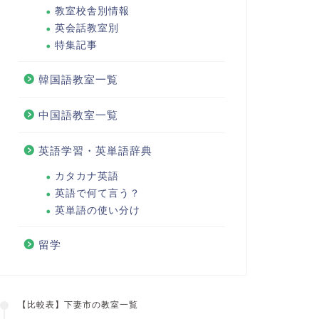
教室校舎別情報
英会話教室別
特集記事
韓国語教室一覧
中国語教室一覧
英語学習・英単語辞典
カタカナ英語
英語で何て言う？
英単語の使い分け
留学
【比較表】下妻市の教室一覧