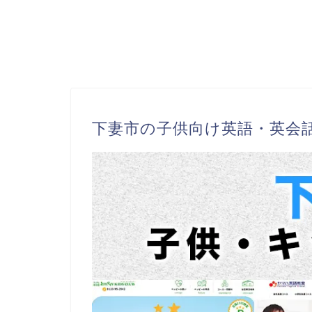
下妻市の子供向け英語・英会