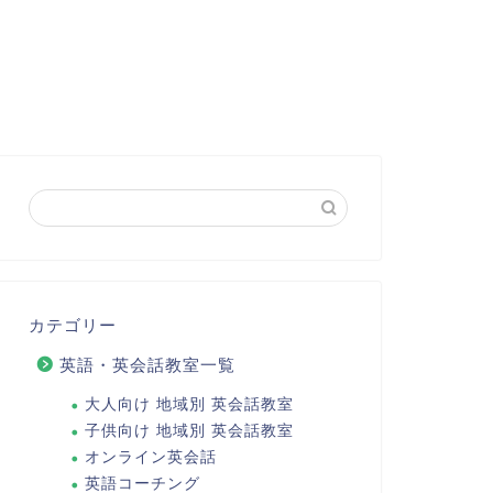
カテゴリー
英語・英会話教室一覧
大人向け 地域別 英会話教室
子供向け 地域別 英会話教室
オンライン英会話
英語コーチング