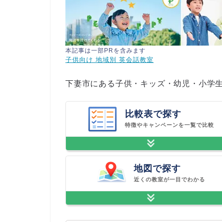
本記事は一部PRを含みます
子供向け 地域別 英会話教室
下妻市にある子供・キッズ・幼児・小学
比較表で探す
特徴やキャンペーンを一覧で比較
地図で探す
近くの教室が一目でわかる