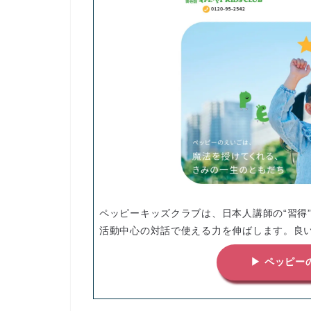
ペッピーキッズクラブは、日本人講師の“習得
活動中心の対話で使える力を伸ばします。良
▶ ペッピー