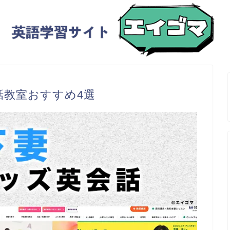
話教室おすすめ4選