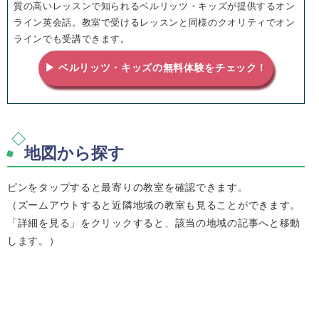
質の高いレッスンで知られるベルリッツ・キッズが提供するオン
ライン英会話。教室で受けるレッスンと同様のクオリティでオン
ラインでも受講できます。
▶ ベルリッツ・キッズの無料体験をチェック！
地図から探す
ピンをタップすると最寄りの教室を確認できます。
（ズームアウトすると近隣地域の教室も見ることができます。
「詳細を見る」をクリックすると、該当の地域の記事へと移動
します。）