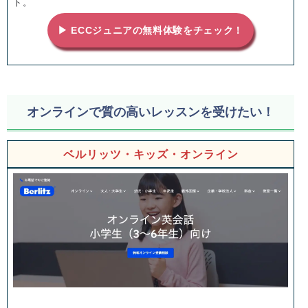
ト。
▶ ECCジュニアの無料体験をチェック！
オンラインで質の高いレッスンを受けたい！
ベルリッツ・キッズ・オンライン