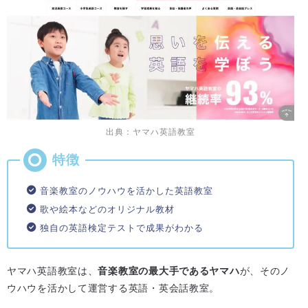
出典：ヤマハ英語教室
音楽教室のノウハウを活かした英語教室
歌や絵本などのオリジナル教材
独自の英語検定テストで成果がわかる
ヤマハ英語教室は、
音楽教室の最大手であるヤマハ
が、そのノ
ウハウを活かして運営する英語・英会話教室。