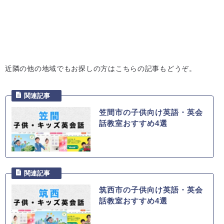
近隣の他の地域でもお探しの方はこちらの記事もどうぞ。
笠間市の子供向け英語・英会
話教室おすすめ4選
筑西市の子供向け英語・英会
話教室おすすめ4選