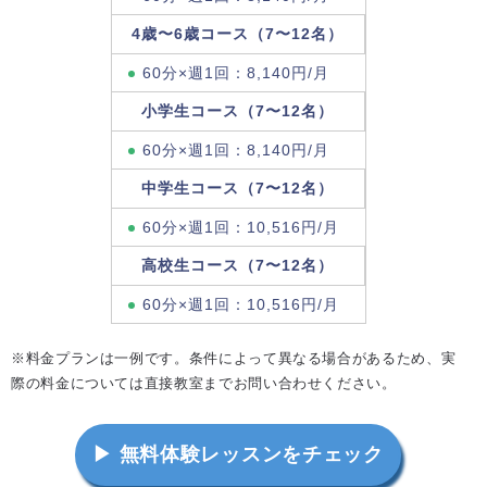
4歳〜6歳コース（7〜12名）
60分×週1回：8,140円/月
小学生コース（7〜12名）
60分×週1回：8,140円/月
中学生コース（7〜12名）
60分×週1回：10,516円/月
高校生コース（7〜12名）
60分×週1回：10,516円/月
※料金プランは一例です。条件によって異なる場合があるため、実
際の料金については直接教室までお問い合わせください。
▶ 無料体験レッスンをチェック