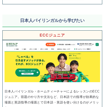
日本人バイリンガルから学びたい
ECCジュニア
日本人バイリンガル・ホームティーチャーによるレッスンのECC
ジュニア。宿題のやり方や文法など、日本語での指導が効果的な
場面と英語指導の場面とで日本語・英語を使い分けるのがメリッ