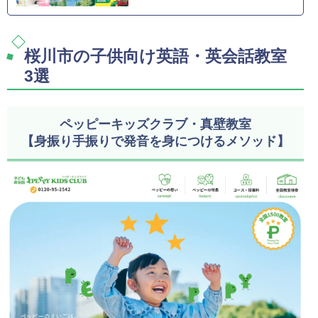
桜川市の子供向け英語・英会話教室
3選
ペッピーキッズクラブ・真壁教室
【身振り手振りで発音を身につけるメソッド】