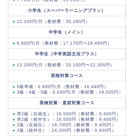
小学生（スーパーラーニングプラン）
12,100円/月（教材費：30,180円）
中学生（メイン）
8,800円/月（教材費：17,170円〜18,490円）
中学生（中学英語文法プラス）
13,200円/月（教材費：20,100円〜22,300円）
英検対策コース
5級準備：6,600円/月（教材費：16,440円）
3級・4級・5級：6,600円/月（教材費：18,020円）
英検対策・直前対策コース
準2級（在籍生）：16,500円（教材費：9,400円）
準2級（校外生）：16,500円（教材費：9,400円）
2級（在籍生）：18,700円（教材費：9,400円）
2級（校外生）：24,200円（教材費：9,400円）