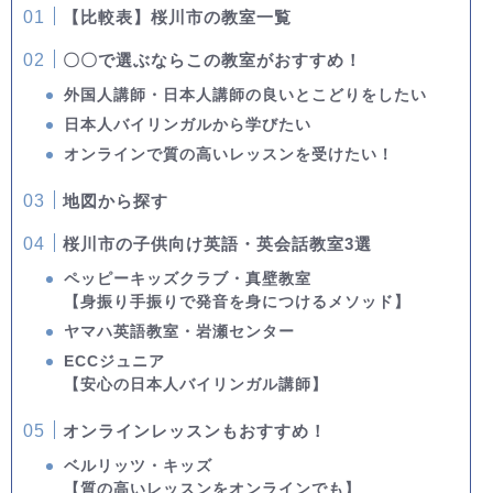
【比較表】桜川市の教室一覧
〇〇で選ぶならこの教室がおすすめ！
外国人講師・日本人講師の良いとこどりをしたい
日本人バイリンガルから学びたい
オンラインで質の高いレッスンを受けたい！
地図から探す
桜川市の子供向け英語・英会話教室3選
ペッピーキッズクラブ・真壁教室
【身振り手振りで発音を身につけるメソッド】
ヤマハ英語教室・岩瀬センター
ECCジュニア
【安心の日本人バイリンガル講師】
オンラインレッスンもおすすめ！
ベルリッツ・キッズ
【質の高いレッスンをオンラインでも】