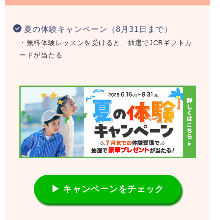
夏の体験キャンペーン（8月31日まで）
・無料体験レッスンを受けると、抽選でJCBギフトカ
ードが当たる
▶ キャンペーンをチェック