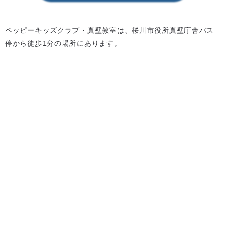
ペッピーキッズクラブ・真壁教室は、桜川市役所真壁庁舎バス
停から徒歩1分の場所にあります。