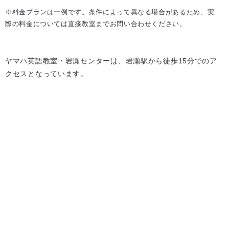
※料金プランは一例です。条件によって異なる場合があるため、実
際の料金については直接教室までお問い合わせください。
ヤマハ英語教室・岩瀬センターは、岩瀬駅から徒歩15分でのア
クセスとなっています。