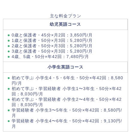
主な料金プラン
幼児英語コース
0歳と保護者・45分×月2回：3,850円/月
1歳と保護者・50分×月3回：5,280円/月
2歳と保護者・50分×月3回：5,280円/月
3歳と保護者・50分×月3回：5,280円/月
4歳、5歳・50分×年42回：7,480円/月
小学生英語コース
初めて学ぶ 小学生4・5・6年生・50分×年42回：8,580
円/月
初めて学ぶ・学習経験者 小学生1〜3年生・50分×年42
回：8,030円/月
初めて学ぶ・学習経験者 小学生2〜4年生・50分×年42
回：8,030円/月
学習経験者 小学生3〜5年生・50分×年42回：8,580円/
月
学習経験者 小学生4〜6年生・50分×年42回：9,130円/
月