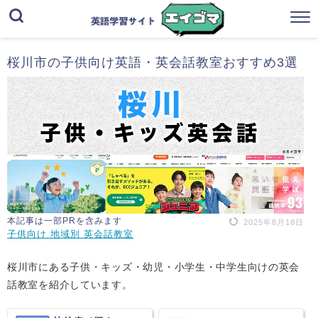
桜川市の子供向け英語・英会話教室おすすめ3選
本記事は一部PRを含みます
2025年8月18日
子供向け 地域別 英会話教室
桜川市にある子供・キッズ・幼児・小学生・中学生向けの英会
話教室を紹介しています。