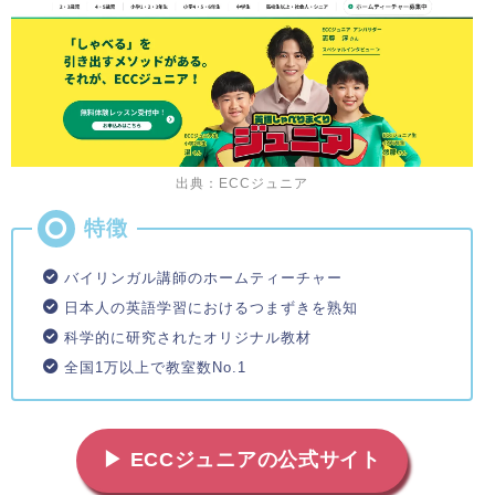
出典：ECCジュニア
バイリンガル講師のホームティーチャー
日本人の英語学習におけるつまずきを熟知
科学的に研究されたオリジナル教材
全国1万以上で教室数No.1
▶ ECCジュニアの公式サイト