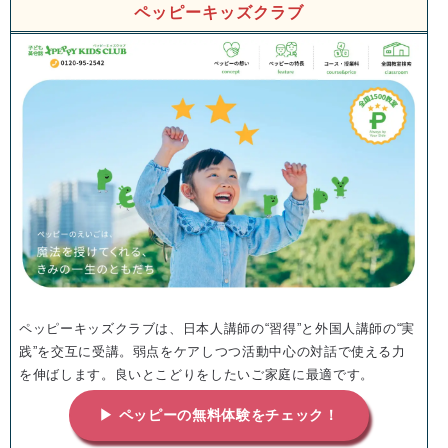
ペッピーキッズクラブ
ペッピーキッズクラブは、日本人講師の“習得”と外国人講師の“実
践”を交互に受講。弱点をケアしつつ活動中心の対話で使える力
を伸ばします。良いとこどりをしたいご家庭に最適です。
▶ ペッピーの無料体験をチェック！