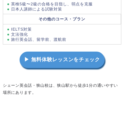
英検5級〜2級の合格を目指し、弱点を克服
日本人講師による試験対策
その他のコース・プラン
IELTS対策
文法強化
旅行英会話、留学前、渡航前
▶ 無料体験レッスンをチェック
シェーン英会話・狭山校は、狭山駅から徒歩1分の通いやすい
場所にあります。