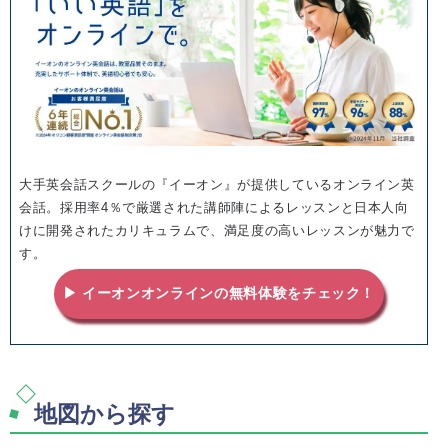
大手英会話スクールの『イーオン』が提供しているオンライン英
会話。採用率4％で厳選された講師陣によるレッスンと日本人向
けに開発されたカリキュラムで、満足度の高いレッスンが魅力で
す。
▶ イーオンオンラインの無料体験をチェック！
地図から探す