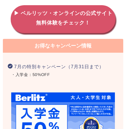
▶ ベルリッツ・オンラインの公式サイト
無料体験をチェック！
お得なキャンペーン情報
7月の特別キャンペーン（7月31日まで）
・入学金：50%OFF