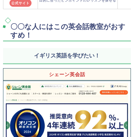
目的に合ったピンポイントのレッスンを探せる
公式サイト
〇〇な人にはこの英会話教室がおす
すめ！
イギリス英語を学びたい！
シェーン英会話