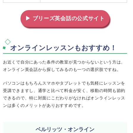
▶ ブリーズ英会話の公式サイト
オンラインレッスンもおすすめ！
お近くで自分にあった条件の教室が見つからないという方は、
オンライン英会話から探してみるのも一つの選択肢ですね。
パソコンはもちろんスマホやタブレットでも気軽にレッスンを
受講できますし、通学と比べて料金が安く、移動の時間も節約
できるので、特に対面にこだわりがなければオンラインレッス
ンは多くのメリットがありおすすめです。
ベルリッツ・オンライン