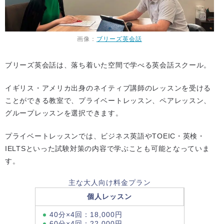
画像：
ブリーズ英会話
ブリーズ英会話は、落ち着いた空間で学べる英会話スクール。
イギリス・アメリカ出身のネイティブ講師のレッスンを受ける
ことができる教室で、プライベートレッスン、ペアレッスン、
グループレッスンを選択できます。
プライベートレッスンでは、ビジネス英語やTOEIC・英検・
IELTSといった試験対策の内容で学ぶことも可能となっていま
す。
主な大人向け料金プラン
個人レッスン
40分×4回：18,000円
60分×4回：22,000円