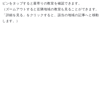
ピンをタップすると最寄りの教室を確認できます。
（ズームアウトすると近隣地域の教室も見ることができます。
「詳細を見る」をクリックすると、該当の地域の記事へと移動
します。）