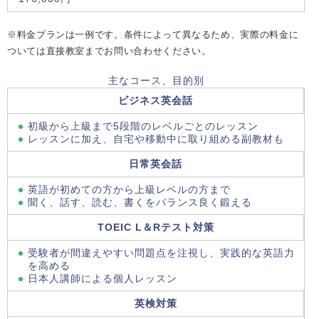
※料金プランは一例です。条件によって異なるため、実際の料金に
ついては直接教室までお問い合わせください。
主なコース、目的別
ビジネス英会話
初級から上級まで5段階のレベルごとのレッスン
レッスンに加え、自宅や移動中に取り組める副教材も
日常英会話
英語が初めての方から上級レベルの方まで
聞く、話す、読む、書くをバランス良く鍛える
TOEIC L＆Rテスト対策
受験者が間違えやすい問題点を注視し、実践的な英語力
を高める
日本人講師による個人レッスン
英検対策