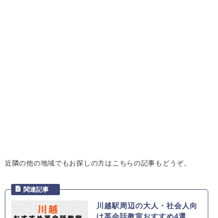
近隣の他の地域でもお探しの方はこちらの記事もどうぞ。
川越駅周辺の大人・社会人向
け英会話教室おすすめ4選