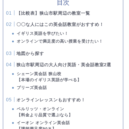
目次
【比較表】狭山市駅周辺の教室一覧
〇〇な人にはこの英会話教室がおすすめ！
イギリス英語を学びたい！
オンラインで満足度の高い授業を受けたい！
地図から探す
狭山市駅周辺の大人向け英語・英会話教室2選
シェーン英会話 狭山校
【本場のイギリス英語が学べる】
ブリーズ英会話
オンラインレッスンもおすすめ！
ベルリッツ・オンライン
【料金より品質で選ぶなら】
イーオン オンライン英会話
【講師満足度90％】