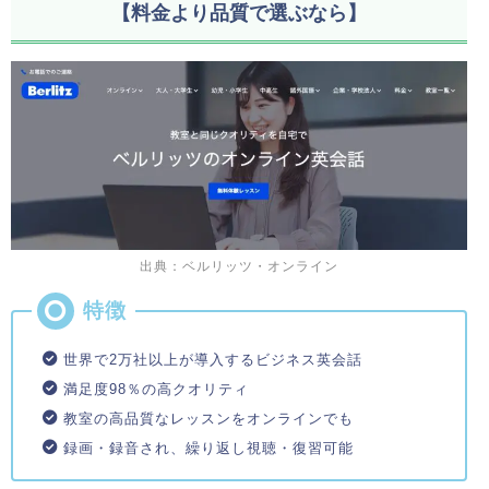
【料金より品質で選ぶなら】
出典：ベルリッツ・オンライン
世界で2万社以上が導入するビジネス英会話
満足度98％の高クオリティ
教室の高品質なレッスンをオンラインでも
録画・録音され、繰り返し視聴・復習可能