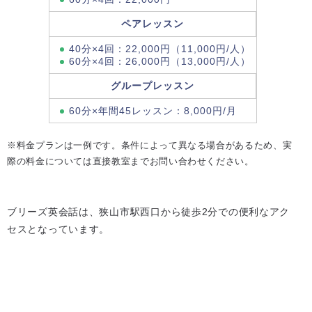
ペアレッスン
40分×4回：22,000円（11,000円/人）
60分×4回：26,000円（13,000円/人）
グループレッスン
60分×年間45レッスン：8,000円/月
※料金プランは一例です。条件によって異なる場合があるため、実
際の料金については直接教室までお問い合わせください。
ブリーズ英会話は、狭山市駅西口から徒歩2分での便利なアク
セスとなっています。