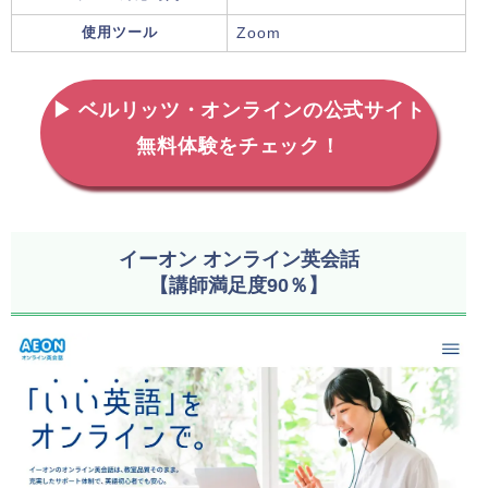
使用ツール
Zoom
▶ ベルリッツ・オンラインの公式サイト
無料体験をチェック！
イーオン オンライン英会話
【講師満足度90％】