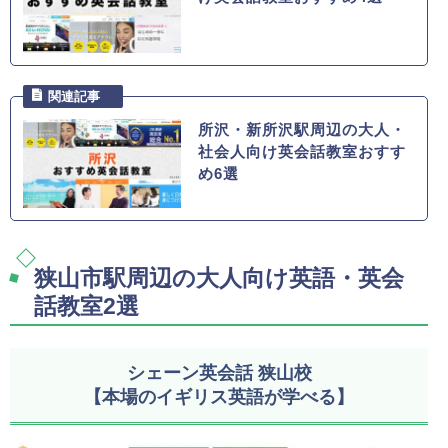
所沢・新所沢駅周辺の大人・
社会人向け英会話教室おすす
め6選
狭山市駅周辺の大人向け英語・英会
話教室2選
シェーン英会話 狭山校
【本場のイギリス英語が学べる】