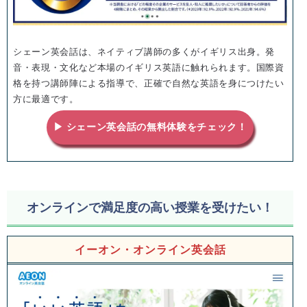
シェーン英会話は、ネイティブ講師の多くがイギリス出身。発
音・表現・文化など本場のイギリス英語に触れられます。国際資
格を持つ講師陣による指導で、正確で自然な英語を身につけたい
方に最適です。
▶ シェーン英会話の無料体験をチェック！
オンラインで満足度の高い授業を受けたい！
イーオン・オンライン英会話