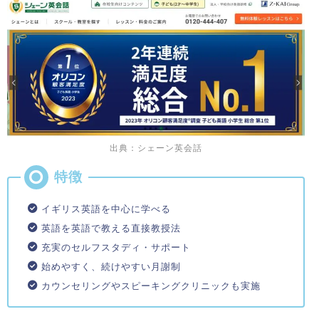
出典：シェーン英会話
イギリス英語を中心に学べる
英語を英語で教える直接教授法
充実のセルフスタディ・サポート
始めやすく、続けやすい月謝制
カウンセリングやスピーキングクリニックも実施