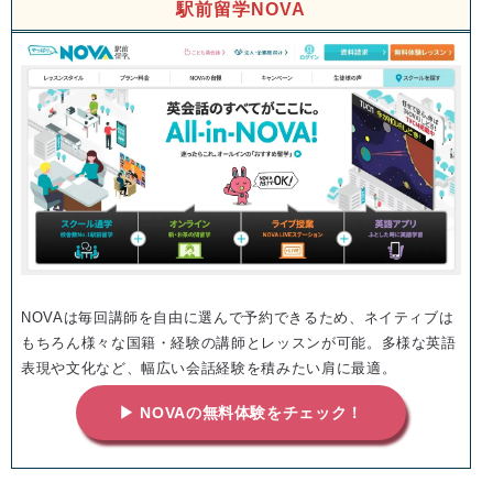
駅前留学NOVA
NOVAは毎回講師を自由に選んで予約できるため、ネイティブは
もちろん様々な国籍・経験の講師とレッスンが可能。多様な英語
表現や文化など、幅広い会話経験を積みたい肩に最適。
▶ NOVAの無料体験をチェック！