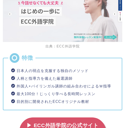
出典：ECC外語学院
日本人の弱点を克服する独自のメソッド
人柄と指導力を備えた厳選講師
外国人+バイリンガル講師の組み合わせによるＷ指導
最大100分！じっくり学べる長時間レッスン
目的別に開発されたECCオリジナル教材
▶ ECC外語学院の公式サイト