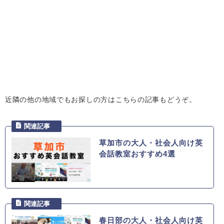
近隣の他の地域でもお探しの方はこちらの記事もどうぞ。
草加市の大人・社会人向け英
会話教室おすすめ4選
春日部の大人・社会人向け英