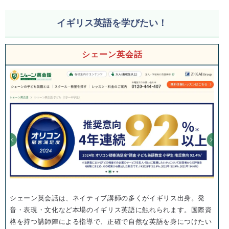
イギリス英語を学びたい！
シェーン英会話
シェーン英会話は、ネイティブ講師の多くがイギリス出身。発
音・表現・文化など本場のイギリス英語に触れられます。国際資
格を持つ講師陣による指導で、正確で自然な英語を身につけたい