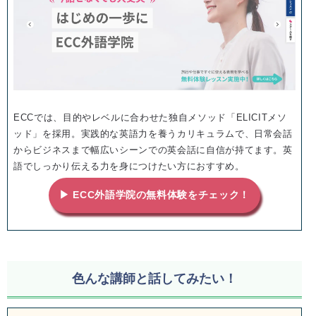
ECCでは、目的やレベルに合わせた独自メソッド「ELICITメソ
ッド」を採用。実践的な英語力を養うカリキュラムで、日常会話
からビジネスまで幅広いシーンでの英会話に自信が持てます。英
語でしっかり伝える力を身につけたい方におすすめ。
▶ ECC外語学院の無料体験をチェック！
色んな講師と話してみたい！