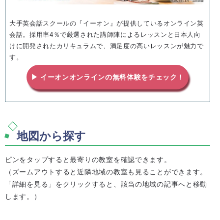
大手英会話スクールの『イーオン』が提供しているオンライン英
会話。採用率4％で厳選された講師陣によるレッスンと日本人向
けに開発されたカリキュラムで、満足度の高いレッスンが魅力で
す。
▶ イーオンオンラインの無料体験をチェック！
地図から探す
ピンをタップすると最寄りの教室を確認できます。
（ズームアウトすると近隣地域の教室も見ることができます。
「詳細を見る」をクリックすると、該当の地域の記事へと移動
します。）