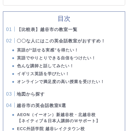
目次
【比較表】越谷市の教室一覧
〇〇な人にはこの英会話教室がおすすめ！
英語が“話せる実感”を得たい！
英語でやりとりできる自信をつけたい！
色んな講師と話してみたい！
イギリス英語を学びたい！
オンラインで満足度の高い授業を受けたい！
地図から探す
越谷市の英会話教室6選
AEON（イーオン）新越谷校・北越谷校
【ネイティブ＆日本人講師のＷサポート】
ECC外語学院 越谷レイクタウン校