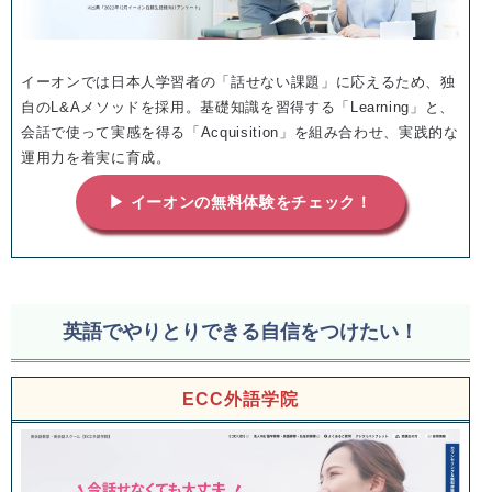
イーオンでは日本人学習者の「話せない課題」に応えるため、独
自のL&Aメソッドを採用。基礎知識を習得する「Learning」と、
会話で使って実感を得る「Acquisition」を組み合わせ、実践的な
運用力を着実に育成。
▶ イーオンの無料体験をチェック！
英語でやりとりできる自信をつけたい！
ECC外語学院