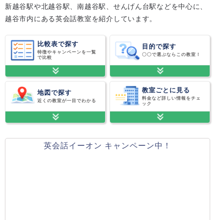
新越谷駅や北越谷駅、南越谷駅、せんげん台駅などを中心に、
越谷市内にある英会話教室を紹介しています。
比較表で探す
目的で探す
特徴やキャンペーンを一覧
〇〇で選ぶならこの教室！
で比較
教室ごとに見る
地図で探す
料金など詳しい情報をチェ
近くの教室が一目でわかる
ック
英会話イーオン キャンペーン中！