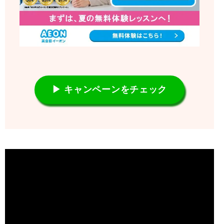
▶ キャンペーンをチェック