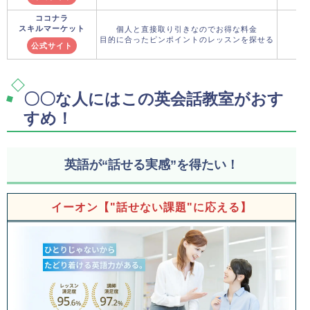
ココナラ
スキルマーケット
個人と直接取り引きなのでお得な料金
目的に合ったピンポイントのレッスンを探せる
公式サイト
〇〇な人にはこの英会話教室がおす
すめ！
英語が“話せる実感”を得たい！
イーオン【"話せない課題"に応える】