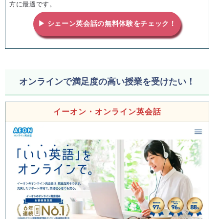
方に最適です。
▶ シェーン英会話の無料体験をチェック！
オンラインで満足度の高い授業を受けたい！
イーオン・オンライン英会話