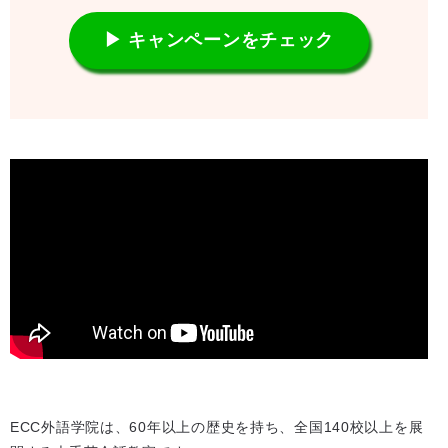
▶ キャンペーンをチェック
ECC外語学院は、60年以上の歴史を持ち、全国140校以上を展