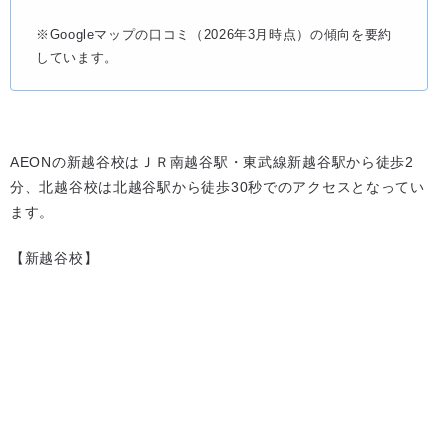
※Googleマップの口コミ（2026年3月時点）の傾向を要約
しています。
AEONの新越谷校はＪＲ南越谷駅・東武線新越谷駅から徒歩2
分、北越谷校は北越谷駅から徒歩30秒でのアクセスとなってい
ます。
【新越谷校】