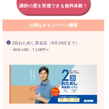
講師の質を実感できる無料体験！
お得なキャンペーン情報
2回おためし英会話（9月18日まで）
・40分×2回：7,128円〜