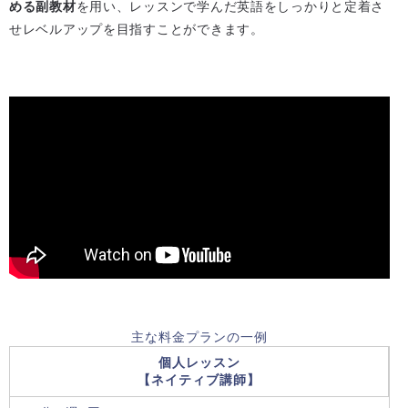
める副教材
を用い、レッスンで学んだ英語をしっかりと定着さ
せレベルアップを目指すことができます。
主な料金プランの一例
個人レッスン
【ネイティブ講師】