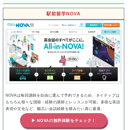
駅前留学NOVA
NOVAは毎回講師を自由に選んで予約できるため、ネイティブは
もちろん様々な国籍・経験の講師とレッスンが可能。多様な英語
表現や文化など、幅広い会話経験を積みたい肩に最適。
▶ NOVAの無料体験をチェック！