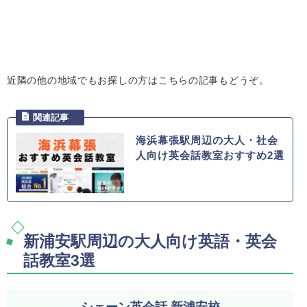
近隣の他の地域でもお探しの方はこちらの記事もどうぞ。
海浜幕張駅周辺の大人・社会
人向け英会話教室おすすめ2選
新浦安駅周辺の大人向け英語・英会
話教室3選
シェーン英会話 新浦安校