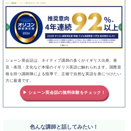
シェーン英会話は、ネイティブ講師の多くがイギリス出身。発
音・表現・文化など本場のイギリス英語に触れられます。国際資
格を持つ講師陣による指導で、正確で自然な英語を身につけたい
方に最適です。
▶ シェーン英会話の無料体験をチェック！
色んな講師と話してみたい！