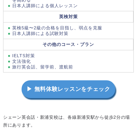
日本人講師による個人レッスン
英検対策
英検5級〜2級の合格を目指し、弱点を克服
日本人講師による試験対策
その他のコース・プラン
IELTS対策
文法強化
旅行英会話、留学前、渡航前
▶ 無料体験レッスンをチェック
シェーン英会話・新浦安校は、各線新浦安駅から徒歩2分の場
所にあります。