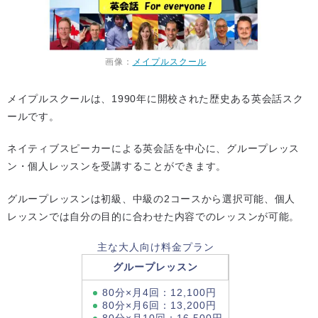
画像：
メイプルスクール
メイプルスクールは、1990年に開校された歴史ある英会話スク
ールです。
ネイティブスピーカーによる英会話を中心に、グループレッス
ン・個人レッスンを受講することができます。
グループレッスンは初級、中級の2コースから選択可能、個人
レッスンでは自分の目的に合わせた内容でのレッスンが可能。
主な大人向け料金プラン
グループレッスン
80分×月4回：12,100円
80分×月6回：13,200円