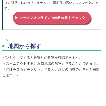
けに開発されたカリキュラムで、満足度の高いレッスンが魅力で
す。
▶ イーオンオンラインの無料体験をチェック！
地図から探す
ピンをタップすると最寄りの教室を確認できます。
（ズームアウトすると近隣地域の教室も見ることができます。
「詳細を見る」をクリックすると、該当の地域の記事へと移動
します。）