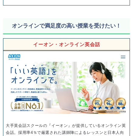
オンラインで満足度の高い授業を受けたい！
イーオン・オンライン英会話
大手英会話スクールの『イーオン』が提供しているオンライン英
会話。採用率4％で厳選された講師陣によるレッスンと日本人向