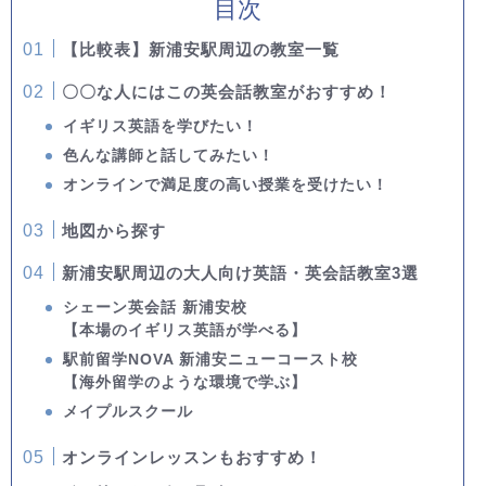
目次
【比較表】新浦安駅周辺の教室一覧
〇〇な人にはこの英会話教室がおすすめ！
イギリス英語を学びたい！
色んな講師と話してみたい！
オンラインで満足度の高い授業を受けたい！
地図から探す
新浦安駅周辺の大人向け英語・英会話教室3選
シェーン英会話 新浦安校
【本場のイギリス英語が学べる】
駅前留学NOVA 新浦安ニューコースト校
【海外留学のような環境で学ぶ】
メイプルスクール
オンラインレッスンもおすすめ！