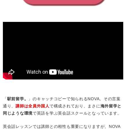
「
駅前留学。
」のキャッチコピーで知られるNOVA。その言葉
通り、
講師は全員外国人
で構成されており、まさに
海外留学と
同じような環境
で英語を学ぶ英会話スクールとなっています。
英会話レッスンでは講師との相性も重要になりますが、NOVA