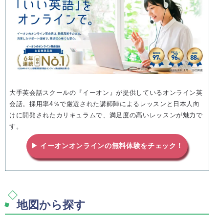
大手英会話スクールの『イーオン』が提供しているオンライン英
会話。採用率4％で厳選された講師陣によるレッスンと日本人向
けに開発されたカリキュラムで、満足度の高いレッスンが魅力で
す。
▶ イーオンオンラインの無料体験をチェック！
地図から探す