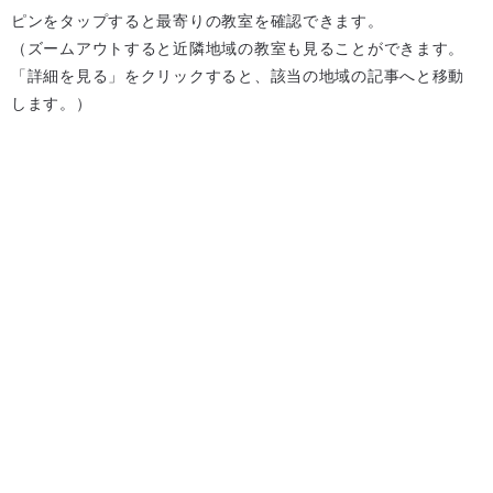
ピンをタップすると最寄りの教室を確認できます。
（ズームアウトすると近隣地域の教室も見ることができます。
「詳細を見る」をクリックすると、該当の地域の記事へと移動
します。）