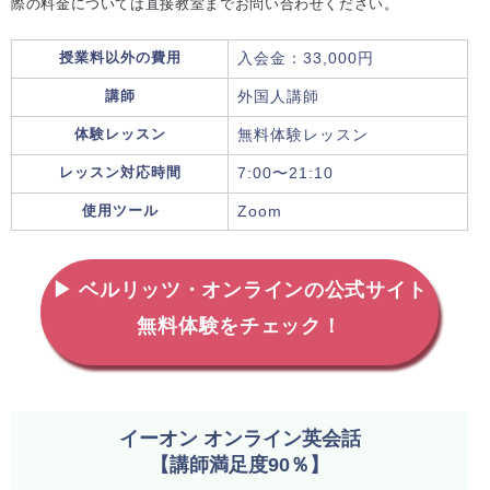
際の料金については直接教室までお問い合わせください。
授業料以外の費用
入会金：33,000円
講師
外国人講師
体験レッスン
無料体験レッスン
レッスン対応時間
7:00〜21:10
使用ツール
Zoom
▶ ベルリッツ・オンラインの公式サイト
無料体験をチェック！
イーオン オンライン英会話
【講師満足度90％】