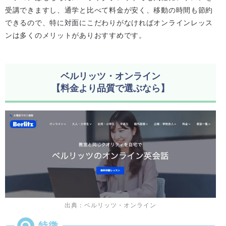
受講できますし、通学と比べて料金が安く、移動の時間も節約
できるので、特に対面にこだわりがなければオンラインレッス
ンは多くのメリットがありおすすめです。
ベルリッツ・オンライン
【料金より品質で選ぶなら】
出典：ベルリッツ・オンライン