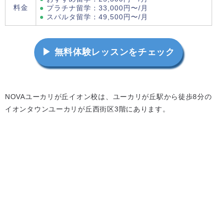
料金
プラチナ留学：33,000円〜/月
スパルタ留学：49,500円〜/月
▶ 無料体験レッスンをチェック
NOVAユーカリが丘イオン校は、ユーカリが丘駅から徒歩8分の
イオンタウンユーカリが丘西街区3階にあります。