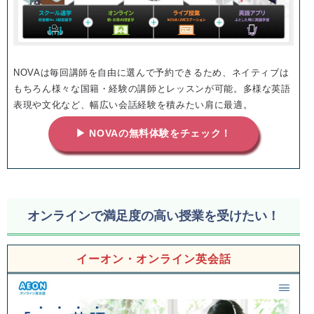
NOVAは毎回講師を自由に選んで予約できるため、ネイティブは
もちろん様々な国籍・経験の講師とレッスンが可能。多様な英語
表現や文化など、幅広い会話経験を積みたい肩に最適。
▶ NOVAの無料体験をチェック！
オンラインで満足度の高い授業を受けたい！
イーオン・オンライン英会話