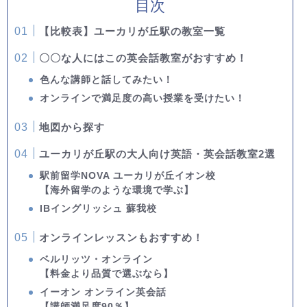
目次
【比較表】ユーカリが丘駅の教室一覧
〇〇な人にはこの英会話教室がおすすめ！
色んな講師と話してみたい！
オンラインで満足度の高い授業を受けたい！
地図から探す
ユーカリが丘駅の大人向け英語・英会話教室2選
駅前留学NOVA ユーカリが丘イオン校
【海外留学のような環境で学ぶ】
IBイングリッシュ 蘇我校
オンラインレッスンもおすすめ！
ベルリッツ・オンライン
【料金より品質で選ぶなら】
イーオン オンライン英会話
【講師満足度90％】