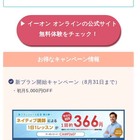
▶ イーオン オンラインの公式サイト
無料体験をチェック！
お得なキャンペーン情報
新プラン開始キャンペーン（8月31日まで）
・初月5,000円OFF