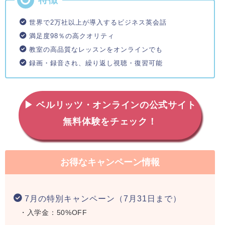
世界で2万社以上が導入するビジネス英会話
満足度98％の高クオリティ
教室の高品質なレッスンをオンラインでも
録画・録音され、繰り返し視聴・復習可能
▶ ベルリッツ・オンラインの公式サイト
無料体験をチェック！
お得なキャンペーン情報
7月の特別キャンペーン（7月31日まで）
・入学金：50%OFF