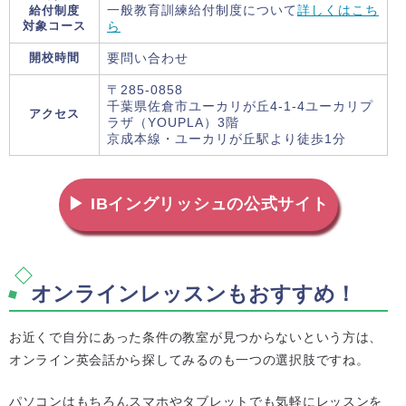
給付制度
一般教育訓練給付制度について
詳しくはこち
対象コース
ら
開校時間
要問い合わせ
〒285-0858
千葉県佐倉市ユーカリが丘4-1-4ユーカリプ
アクセス
ラザ（YOUPLA）3階
京成本線・ユーカリが丘駅より徒歩1分
▶ IBイングリッシュの公式サイト
オンラインレッスンもおすすめ！
お近くで自分にあった条件の教室が見つからないという方は、
オンライン英会話から探してみるのも一つの選択肢ですね。
パソコンはもちろんスマホやタブレットでも気軽にレッスンを