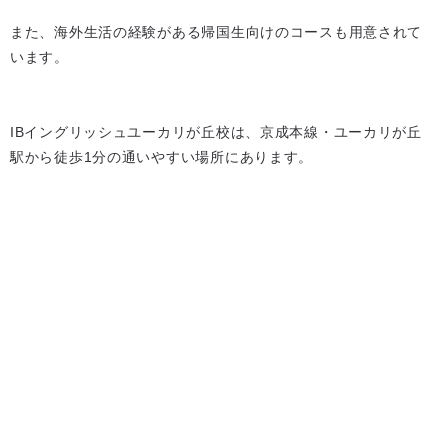
また、海外生活の経験がある帰国生向けのコースも用意されて
います。
IBイングリッシュユーカリが丘校は、京成本線・ユーカリが丘
駅から徒歩1分の通いやすい場所にあります。