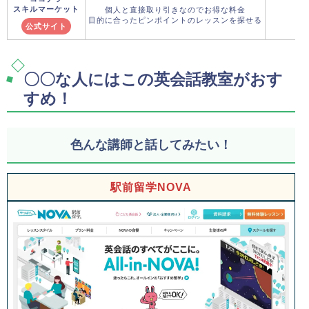
スキルマーケット
個人と直接取り引きなのでお得な料金
目的に合ったピンポイントのレッスンを探せる
公式サイト
〇〇な人にはこの英会話教室がおす
すめ！
色んな講師と話してみたい！
駅前留学NOVA