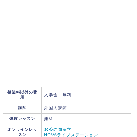
授業料以外の費
入学金：無料
用
講師
外国人講師
体験レッスン
無料
オンラインレッ
お茶の間留学
スン
NOVAライブステーション