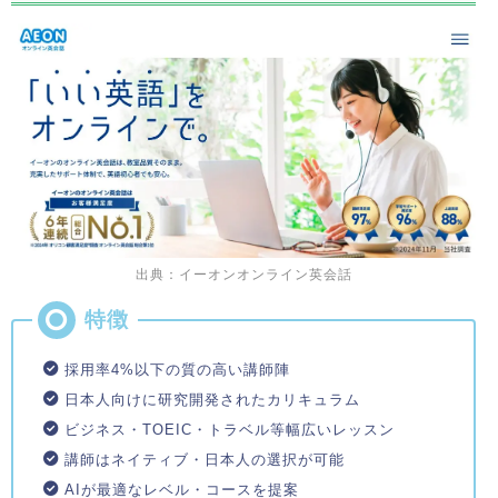
出典：イーオンオンライン英会話
採用率4%以下の質の高い講師陣
日本人向けに研究開発されたカリキュラム
ビジネス・TOEIC・トラベル等幅広いレッスン
講師はネイティブ・日本人の選択が可能
AIが最適なレベル・コースを提案