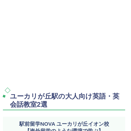
ユーカリが丘駅の大人向け英語・英
会話教室2選
駅前留学NOVA ユーカリが丘イオン校
【海外留学のような環境で学ぶ】