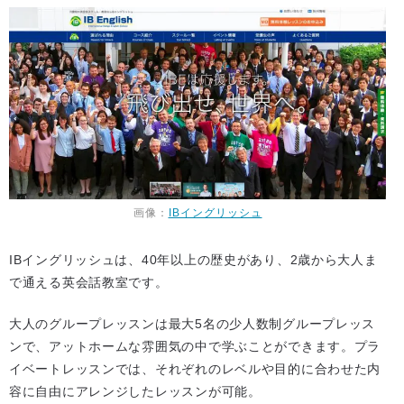
画像：
IBイングリッシュ
IBイングリッシュは、40年以上の歴史があり、2歳から大人ま
で通える英会話教室です。
大人のグループレッスンは最大5名の少人数制グループレッス
ンで、アットホームな雰囲気の中で学ぶことができます。プラ
イベートレッスンでは、それぞれのレベルや目的に合わせた内
容に自由にアレンジしたレッスンが可能。