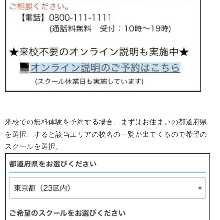
来校での無料体験を予約する場合、まずはお住まいの都道府県
を選択、すると該当エリアの校名の一覧が出てくるので希望の
スクールを選択。