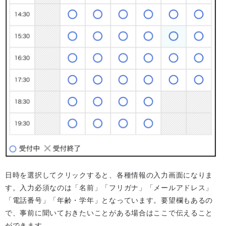
日時を選択してクリックすると、各種情報の入力画面になりま
す。入力必須なのは「名前」「フリガナ」「メールアドレス」
「電話番号」「年齢・学年」となっています。要望欄もあるの
で、事前に聞いておきたいことがある場合はここで伝えること
ができます。