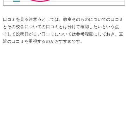
口コミを見る注意点としては、教室そのものについての口コミ
とその校舎についての口コミとは分けて確認したいという点、
そして投稿日が古い口コミについては参考程度にしておき、直
近の口コミを重視するのがおすすめです。