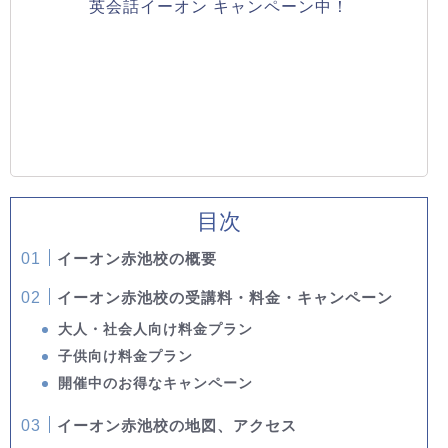
英会話イーオン キャンペーン中！
目次
イーオン赤池校の概要
イーオン赤池校の受講料・料金・キャンペーン
大人・社会人向け料金プラン
子供向け料金プラン
開催中のお得なキャンペーン
イーオン赤池校の地図、アクセス