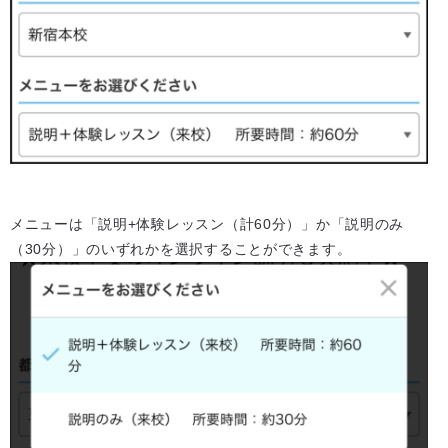
メニューは「説明+体験レッスン（計60分）」か「説明のみ
（30分）」のいずれかを選択することができます。