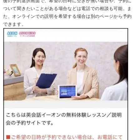
後の予約選択画面で、希望の日時に空きが無い場合や、予約に
ついて聞きたいことがある場合などは電話での相談も可能。ま
た、オンラインでの説明を希望する場合は別のページから予約
できます。