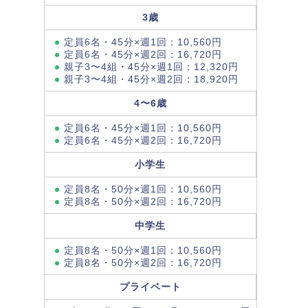
3歳
定員6名・45分×週1回：10,560円
定員6名・45分×週2回：16,720円
親子3〜4組・45分×週1回：12,320円
親子3〜4組・45分×週2回：18,920円
4〜6歳
定員6名・45分×週1回：10,560円
定員6名・45分×週2回：16,720円
小学生
定員8名・50分×週1回：10,560円
定員8名・50分×週2回：16,720円
中学生
定員8名・50分×週1回：10,560円
定員8名・50分×週2回：16,720円
プライベート