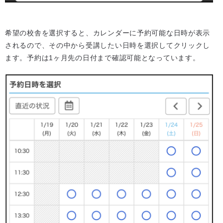
希望の校舎を選択すると、カレンダーに予約可能な日時が表示
されるので、その中から受講したい日時を選択してクリックし
ます。予約は1ヶ月先の日付まで確認可能となっています。