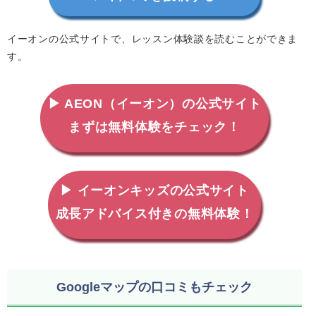
イーオンの公式サイトで、レッスン体験談を読むことができま
す。
▶ AEON（イーオン）の公式サイト
まずは無料体験をチェック！
▶ イーオンキッズの公式サイト
成長アドバイス付きの無料体験！
Googleマップの口コミもチェック