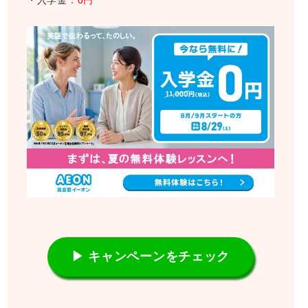
▶ キャンペーンをチェック