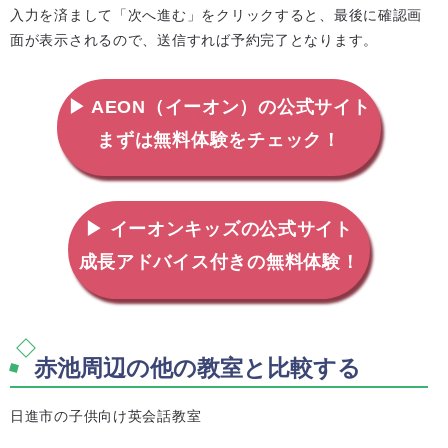
入力を済まして「次へ進む」をクリックすると、最後に確認画
面が表示されるので、送信すれば予約完了となります。
▶ AEON（イーオン）の公式サイト
まずは無料体験をチェック！
▶ イーオンキッズの公式サイト
成長アドバイス付きの無料体験！
赤池周辺の他の教室と比較する
日進市の子供向け英会話教室