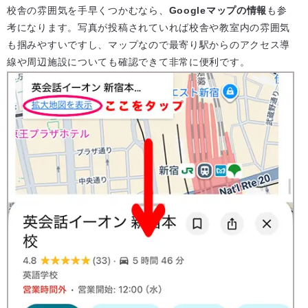
校舎の雰囲気を手早くつかむなら、
Googleマップの情報
も参
考になります。写真が投稿されていれば校舎や教室内の雰囲気
も掴みやすいですし、マップなので最寄り駅からのアクセス導
線や周辺施設についても確認できて非常に便利です。