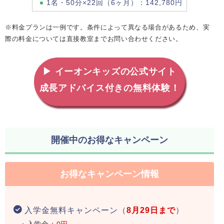
1名・50分×22回（6ヶ月）：142,780円
※料金プランは一例です。条件によって異なる場合があるため、実
際の料金については直接教室までお問い合わせください。
▶ イーオンキッズの公式サイト
成長アドバイス付きの無料体験！
開催中のお得なキャンペーン
お得なキャンペーン情報
入学金無料キャンペーン（
8月29日まで
）
・入学金：
0円