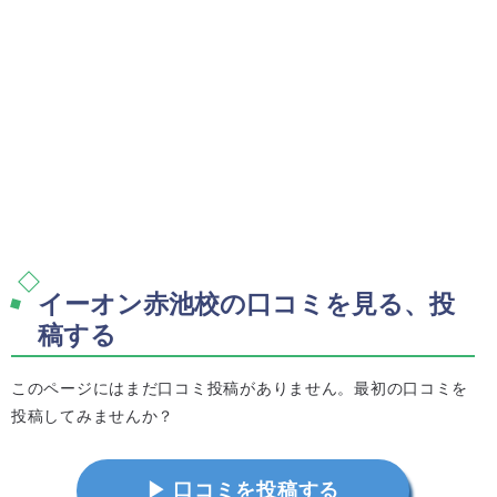
イーオン赤池校の口コミを見る、投
稿する
このページにはまだ口コミ投稿がありません。最初の口コミを
投稿してみませんか？
▶ 口コミを投稿する