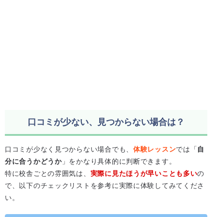
口コミが少ない、見つからない場合は？
口コミが少なく見つからない場合でも、
体験レッスン
では「
自
分に合うかどうか
」をかなり具体的に判断できます。
特に校舎ごとの雰囲気は、
実際に見たほうが早いことも多い
の
で、以下のチェックリストを参考に実際に体験してみてくださ
い。