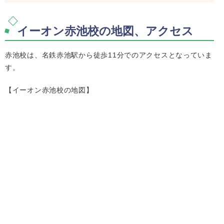
イーオン赤池校の地図、アクセス
赤池校は、名鉄赤池駅から徒歩11分でのアクセスとなっていま
す。
【イーオン赤池校の地図】