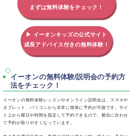
まずは無料体験をチェック！
▶ イーオンキッズの公式サイト
成長アドバイス付きの無料体験！
イーオンの無料体験/説明会の予約方
法をチェック！
イーオンの無料体験レッスンやオンライン説明会は、スマホや
タブレット、パソコンから非常に簡単に予約が可能です。サイ
ト上から曜日や時間を指定して予約できるので、都合に合わせ
て予約が取りやすくなっています。