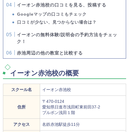
イーオン赤池校の口コミを見る、投稿する
Googleマップの口コミもチェック
口コミが少ない、見つからない場合は？
イーオンの無料体験/説明会の予約方法をチェッ
ク！
赤池周辺の他の教室と比較する
イーオン赤池校の概要
スクール名
イーオン赤池校
〒470-0124
住所
愛知県日進市浅田町東前田37-2
ブルボン浅田１階
アクセス
名鉄赤池駅徒歩11分