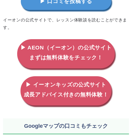
▶ 口コミを投稿する
イーオンの公式サイトで、レッスン体験談を読むことができま
す。
▶ AEON（イーオン）の公式サイト
まずは無料体験をチェック！
▶ イーオンキッズの公式サイト
成長アドバイス付きの無料体験！
Googleマップの口コミもチェック