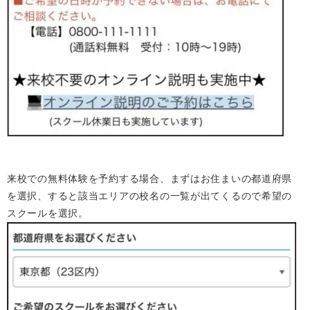
来校での無料体験を予約する場合、まずはお住まいの都道府県
を選択、すると該当エリアの校名の一覧が出てくるので希望の
スクールを選択。