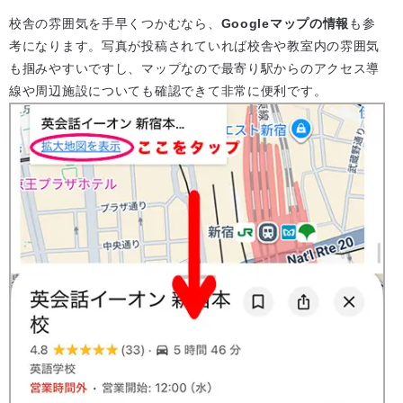
校舎の雰囲気を手早くつかむなら、
Googleマップの情報
も参
考になります。写真が投稿されていれば校舎や教室内の雰囲気
も掴みやすいですし、マップなので最寄り駅からのアクセス導
線や周辺施設についても確認できて非常に便利です。