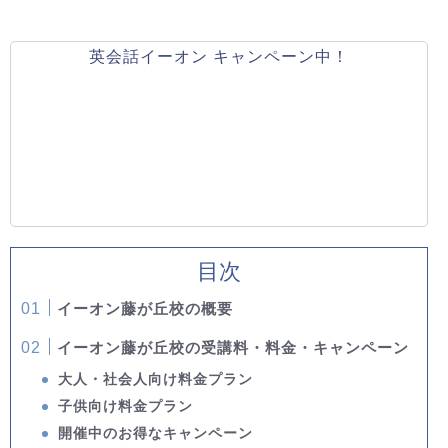
英会話イーオン キャンペーン中！
目次
イーオン藤が丘校の概要
イーオン藤が丘校の受講料・料金・キャンペーン
大人・社会人向け料金プラン
子供向け料金プラン
開催中のお得なキャンペーン