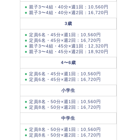
親子3〜4組・40分×週1回：10,560円
親子3〜4組・40分×週2回：16,720円
3歳
定員6名・45分×週1回：10,560円
定員6名・45分×週2回：16,720円
親子3〜4組・45分×週1回：12,320円
親子3〜4組・45分×週2回：18,920円
4〜6歳
定員6名・45分×週1回：10,560円
定員6名・45分×週2回：16,720円
小学生
定員8名・50分×週1回：10,560円
定員8名・50分×週2回：16,720円
中学生
定員8名・50分×週1回：10,560円
定員8名・50分×週2回：16,720円