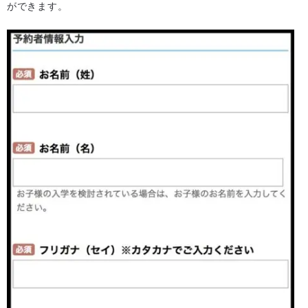
ができます。