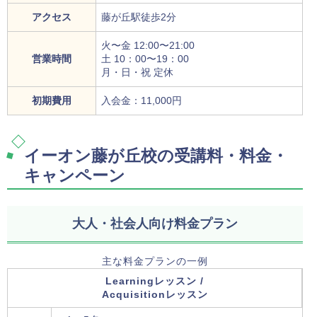
アクセス
藤が丘駅徒歩2分
火〜金 12:00〜21:00
営業時間
土 10：00〜19：00
月・日・祝 定休
初期費用
入会金：11,000円
イーオン藤が丘校の受講料・料金・
キャンペーン
大人・社会人向け料金プラン
主な料金プランの一例
Learningレッスン /
Acquisitionレッスン