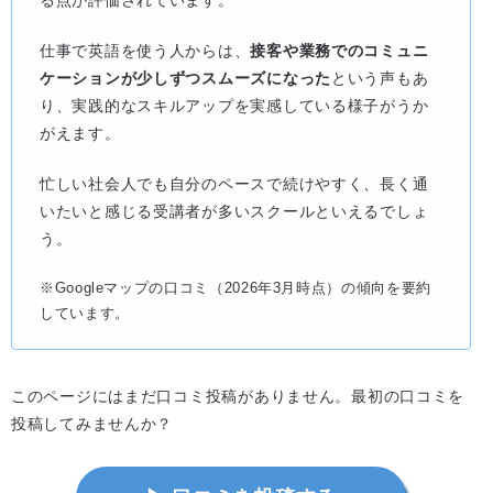
仕事で英語を使う人からは、
接客や業務でのコミュニ
ケーションが少しずつスムーズになった
という声もあ
り、実践的なスキルアップを実感している様子がうか
がえます。
忙しい社会人でも自分のペースで続けやすく、長く通
いたいと感じる受講者が多いスクールといえるでしょ
う。
※Googleマップの口コミ（2026年3月時点）の傾向を要約
しています。
このページにはまだ口コミ投稿がありません。最初の口コミを
投稿してみませんか？