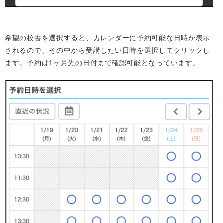
希望の校舎を選択すると、カレンダーに予約可能な日時が表示
されるので、その中から受講したい日時を選択してクリックし
ます。予約は1ヶ月先の日付まで確認可能となっています。