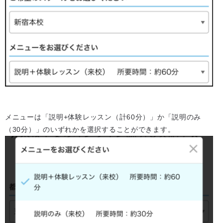
メニューは「説明+体験レッスン（計60分）」か「説明のみ
（30分）」のいずれかを選択することができます。