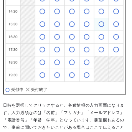
日時を選択してクリックすると、各種情報の入力画面になりま
す。入力必須なのは「名前」「フリガナ」「メールアドレス」
「電話番号」「年齢・学年」となっています。要望欄もあるの
で、事前に聞いておきたいことがある場合はここで伝えること