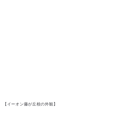
【イーオン藤が丘校の外観】