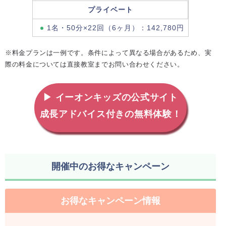
プライベート
1名・50分×22回（6ヶ月）：142,780円
※料金プランは一例です。条件によって異なる場合があるため、実
際の料金については直接教室までお問い合わせください。
▶ イーオンキッズの公式サイト
成長アドバイス付きの無料体験！
開催中のお得なキャンペーン
お得なキャンペーン情報