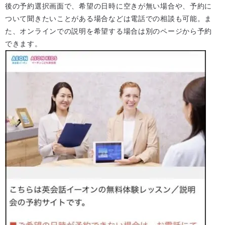
後の予約選択画面で、希望の日時に空きが無い場合や、予約に
ついて聞きたいことがある場合などは電話での相談も可能。ま
た、オンラインでの説明を希望する場合は別のページから予約
できます。