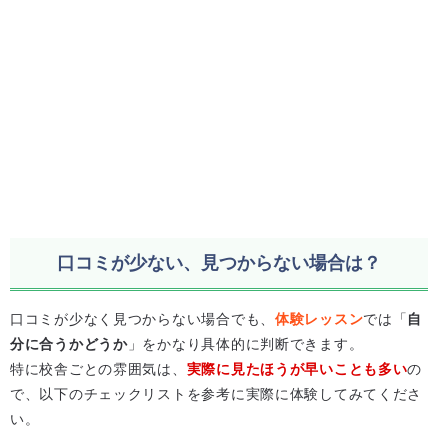
口コミが少ない、見つからない場合は？
口コミが少なく見つからない場合でも、
体験レッスン
では「
自
分に合うかどうか
」をかなり具体的に判断できます。
特に校舎ごとの雰囲気は、
実際に見たほうが早いことも多い
の
で、以下のチェックリストを参考に実際に体験してみてくださ
い。