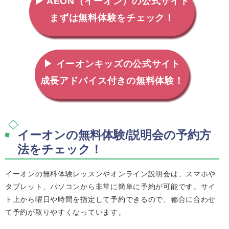
▶ AEON（イーオン）の公式サイト
まずは無料体験をチェック！
▶ イーオンキッズの公式サイト
成長アドバイス付きの無料体験！
イーオンの無料体験/説明会の予約方
法をチェック！
イーオンの無料体験レッスンやオンライン説明会は、スマホや
タブレット、パソコンから非常に簡単に予約が可能です。サイ
ト上から曜日や時間を指定して予約できるので、都合に合わせ
て予約が取りやすくなっています。