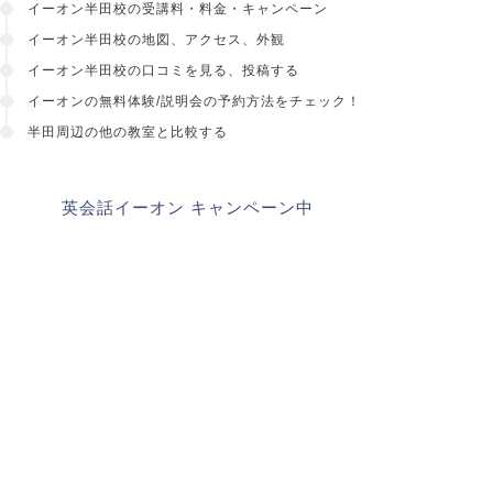
イーオン半田校の受講料・料金・キャンペーン
イーオン半田校の地図、アクセス、外観
イーオン半田校の口コミを見る、投稿する
イーオンの無料体験/説明会の予約方法をチェック！
半田周辺の他の教室と比較する
英会話イーオン キャンペーン中