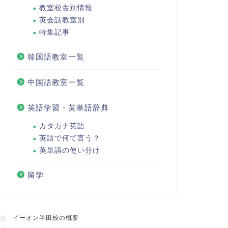
教室校舎別情報
英会話教室別
特集記事
韓国語教室一覧
中国語教室一覧
英語学習・英単語辞典
カタカナ英語
英語で何て言う？
英単語の使い分け
留学
イーオン半田校の概要