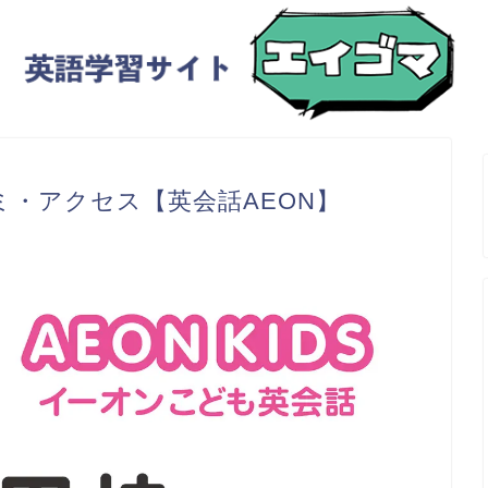
・アクセス【英会話AEON】