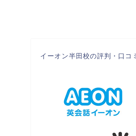
イーオン半田校の評判・口コミ