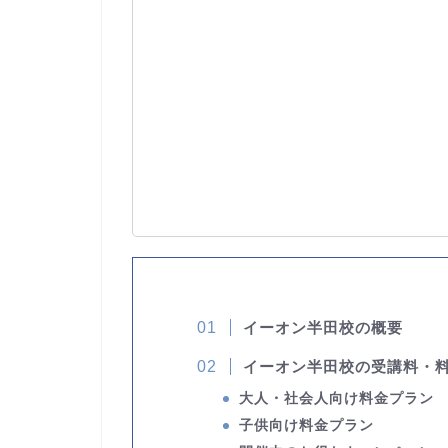
イーオン半田校の概要
イーオン半田校の受講料・
大人・社会人向け料金プラン
子供向け料金プラン