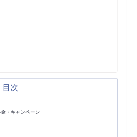
目次
料金・キャンペーン