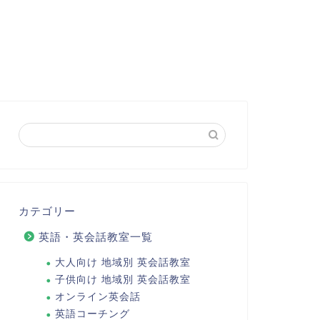
カテゴリー
英語・英会話教室一覧
大人向け 地域別 英会話教室
子供向け 地域別 英会話教室
オンライン英会話
英語コーチング