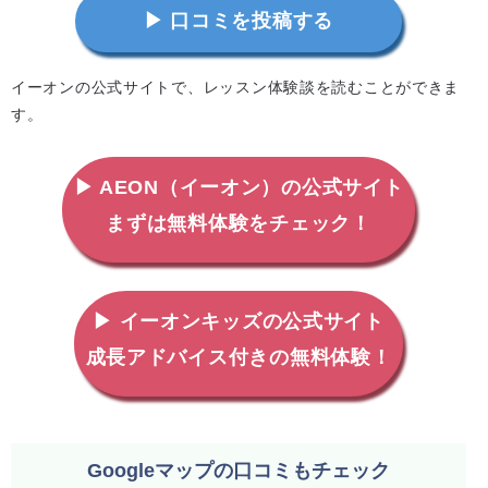
▶ 口コミを投稿する
イーオンの公式サイトで、レッスン体験談を読むことができま
す。
▶ AEON（イーオン）の公式サイト
まずは無料体験をチェック！
▶ イーオンキッズの公式サイト
成長アドバイス付きの無料体験！
Googleマップの口コミもチェック