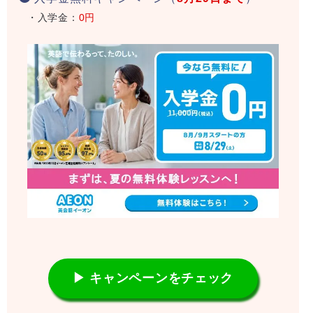
・入学金：
0円
▶ キャンペーンをチェック