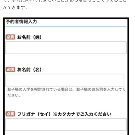
ができます。