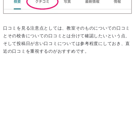
口コミを見る注意点としては、教室そのものについての口コミ
とその校舎についての口コミとは分けて確認したいという点、
そして投稿日が古い口コミについては参考程度にしておき、直
近の口コミを重視するのがおすすめです。