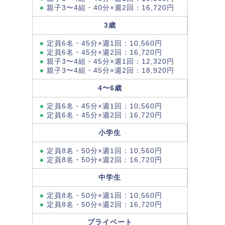
親子3〜4組・40分×週2回：16,720円
3歳
定員6名・45分×週1回：10,560円
定員6名・45分×週2回：16,720円
親子3〜4組・45分×週1回：12,320円
親子3〜4組・45分×週2回：18,920円
4〜6歳
定員6名・45分×週1回：10,560円
定員6名・45分×週2回：16,720円
小学生
定員8名・50分×週1回：10,560円
定員8名・50分×週2回：16,720円
中学生
定員8名・50分×週1回：10,560円
定員8名・50分×週2回：16,720円
プライベート