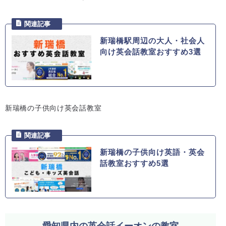
新瑞橋駅周辺の大人・社会人
向け英会話教室おすすめ3選
新瑞橋の子供向け英会話教室
新瑞橋の子供向け英語・英会
話教室おすすめ5選
愛知県内の英会話イーオンの教室