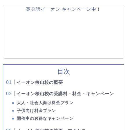
英会話イーオン キャンペーン中！
目次
イーオン桜山校の概要
イーオン桜山校の受講料・料金・キャンペーン
大人・社会人向け料金プラン
子供向け料金プラン
開催中のお得なキャンペーン