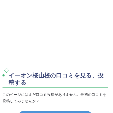
イーオン桜山校の口コミを見る、投
稿する
このページにはまだ口コミ投稿がありません。最初の口コミを
投稿してみませんか？