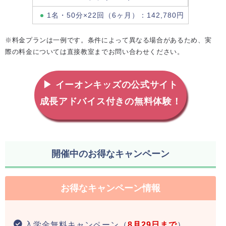
1名・50分×22回（6ヶ月）：142,780円
※料金プランは一例です。条件によって異なる場合があるため、実
際の料金については直接教室までお問い合わせください。
▶ イーオンキッズの公式サイト
成長アドバイス付きの無料体験！
開催中のお得なキャンペーン
お得なキャンペーン情報
入学金無料キャンペーン（
8月29日まで
）