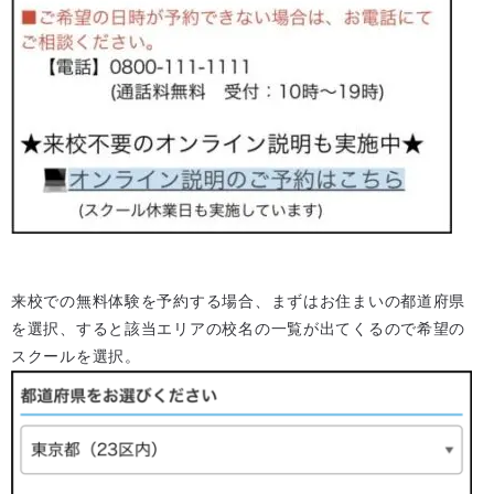
来校での無料体験を予約する場合、まずはお住まいの都道府県
を選択、すると該当エリアの校名の一覧が出てくるので希望の
スクールを選択。