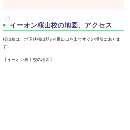
イーオン桜山校の地図、アクセス
桜山校は、地下鉄桜山駅の4番出口を出てすぐの場所にありま
す。
【イーオン桜山校の地図】