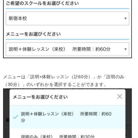
メニューは「説明+体験レッスン（計60分）」か「説明のみ
（30分）」のいずれかを選択することができます。