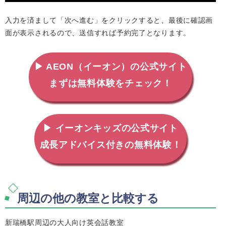
入力を済まして「次へ進む」をクリックすると、最後に確認画
面が表示されるので、送信すれば予約完了となります。
▶ AEON（イーオン）の公式サイト
まずは無料体験をチェック！
▶ イーオンキッズの公式サイト
成長アドバイス付きの無料体験！
周辺の他の教室と比較する
新瑞橋駅周辺の大人向け英会話教室