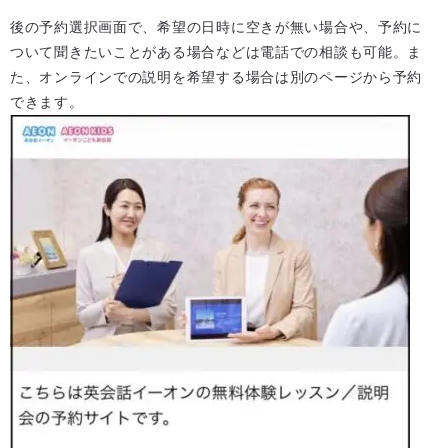
後の予約選択画面で、希望の日時に空きが無い場合や、予約に
ついて聞きたいことがある場合などは電話での相談も可能。ま
た、オンラインでの説明を希望する場合は別のページから予約
できます。