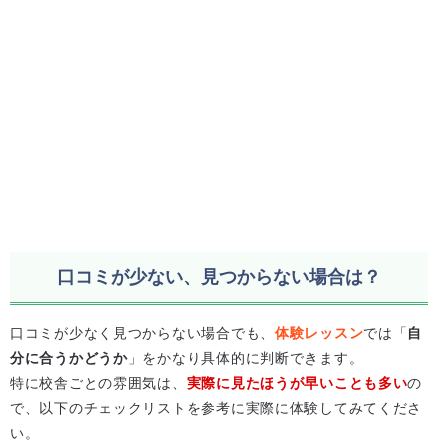
口コミが少ない、見つからない場合は？
口コミが少なく見つからない場合でも、
体験レッスン
では「
自
分に合うかどうか
」をかなり具体的に判断できます。
特に校舎ごとの雰囲気は、
実際に見たほうが早いことも多い
の
で、以下のチェックリストを参考に実際に体験してみてくださ
い。