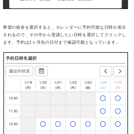
希望の校舎を選択すると、カレンダーに予約可能な日時が表示
されるので、その中から受講したい日時を選択してクリックし
ます。予約は1ヶ月先の日付まで確認可能となっています。