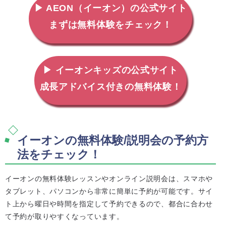
▶ AEON（イーオン）の公式サイト
まずは無料体験をチェック！
▶ イーオンキッズの公式サイト
成長アドバイス付きの無料体験！
イーオンの無料体験/説明会の予約方
法をチェック！
イーオンの無料体験レッスンやオンライン説明会は、スマホや
タブレット、パソコンから非常に簡単に予約が可能です。サイ
ト上から曜日や時間を指定して予約できるので、都合に合わせ
て予約が取りやすくなっています。