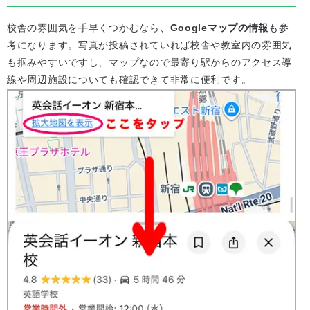
校舎の雰囲気を手早くつかむなら、
Googleマップの情報
も参
考になります。写真が投稿されていれば校舎や教室内の雰囲気
も掴みやすいですし、マップなので最寄り駅からのアクセス導
線や周辺施設についても確認できて非常に便利です。