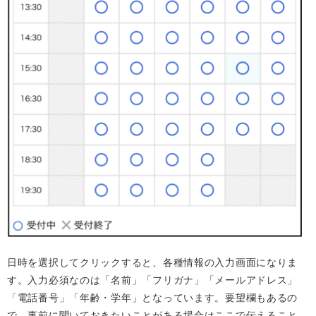
日時を選択してクリックすると、各種情報の入力画面になりま
す。入力必須なのは「名前」「フリガナ」「メールアドレス」
「電話番号」「年齢・学年」となっています。要望欄もあるの
で、事前に聞いておきたいことがある場合はここで伝えること