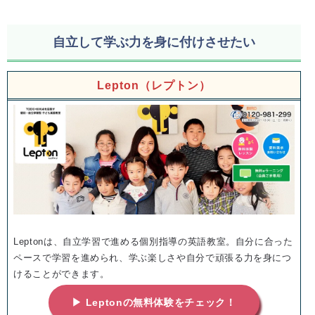
自立して学ぶ力を身に付けさせたい
Lepton（レプトン）
Leptonは、自立学習で進める個別指導の英語教室。自分に合った
ペースで学習を進められ、学ぶ楽しさや自分で頑張る力を身につ
けることができます。
▶ Leptonの無料体験をチェック！