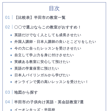
目次
【比較表】半田市の教室一覧
〇〇で選ぶならこの教室がおすすめ！
英語だけでなく人としても成長させたい
外国人講師・日本人講師の良いとこどりをしたい
今の力に合ったレッスンを受けさせたい
自立して学ぶ力を身に付けさせたい
実績ある教室に安心して預けたい
英語の学童保育に預けたい
日本人バイリンガルから学びたい
オンラインで質の高いレッスンを受けたい！
地図から探す
半田市の子供向け英語・英会話教室7選
イーオンキッズ・半田校