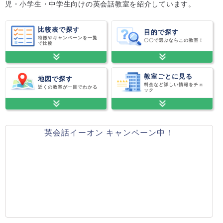
児・小学生・中学生向けの英会話教室を紹介しています。
比較表で探す
目的で探す
特徴やキャンペーンを一覧
〇〇で選ぶならこの教室！
で比較
教室ごとに見る
地図で探す
料金など詳しい情報をチェ
近くの教室が一目でわかる
ック
英会話イーオン キャンペーン中！