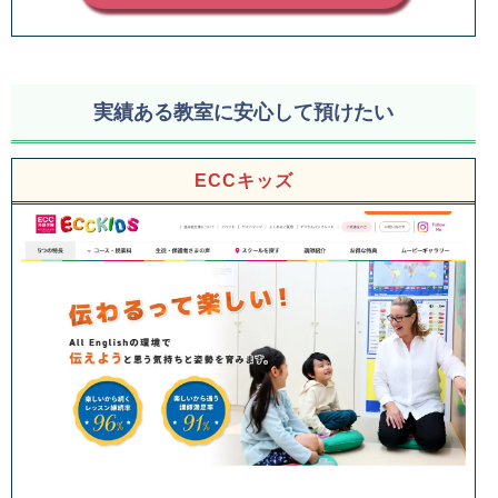
実績ある教室に安心して預けたい
ECCキッズ