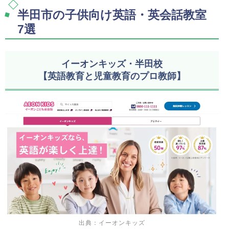
半田市の子供向け英語・英会話教室
7選
イーオンキッズ・半田校
【英語教育と児童教育のプロ教師】
出典：イーオンキッズ