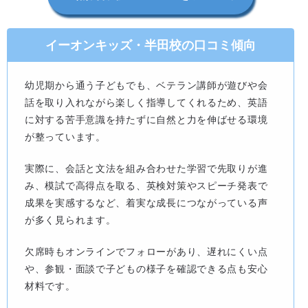
イーオンキッズ・半田校の口コミ傾向
幼児期から通う子どもでも、ベテラン講師が遊びや会
話を取り入れながら楽しく指導してくれるため、英語
に対する苦手意識を持たずに自然と力を伸ばせる環境
が整っています。
実際に、会話と文法を組み合わせた学習で先取りが進
み、模試で高得点を取る、英検対策やスピーチ発表で
成果を実感するなど、着実な成長につながっている声
が多く見られます。
欠席時もオンラインでフォローがあり、遅れにくい点
や、参観・面談で子どもの様子を確認できる点も安心
材料です。