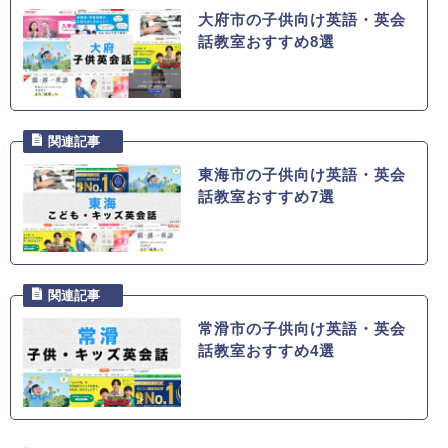
大府市の子供向け英語・英会
話教室おすすめ8選
東海市の子供向け英語・英会
話教室おすすめ7選
常滑市の子供向け英語・英会
話教室おすすめ4選