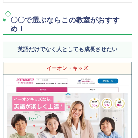
〇〇で選ぶならこの教室がおすす
め！
英語だけでなく人としても成長させたい
イーオン・キッズ