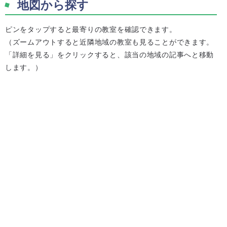
地図から探す
ピンをタップすると最寄りの教室を確認できます。
（ズームアウトすると近隣地域の教室も見ることができます。
「詳細を見る」をクリックすると、該当の地域の記事へと移動
します。）