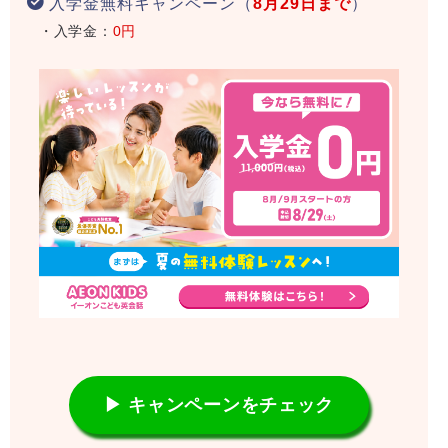
入学金無料キャンペーン（
8月29日まで
）
・入学金：
0円
▶ キャンペーンをチェック