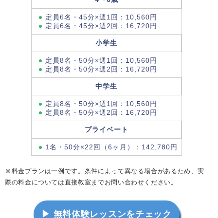
定員6名・45分×週1回：10,560円
定員6名・45分×週2回：16,720円
小学生
定員8名・50分×週1回：10,560円
定員8名・50分×週2回：16,720円
中学生
定員8名・50分×週1回：10,560円
定員8名・50分×週2回：16,720円
プライベート
1名・50分×22回（6ヶ月）：142,780円
※料金プランは一例です。条件によって異なる場合があるため、実
際の料金については直接教室までお問い合わせください。
▶ 無料体験レッスンをチェック