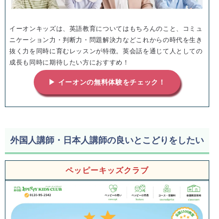
イーオンキッズは、英語教育についてはもちろんのこと、コミュ
ニケーション力・判断力・問題解決力などこれからの時代を生き
抜く力を同時に育むレッスンが特徴。英会話を通じて人としての
成長も同時に期待したい方におすすめ！
▶ イーオンの無料体験をチェック！
外国人講師・日本人講師の良いとこどりをしたい
ペッピーキッズクラブ