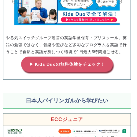
やる気スイッチグループ運営の英語学童保育・プリスクール。英
語の勉強ではなく、音楽や遊びなど多彩なプログラムを英語で行
うことで自然と英語が身につく環境で1日最大6時間過ごせる。
▶ Kids Duoの無料体験をチェック！
日本人バイリンガルから学びたい
ECCジュニア