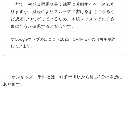
一方で、初期は宿題や書く練習に苦戦するケースもあ
りますが、継続によりスムーズに書けるようになるな
ど成果につながっているため、体験レッスンでお子さ
まに合うか確認すると安心です。
※Googleマップの口コミ（2026年3月時点）の傾向を要約
しています。
イーオンキッズ・半田校は、知多半田駅から徒歩2分の場所に
あります。