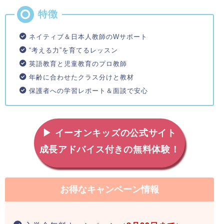
ネイティブ＆日本人教師のWサポート
“考える力”を育てるレッスン
英語教育と児童教育のプロ教師
年齢に合わせたクラス分けと教材
保護者への学習レポート＆面談で安心
▶ イーオンキッズの公式サイト
成長アドバイス付きの無料体験！
お得なキャンペーン情報