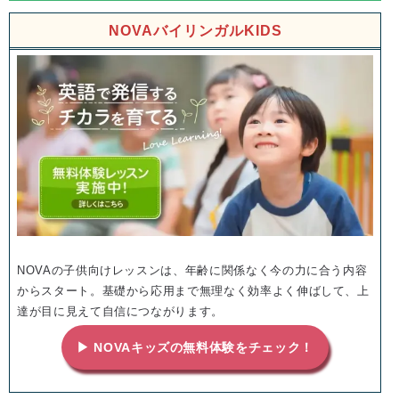
NOVAバイリンガルKIDS
NOVAの子供向けレッスンは、年齢に関係なく今の力に合う内容
からスタート。基礎から応用まで無理なく効率よく伸ばして、上
達が目に見えて自信につながります。
▶ NOVAキッズの無料体験をチェック！