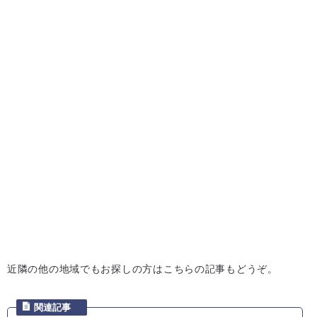
近隣の他の地域でもお探しの方はこちらの記事もどうぞ。