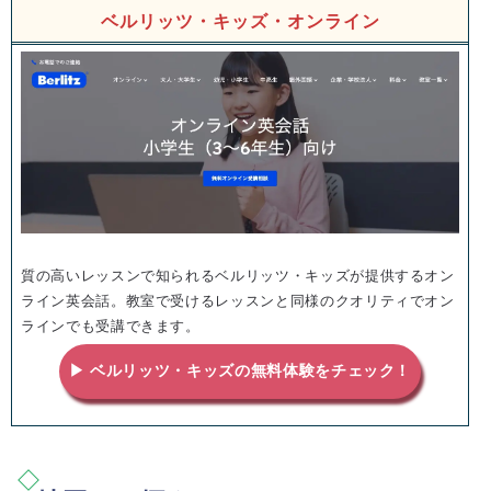
ベルリッツ・キッズ・オンライン
質の高いレッスンで知られるベルリッツ・キッズが提供するオン
ライン英会話。教室で受けるレッスンと同様のクオリティでオン
ラインでも受講できます。
▶ ベルリッツ・キッズの無料体験をチェック！