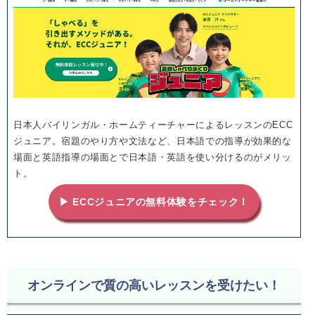
日本人バイリンガル・ホームティーチャーによるレッスンのECC
ジュニア。宿題のやり方や文法など、日本語での指導が効果的な
場面と英語指導の場面とで日本語・英語を使い分けるのがメリッ
ト。
▶ ECCジュニアの無料体験をチェック！
オンラインで質の高いレッスンを受けたい！