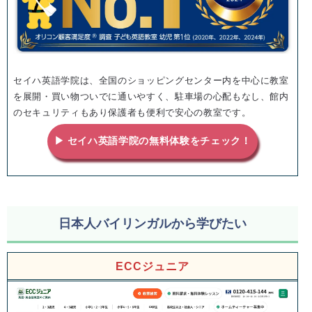
セイハ英語学院は、全国のショッピングセンター内を中心に教室
を展開・買い物ついでに通いやすく、駐車場の心配もなし、館内
のセキュリティもあり保護者も便利で安心の教室です。
▶ セイハ英語学院の無料体験をチェック！
日本人バイリンガルから学びたい
ECCジュニア