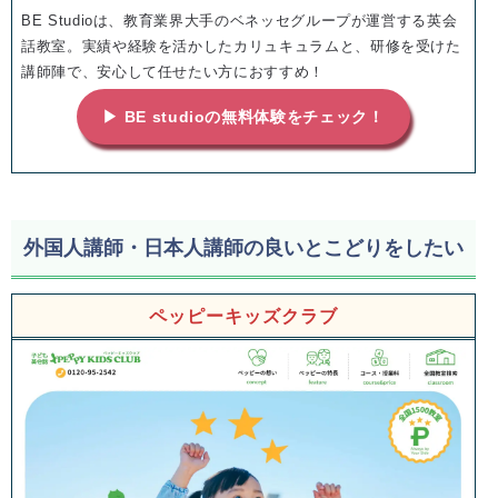
BE Studioは、教育業界大手のベネッセグループが運営する英会
話教室。実績や経験を活かしたカリュキュラムと、研修を受けた
講師陣で、安心して任せたい方におすすめ！
▶ BE studioの無料体験をチェック！
外国人講師・日本人講師の良いとこどりをしたい
ペッピーキッズクラブ