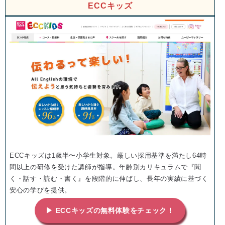
ECCキッズ
ECCキッズは1歳半〜小学生対象。厳しい採用基準を満たし64時
間以上の研修を受けた講師が指導。年齢別カリキュラムで『聞
く・話す・読む・書く』を段階的に伸ばし、長年の実績に基づく
安心の学びを提供。
▶ ECCキッズの無料体験をチェック！