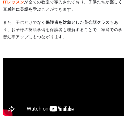
ITレッスン
が全ての教室で導入されており、子供たちが
楽しく
直感的に英語を学ぶ
ことができます。
また、子供だけでなく
保護者を対象とした英会話クラス
もあ
り、お子様の英語学習を保護者も理解することで、家庭での学
習効率アップにもつながります。