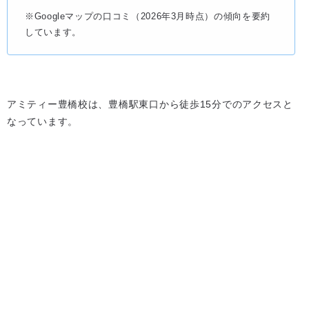
※Googleマップの口コミ（2026年3月時点）の傾向を要約
しています。
アミティー豊橋校は、豊橋駅東口から徒歩15分でのアクセスと
なっています。