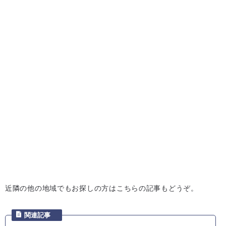
近隣の他の地域でもお探しの方はこちらの記事もどうぞ。