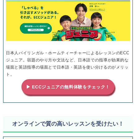
日本人バイリンガル・ホームティーチャーによるレッスンのECC
ジュニア。宿題のやり方や文法など、日本語での指導が効果的な
場面と英語指導の場面とで日本語・英語を使い分けるのがメリッ
ト。
▶ ECCジュニアの無料体験をチェック！
オンラインで質の高いレッスンを受けたい！