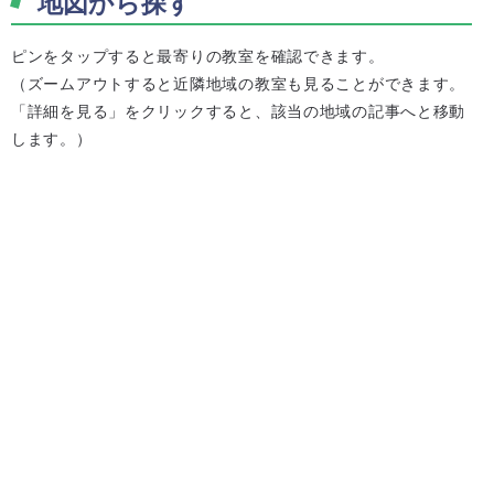
地図から探す
ピンをタップすると最寄りの教室を確認できます。
（ズームアウトすると近隣地域の教室も見ることができます。
「詳細を見る」をクリックすると、該当の地域の記事へと移動
します。）