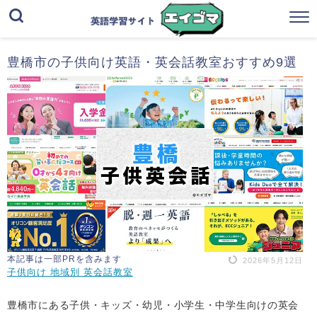
豊橋市の子供向け英語・英会話教室おすすめ9選
本記事は一部PRを含みます
2026年5月12日
子供向け 地域別 英会話教室
豊橋市にある子供・キッズ・幼児・小学生・中学生向けの英会