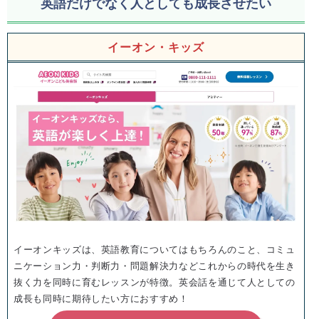
英語だけでなく人としても成長させたい
イーオン・キッズ
イーオンキッズは、英語教育についてはもちろんのこと、コミュ
ニケーション力・判断力・問題解決力などこれからの時代を生き
抜く力を同時に育むレッスンが特徴。英会話を通じて人としての
成長も同時に期待したい方におすすめ！