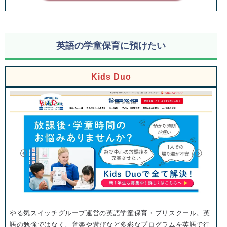
英語の学童保育に預けたい
Kids Duo
やる気スイッチグループ運営の英語学童保育・プリスクール。英
語の勉強ではなく、音楽や遊びなど多彩なプログラムを英語で行