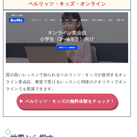
ベルリッツ・キッズ・オンライン
質の高いレッスンで知られるベルリッツ・キッズが提供するオン
ライン英会話。教室で受けるレッスンと同様のクオリティでオン
ラインでも受講できます。
▶ ベルリッツ・キッズの無料体験をチェック！