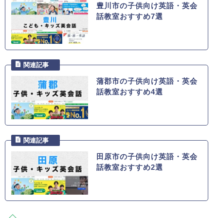
豊川市の子供向け英語・英会
話教室おすすめ7選
蒲郡市の子供向け英語・英会
話教室おすすめ4選
田原市の子供向け英語・英会
話教室おすすめ2選