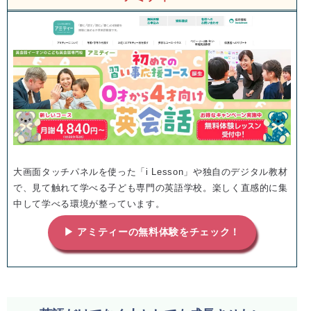
大画面タッチパネルを使った「i Lesson」や独自のデジタル教材
で、見て触れて学べる子ども専門の英語学校。楽しく直感的に集
中して学べる環境が整っています。
▶ アミティーの無料体験をチェック！