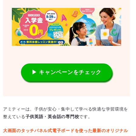
▶ キャンペーンをチェック
アミティーは、子供が安心・集中して学べる快適な学習環境を
整えている
子供英語・英会話の専門校
です。
大画面のタッチパネル式電子ボードを使った最新のオリジナル