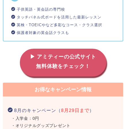
子供英語・英会話の専門校
タッチパネル式ボードを活用した最新レッスン
英検・TOEICやなど多彩なコース・クラス選択
保護者対象の英会話クラスも
▶ アミティーの公式サイト
無料体験をチェック！
お得なキャンペーン情報
8月のキャンペーン（
8月29日まで
）
・入学金：0円
・オリジナルグッズプレゼント