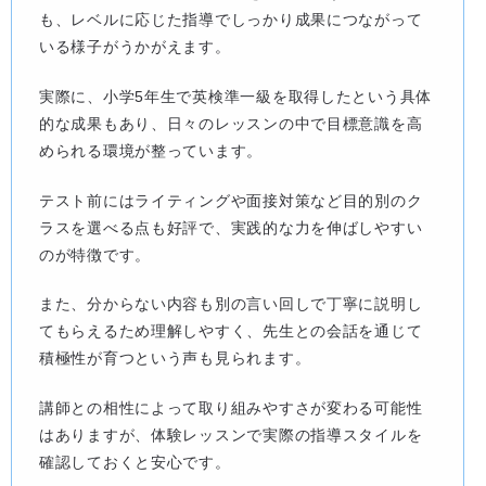
も、レベルに応じた指導でしっかり成果につながって
いる様子がうかがえます。
実際に、小学5年生で英検準一級を取得したという具体
的な成果もあり、日々のレッスンの中で目標意識を高
められる環境が整っています。
テスト前にはライティングや面接対策など目的別のク
ラスを選べる点も好評で、実践的な力を伸ばしやすい
のが特徴です。
また、分からない内容も別の言い回しで丁寧に説明し
てもらえるため理解しやすく、先生との会話を通じて
積極性が育つという声も見られます。
講師との相性によって取り組みやすさが変わる可能性
はありますが、体験レッスンで実際の指導スタイルを
確認しておくと安心です。