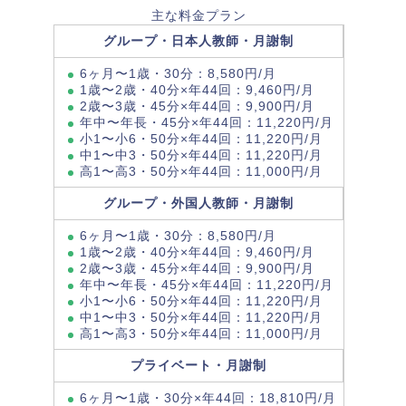
主な料金プラン
グループ・日本人教師・月謝制
6ヶ月〜1歳・30分：8,580円/月
1歳〜2歳・40分×年44回：9,460円/月
2歳〜3歳・45分×年44回：9,900円/月
年中〜年長・45分×年44回：11,220円/月
小1〜小6・50分×年44回：11,220円/月
中1〜中3・50分×年44回：11,220円/月
高1〜高3・50分×年44回：11,000円/月
グループ・外国人教師・月謝制
6ヶ月〜1歳・30分：8,580円/月
1歳〜2歳・40分×年44回：9,460円/月
2歳〜3歳・45分×年44回：9,900円/月
年中〜年長・45分×年44回：11,220円/月
小1〜小6・50分×年44回：11,220円/月
中1〜中3・50分×年44回：11,220円/月
高1〜高3・50分×年44回：11,000円/月
プライベート・月謝制
6ヶ月〜1歳・30分×年44回：18,810円/月