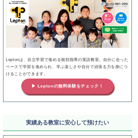
Leptonは、自立学習で進める個別指導の英語教室。自分に合った
ペースで学習を進められ、学ぶ楽しさや自分で頑張る力を身につ
けることができます。
▶ Leptonの無料体験をチェック！
実績ある教室に安心して預けたい