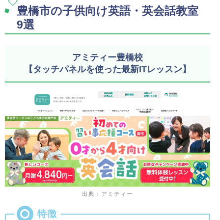
豊橋市の子供向け英語・英会話教室
9選
アミティー豊橋校
【タッチパネルを使った最新ITレッスン】
出典：アミティー