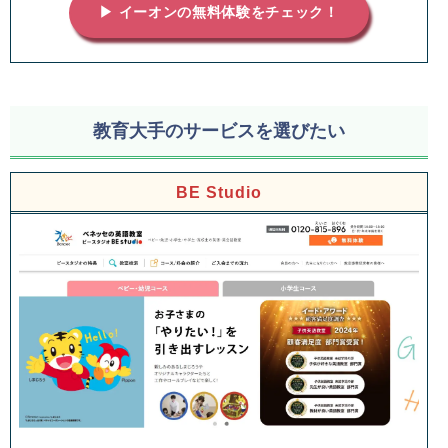
▶ イーオンの無料体験をチェック！
教育大手のサービスを選びたい
BE Studio