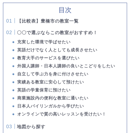
目次
【比較表】豊橋市の教室一覧
〇〇で選ぶならこの教室がおすすめ！
充実した環境で学ばせたい
英語だけでなく人としても成長させたい
教育大手のサービスを選びたい
外国人講師・日本人講師の良いとこどりをしたい
自立して学ぶ力を身に付けさせたい
実績ある教室に安心して預けたい
英語の学童保育に預けたい
商業施設内の便利な教室に通いたい
日本人バイリンガルから学びたい
オンラインで質の高いレッスンを受けたい！
地図から探す