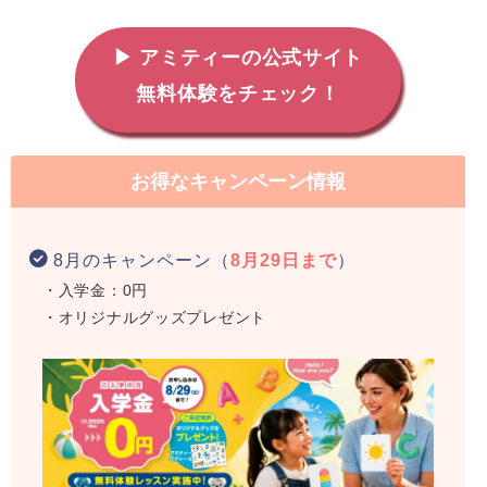
▶ アミティーの公式サイト
無料体験をチェック！
お得なキャンペーン情報
8月のキャンペーン（
8月29日まで
）
・入学金：0円
・オリジナルグッズプレゼント