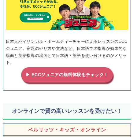
日本人バイリンガル・ホームティーチャーによるレッスンのECC
ジュニア。宿題のやり方や文法など、日本語での指導が効果的な
場面と英語指導の場面とで日本語・英語を使い分けるのがメリッ
ト。
▶ ECCジュニアの無料体験をチェック！
オンラインで質の高いレッスンを受けたい！
ベルリッツ・キッズ・オンライン