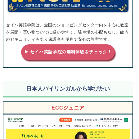
セイハ英語学院は、全国のショッピングセンター内を中心に教室
を展開・買い物ついでに通いやすく、駐車場の心配もなし、館内
のセキュリティもあり保護者も便利で安心の教室です。
▶ セイハ英語学院の無料体験をチェック！
日本人バイリンガルから学びたい
ECCジュニア