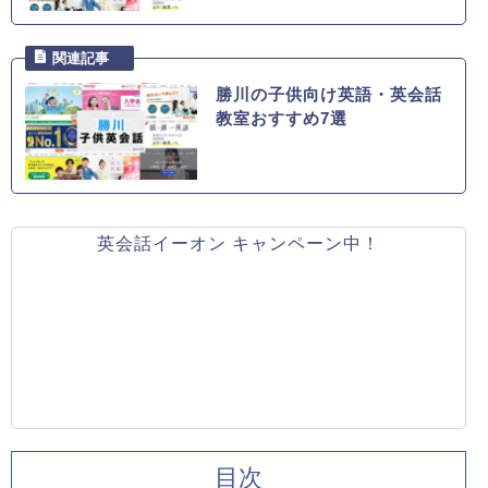
勝川の子供向け英語・英会話
教室おすすめ7選
英会話イーオン キャンペーン中！
目次