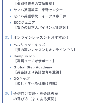
【個別指導型の英語教室】
ヤマハ英語教室・東野センター
セイハ英語学院・イーアス春日井
ECCジュニア
【安心の日本人バイリンガル講師】
オンラインレッスンもおすすめ！
ベルリッツ・キッズ
【質の高いレッスンをオンラインでも】
CampusTop
【専属コーチがサポート】
Global Step Academy
【英会話より英語教育を重視】
QQキッズ
【楽しく学べる仕掛け満載】
子供向け英語・英会話教室
の選び方（よくある質問）