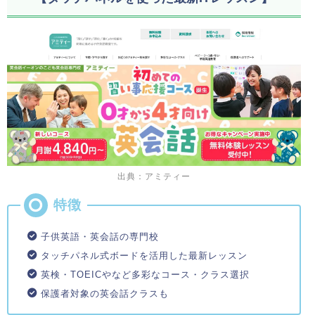
出典：アミティー
子供英語・英会話の専門校
タッチパネル式ボードを活用した最新レッスン
英検・TOEICやなど多彩なコース・クラス選択
保護者対象の英会話クラスも