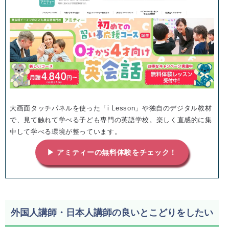
大画面タッチパネルを使った「i Lesson」や独自のデジタル教材
で、見て触れて学べる子ども専門の英語学校。楽しく直感的に集
中して学べる環境が整っています。
▶ アミティーの無料体験をチェック！
外国人講師・日本人講師の良いとこどりをしたい