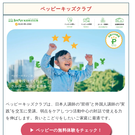
ペッピーキッズクラブ
ペッピーキッズクラブは、日本人講師の“習得”と外国人講師の“実
践”を交互に受講。弱点をケアしつつ活動中心の対話で使える力
を伸ばします。良いとこどりをしたいご家庭に最適です。
▶ ペッピーの無料体験をチェック！