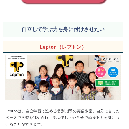
自立して学ぶ力を身に付けさせたい
Lepton（レプトン）
Leptonは、自立学習で進める個別指導の英語教室。自分に合った
ペースで学習を進められ、学ぶ楽しさや自分で頑張る力を身につ
けることができます。