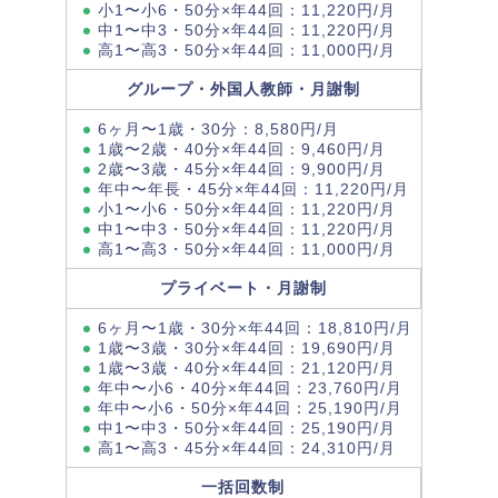
小1〜小6・50分×年44回：11,220円/月
中1〜中3・50分×年44回：11,220円/月
高1〜高3・50分×年44回：11,000円/月
グループ・外国人教師・月謝制
6ヶ月〜1歳・30分：8,580円/月
1歳〜2歳・40分×年44回：9,460円/月
2歳〜3歳・45分×年44回：9,900円/月
年中〜年長・45分×年44回：11,220円/月
小1〜小6・50分×年44回：11,220円/月
中1〜中3・50分×年44回：11,220円/月
高1〜高3・50分×年44回：11,000円/月
プライベート・月謝制
6ヶ月〜1歳・30分×年44回：18,810円/月
1歳〜3歳・30分×年44回：19,690円/月
1歳〜3歳・40分×年44回：21,120円/月
年中〜小6・40分×年44回：23,760円/月
年中〜小6・50分×年44回：25,190円/月
中1〜中3・50分×年44回：25,190円/月
高1〜高3・45分×年44回：24,310円/月
一括回数制