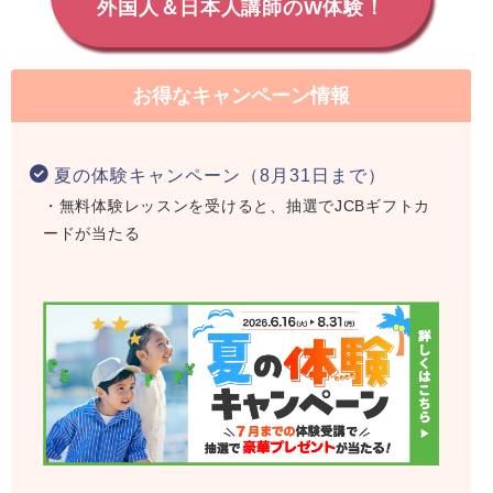
外国人＆日本人講師のW体験！
お得なキャンペーン情報
夏の体験キャンペーン（8月31日まで）
・無料体験レッスンを受けると、抽選でJCBギフトカ
ードが当たる