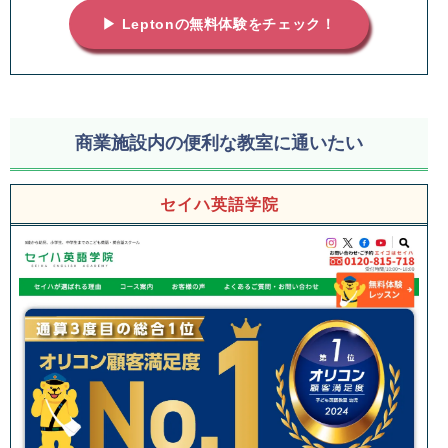
▶ Leptonの無料体験をチェック！
商業施設内の便利な教室に通いたい
セイハ英語学院