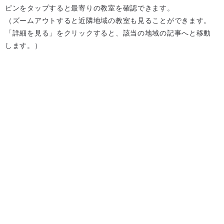
ピンをタップすると最寄りの教室を確認できます。
（ズームアウトすると近隣地域の教室も見ることができます。
「詳細を見る」をクリックすると、該当の地域の記事へと移動
します。）