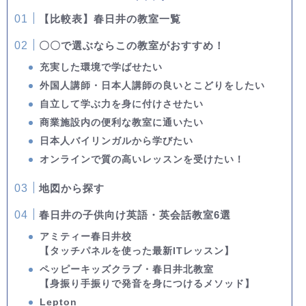
【比較表】春日井の教室一覧
〇〇で選ぶならこの教室がおすすめ！
充実した環境で学ばせたい
外国人講師・日本人講師の良いとこどりをしたい
自立して学ぶ力を身に付けさせたい
商業施設内の便利な教室に通いたい
日本人バイリンガルから学びたい
オンラインで質の高いレッスンを受けたい！
地図から探す
春日井の子供向け英語・英会話教室6選
アミティー春日井校
【タッチパネルを使った最新ITレッスン】
ペッピーキッズクラブ・春日井北教室
【身振り手振りで発音を身につけるメソッド】
Lepton