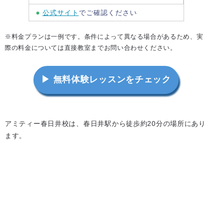
公式サイト
でご確認ください
※料金プランは一例です。条件によって異なる場合があるため、実
際の料金については直接教室までお問い合わせください。
▶ 無料体験レッスンをチェック
アミティー春日井校は、春日井駅から徒歩約20分の場所にあり
ます。