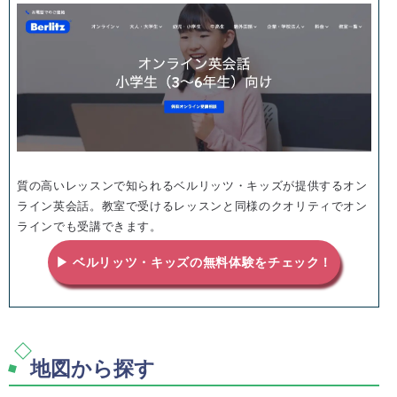
質の高いレッスンで知られるベルリッツ・キッズが提供するオン
ライン英会話。教室で受けるレッスンと同様のクオリティでオン
ラインでも受講できます。
▶ ベルリッツ・キッズの無料体験をチェック！
地図から探す