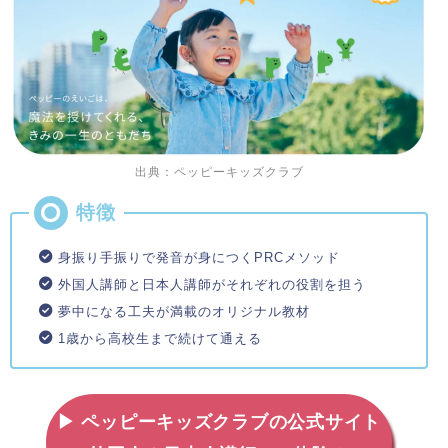
出典：ペッピーキッズクラブ
身振り手振りで発音が身につくPRCメソッド
外国人講師と日本人講師がそれぞれの役割を担う
夢中になる工夫が満載のオリジナル教材
1歳から高校生まで続けて通える
▶ ペッピーキッズクラブの公式サイト