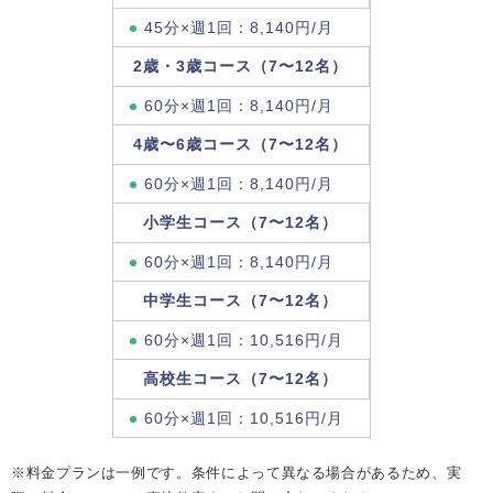
45分×週1回：8,140円/月
2歳・3歳コース（7〜12名）
60分×週1回：8,140円/月
4歳〜6歳コース（7〜12名）
60分×週1回：8,140円/月
小学生コース（7〜12名）
60分×週1回：8,140円/月
中学生コース（7〜12名）
60分×週1回：10,516円/月
高校生コース（7〜12名）
60分×週1回：10,516円/月
※料金プランは一例です。条件によって異なる場合があるため、実