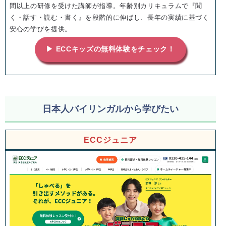
間以上の研修を受けた講師が指導。年齢別カリキュラムで『聞
く・話す・読む・書く』を段階的に伸ばし、長年の実績に基づく
安心の学びを提供。
▶ ECCキッズの無料体験をチェック！
日本人バイリンガルから学びたい
ECCジュニア