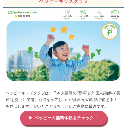
ペッピーキッズクラブ
ペッピーキッズクラブは、日本人講師の“習得”と外国人講師の“実
践”を交互に受講。弱点をケアしつつ活動中心の対話で使える力
を伸ばします。良いとこどりをしたいご家庭に最適です。
▶ ペッピーの無料体験をチェック！