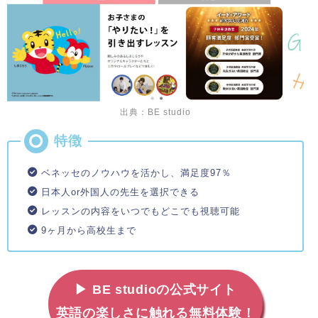
出典：BE studio
ベネッセのノウハウを活かし、満足度97％
日本人or外国人の先生を選択できる
レッスンの内容をいつでもどこでも視聴可能
9ヶ月から高校生まで
▶ BE studioの公式サイト
英語の楽しさに触れる無料体験！