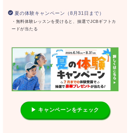
夏の体験キャンペーン（8月31日まで）
・無料体験レッスンを受けると、抽選でJCBギフトカ
ードが当たる
▶ キャンペーンをチェック