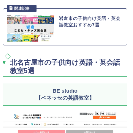
岩倉市の子供向け英語・英会
話教室おすすめ7選
北名古屋市の子供向け英語・英会話
教室5選
BE studio
【ベネッセの英語教室】