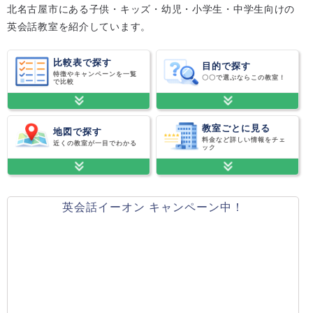
北名古屋市にある子供・キッズ・幼児・小学生・中学生向けの
英会話教室を紹介しています。
比較表で探す
目的で探す
特徴やキャンペーンを一覧
〇〇で選ぶならこの教室！
で比較
教室ごとに見る
地図で探す
料金など詳しい情報をチェ
近くの教室が一目でわかる
ック
英会話イーオン キャンペーン中！