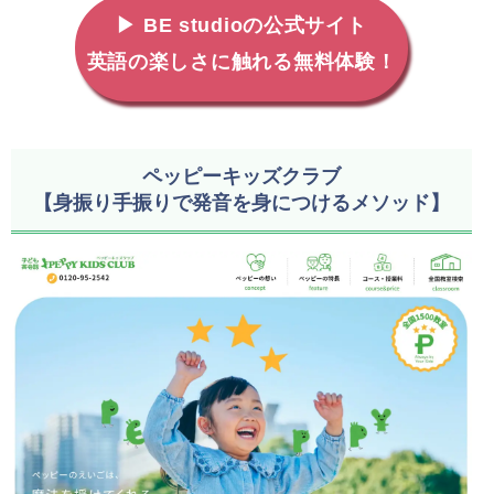
▶ BE studioの公式サイト
英語の楽しさに触れる無料体験！
ペッピーキッズクラブ
【身振り手振りで発音を身につけるメソッド】