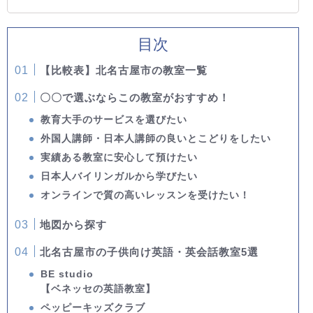
目次
【比較表】北名古屋市の教室一覧
〇〇で選ぶならこの教室がおすすめ！
教育大手のサービスを選びたい
外国人講師・日本人講師の良いとこどりをしたい
実績ある教室に安心して預けたい
日本人バイリンガルから学びたい
オンラインで質の高いレッスンを受けたい！
地図から探す
北名古屋市の子供向け英語・英会話教室5選
BE studio
【ベネッセの英語教室】
ペッピーキッズクラブ