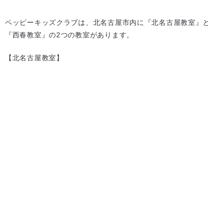
ペッピーキッズクラブは、北名古屋市内に『北名古屋教室』と
『西春教室』の2つの教室があります。
【北名古屋教室】