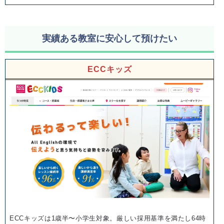
実績ある教室に安心して預けたい
ECCキッズ
ECCキッズは1歳半〜小学生対象。厳しい採用基準を満たし64時