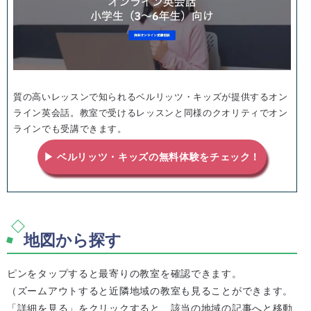
質の高いレッスンで知られるベルリッツ・キッズが提供するオン
ライン英会話。教室で受けるレッスンと同様のクオリティでオン
ラインでも受講できます。
▶ ベルリッツ・キッズの無料体験をチェック！
地図から探す
ピンをタップすると最寄りの教室を確認できます。
（ズームアウトすると近隣地域の教室も見ることができます。
「詳細を見る」をクリックすると、該当の地域の記事へと移動