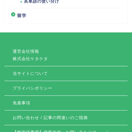
英単語の使い分け
留学
運営会社情報
株式会社ケタケタ
当サイトについて
プライバシポリシー
免責事項
お問い合わせ / 記事の間違いのご指摘