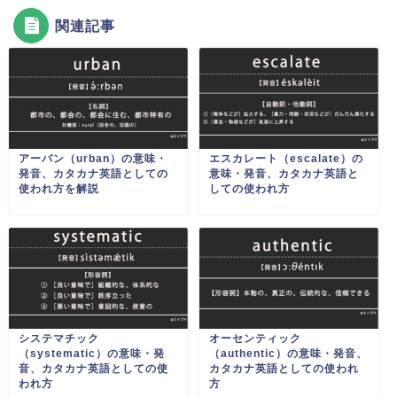
関連記事
アーバン（urban）の意味・
エスカレート（escalate）の
発音、カタカナ英語としての
意味・発音、カタカナ英語と
使われ方を解説
しての使われ方
システマチック
オーセンティック
（systematic）の意味・発
（authentic）の意味・発音、
音、カタカナ英語としての使
カタカナ英語としての使われ
われ方
方