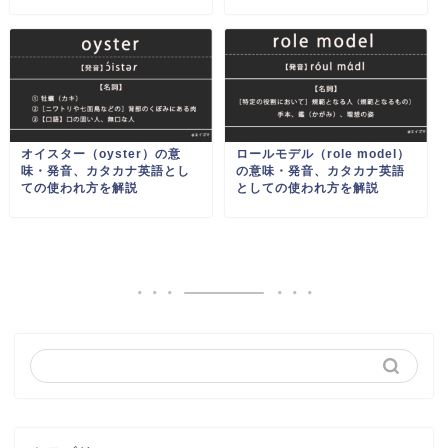
オイスター（oyster）の意
ロールモデル（role model）
味・発音、カタカナ英語とし
の意味・発音、カタカナ英語
ての使われ方を解説
としての使われ方を解説