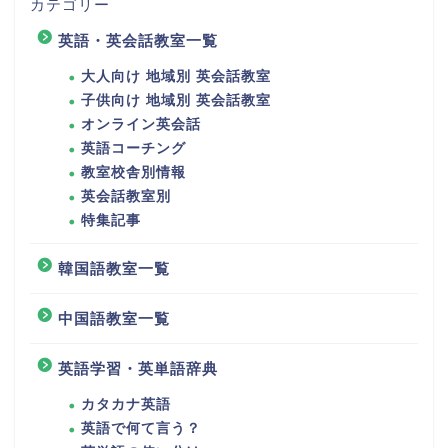
カテゴリー
英語・英会話教室一覧
大人向け 地域別 英会話教室
子供向け 地域別 英会話教室
オンライン英会話
英語コーチング
教室校舎別情報
英会話教室別
特集記事
韓国語教室一覧
中国語教室一覧
英語学習・英単語辞典
カタカナ英語
英語で何て言う？