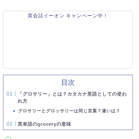
英会話イーオン キャンペーン中！
目次
「グロサリー」とは？カタカナ英語としての使わ
れ方
グロサリーとグロッサリーは同じ言葉？違いは？
英単語のgroceryの意味