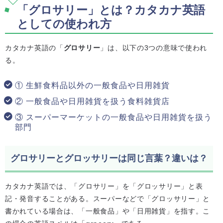
「グロサリー」とは？カタカナ英語
としての使われ方
カタカナ英語の「
グロサリー
」は、以下の3つの意味で使われ
る。
① 生鮮食料品以外の一般食品や日用雑貨
② 一般食品や日用雑貨を扱う食料雑貨店
③ スーパーマーケットの一般食品や日用雑貨を扱う
部門
グロサリーとグロッサリーは同じ言葉？違いは？
カタカナ英語では、「グロサリー」を「グロッサリー」と表
記・発音することがある。スーパーなどで「グロッサリー」と
書かれている場合は、「一般食品」や「日用雑貨」を指す。こ