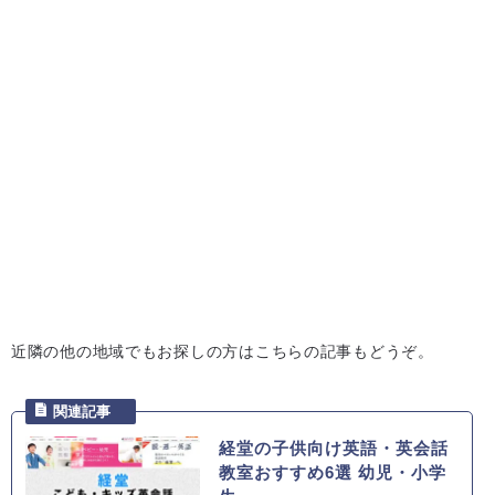
近隣の他の地域でもお探しの方はこちらの記事もどうぞ。
経堂の子供向け英語・英会話
教室おすすめ6選 幼児・小学