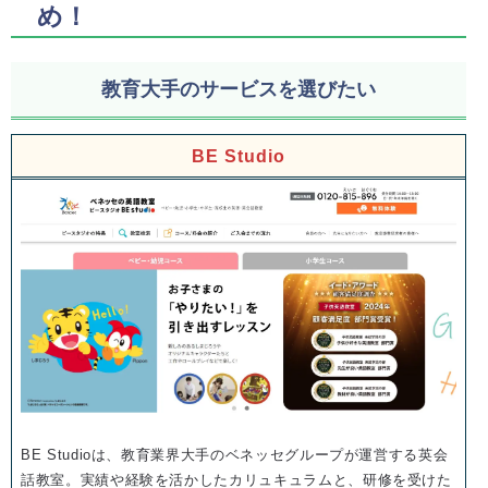
め！
教育大手のサービスを選びたい
BE Studio
BE Studioは、教育業界大手のベネッセグループが運営する英会
話教室。実績や経験を活かしたカリュキュラムと、研修を受けた