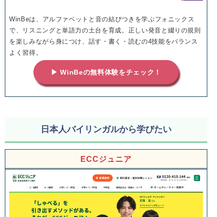
WinBeは、アルファベットと音の結びつきを学ぶフォニックス
で、リスニングと単語力の土台を育成。正しい発音と綴りの規則
を楽しみながら身につけ、話す・書く・読むの4技能をバランス
よく習得。
▶ WinBeの無料体験をチェック！
日本人バイリンガルから学びたい
ECCジュニア