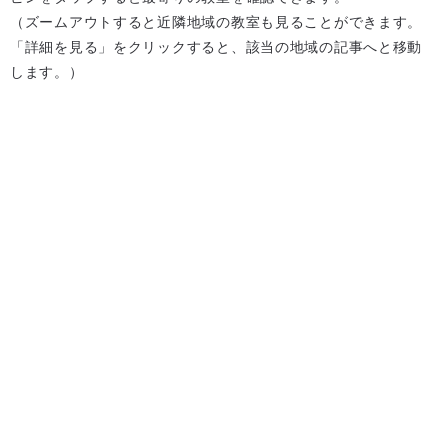
（ズームアウトすると近隣地域の教室も見ることができます。
「詳細を見る」をクリックすると、該当の地域の記事へと移動
します。）