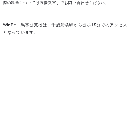
際の料金については直接教室までお問い合わせください。
WinBe・馬事公苑校は、千歳船橋駅から徒歩15分でのアクセス
となっています。