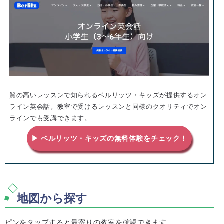
質の高いレッスンで知られるベルリッツ・キッズが提供するオン
ライン英会話。教室で受けるレッスンと同様のクオリティでオン
ラインでも受講できます。
▶ ベルリッツ・キッズの無料体験をチェック！
地図から探す
ピンをタップすると最寄りの教室を確認できます。