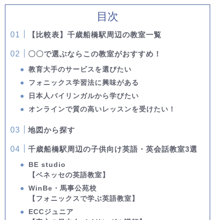
目次
【比較表】千歳船橋駅周辺の教室一覧
〇〇で選ぶならこの教室がおすすめ！
教育大手のサービスを選びたい
フォニックス学習法に興味がある
日本人バイリンガルから学びたい
オンラインで質の高いレッスンを受けたい！
地図から探す
千歳船橋駅周辺の子供向け英語・英会話教室3選
BE studio
【ベネッセの英語教室】
WinBe・馬事公苑校
【フォニックスで学ぶ英語教室】
ECCジュニア