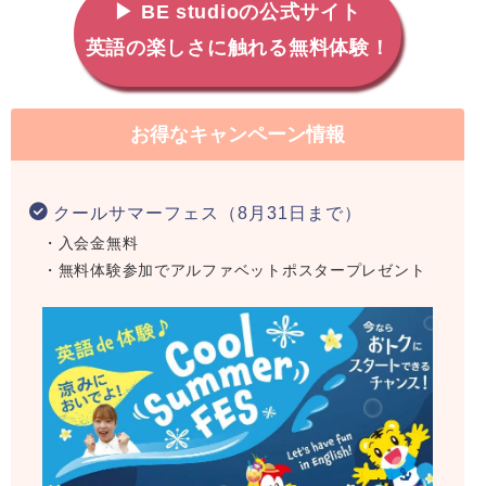
▶ BE studioの公式サイト
英語の楽しさに触れる無料体験！
お得なキャンペーン情報
クールサマーフェス（8月31日まで）
・入会金無料
・無料体験参加でアルファベットポスタープレゼント