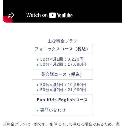
主な料金プラン
フォニックスコース（税込）
50分×週1回：9,220円
50分×週2回：17,890円
英会話コース（税込）
50分×週1回：10,980円
50分×週2回：21,960円
Fun Kids Englishコース
要問い合わせ
※料金プランは一例です。条件によって異なる場合があるため、実