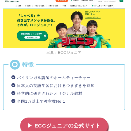
出典：ECCジュニア
バイリンガル講師のホームティーチャー
日本人の英語学習におけるつまずきを熟知
科学的に研究されたオリジナル教材
全国1万以上で教室数No.1
▶ ECCジュニアの公式サイト