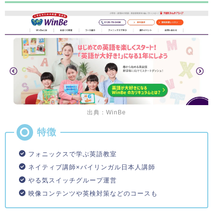
出典：WinBe
フォニックスで学ぶ英語教室
ネイティブ講師×バイリンガル日本人講師
やる気スイッチグループ運営
映像コンテンツや英検対策などのコースも