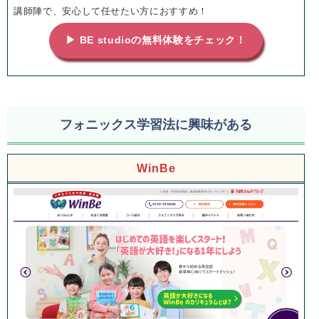
講師陣で、安心して任せたい方におすすめ！
▶ BE studioの無料体験をチェック！
フォニックス学習法に興味がある
WinBe