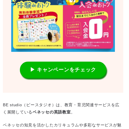
▶ キャンペーンをチェック
BE studio（ビースタジオ）は、教育・育児関連サービスを広
く展開している
ベネッセの英語教室
。
ベネッセの知見を活かしたカリキュラムや多彩なサービスが魅