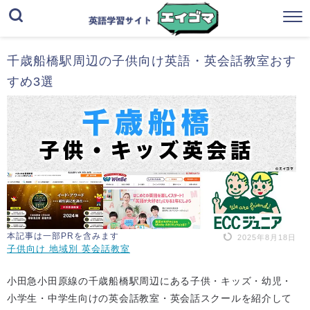
千歳船橋駅周辺の子供向け英語・英会話教室おす
すめ3選
本記事は一部PRを含みます
2025年8月18日
子供向け 地域別 英会話教室
小田急小田原線の千歳船橋駅周辺にある子供・キッズ・幼児・
小学生・中学生向けの英会話教室・英会話スクールを紹介して