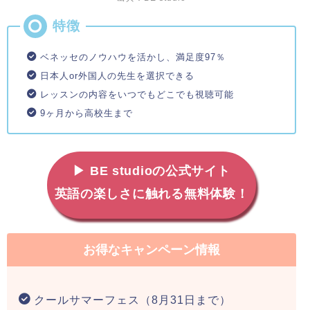
ベネッセのノウハウを活かし、満足度97％
日本人or外国人の先生を選択できる
レッスンの内容をいつでもどこでも視聴可能
9ヶ月から高校生まで
▶ BE studioの公式サイト
英語の楽しさに触れる無料体験！
お得なキャンペーン情報
クールサマーフェス（8月31日まで）