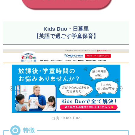
Kids Duo・日暮里
【英語で過ごす学童保育】
出典：Kids Duo