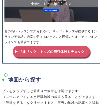
質の高いレッスンで知られるベルリッツ・キッズが提供するオン
ライン英会話。教室で受けるレッスンと同様のクオリティでオン
ラインでも受講できます。
▶ ベルリッツ・キッズの無料体験をチェック！
地図から探す
ピンをタップすると最寄りの教室を確認できます。
（ズームアウトすると近隣地域の教室も見ることができます。
「詳細を見る」をクリックすると、該当の地域の記事へと移動