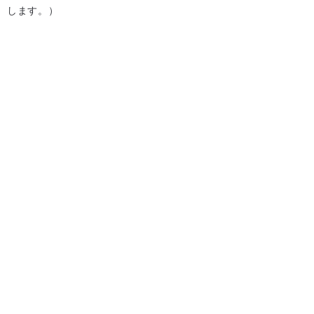
します。）