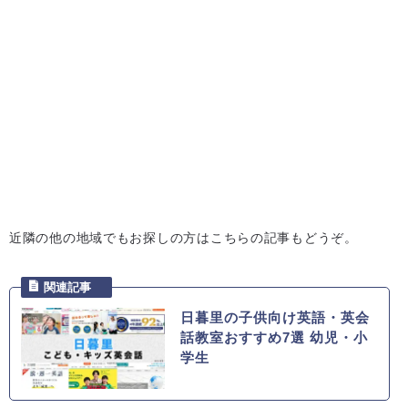
近隣の他の地域でもお探しの方はこちらの記事もどうぞ。
日暮里の子供向け英語・英会
話教室おすすめ7選 幼児・小
学生