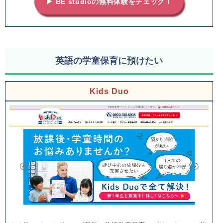
▶ BE studioの無料体験をチェック！
英語の学童保育に預けたい
Kids Duo