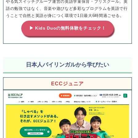
やる気スイッチグループ運営の英語学童保育・プリスクール。英
語の勉強ではなく、音楽や遊びなど多彩なプログラムを英語で行
うことで自然と英語が身につく環境で1日最大6時間過ごせる。
▶ Kids Duoの無料体験をチェック！
日本人バイリンガルから学びたい
ECCジュニア