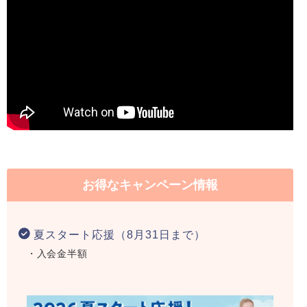
お得なキャンペーン情報
夏スタート応援（8月31日まで）
・入会金半額