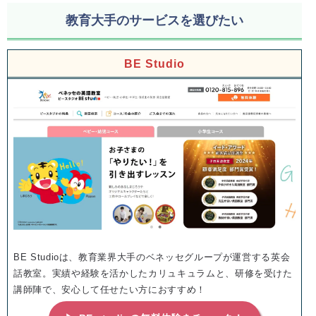
教育大手のサービスを選びたい
BE Studio
BE Studioは、教育業界大手のベネッセグループが運営する英会
話教室。実績や経験を活かしたカリュキュラムと、研修を受けた
講師陣で、安心して任せたい方におすすめ！