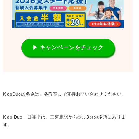
▶ キャンペーンをチェック
KidsDuoの料金は、各教室まで直接お問い合わせください。
Kids Duo・日暮里は、三河島駅から徒歩3分の場所にありま
す。