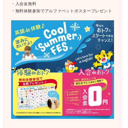
・入会金無料
・無料体験参加でアルファベットポスタープレゼント