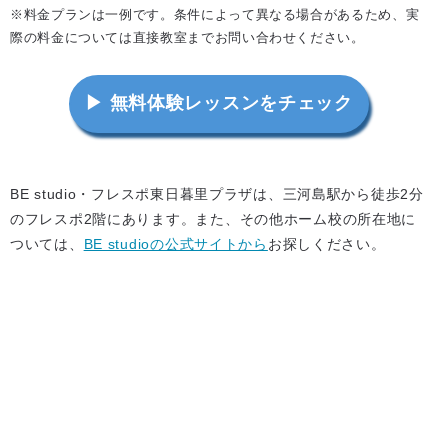
※料金プランは一例です。条件によって異なる場合があるため、実
際の料金については直接教室までお問い合わせください。
▶ 無料体験レッスンをチェック
BE studio・フレスポ東日暮里プラザは、三河島駅から徒歩2分
のフレスポ2階にあります。また、その他ホーム校の所在地に
ついては、
BE studioの公式サイトから
お探しください。