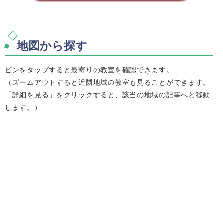
地図から探す
ピンをタップすると最寄りの教室を確認できます。
（ズームアウトすると近隣地域の教室も見ることができます。
「詳細を見る」をクリックすると、該当の地域の記事へと移動
します。）