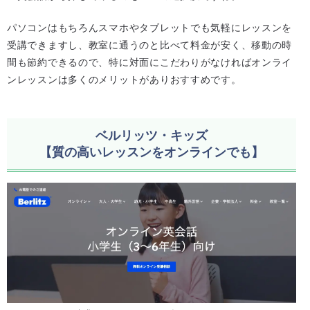
パソコンはもちろんスマホやタブレットでも気軽にレッスンを
受講できますし、教室に通うのと比べて料金が安く、移動の時
間も節約できるので、特に対面にこだわりがなければオンライ
ンレッスンは多くのメリットがありおすすめです。
ベルリッツ・キッズ
【質の高いレッスンをオンラインでも】