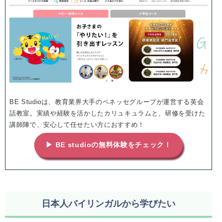
BE Studioは、教育業界大手のベネッセグループが運営する英会
話教室。実績や経験を活かしたカリュキュラムと、研修を受けた
講師陣で、安心して任せたい方におすすめ！
▶ BE studioの無料体験をチェック！
日本人バイリンガルから学びたい