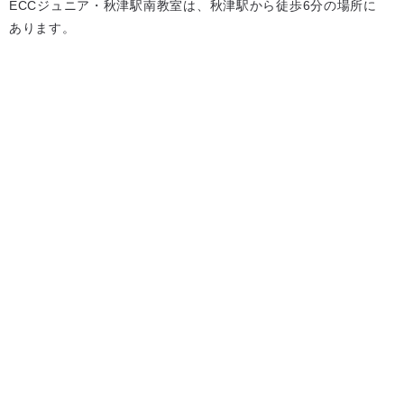
ECCジュニア・秋津駅南教室は、秋津駅から徒歩6分の場所に
あります。