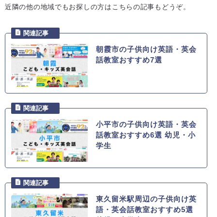
近隣の他の地域でもお探しの方はこちらの記事もどうぞ。
朝霞市の子供向け英語・英会
話教室おすすめ7選
小平市の子供向け英語・英会
話教室おすすめ6選 幼児・小
学生
東久留米駅周辺の子供向け英
語・英会話教室おすすめ5選