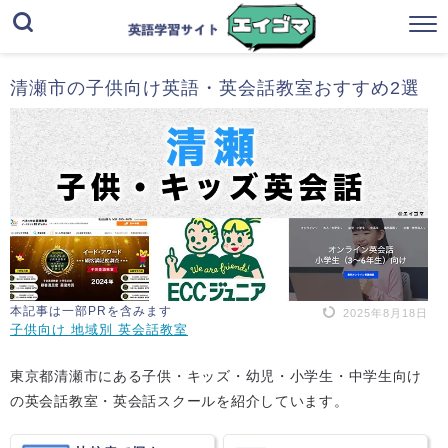
清瀬市の子供向け英語・英会話教室おすすめ2選
本記事は一部PRを含みます
2025年8月18日
子供向け 地域別 英会話教室
東京都清瀬市にある子供・キッズ・幼児・小学生・中学生向け
の英会話教室・英会話スクールを紹介しています。