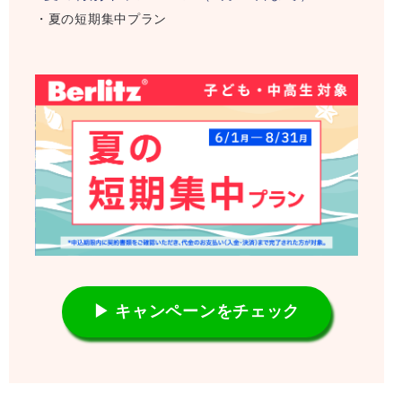
・夏の短期集中プラン
▶ キャンペーンをチェック