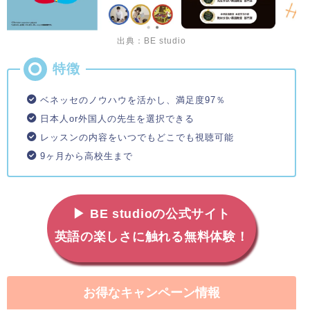
出典：BE studio
ベネッセのノウハウを活かし、満足度97％
日本人or外国人の先生を選択できる
レッスンの内容をいつでもどこでも視聴可能
9ヶ月から高校生まで
▶ BE studioの公式サイト
英語の楽しさに触れる無料体験！
お得なキャンペーン情報