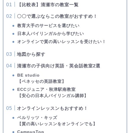
【比較表】清瀬市の教室一覧
〇〇で選ぶならこの教室がおすすめ！
教育大手のサービスを選びたい
日本人バイリンガルから学びたい
オンラインで質の高いレッスンを受けたい！
地図から探す
清瀬市の子供向け英語・英会話教室2選
BE studio
【ベネッセの英語教室】
ECCジュニア・秋津駅南教室
【安心の日本人バイリンガル講師】
オンラインレッスンもおすすめ！
ベルリッツ・キッズ
【質の高いレッスンをオンラインでも】
CampusTop