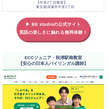
【中里2丁目教室】
東京都清瀬市中里2丁目
▶ BE studioの公式サイト
英語の楽しさに触れる無料体験！
ECCジュニア・秋津駅南教室
【安心の日本人バイリンガル講師】