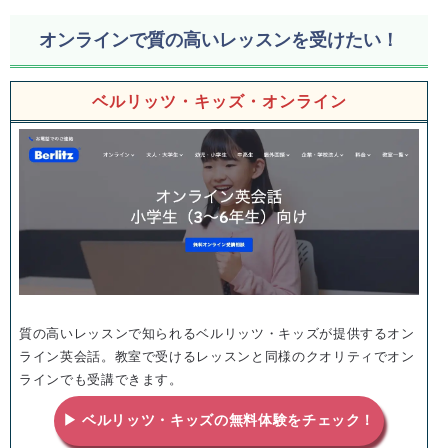
オンラインで質の高いレッスンを受けたい！
ベルリッツ・キッズ・オンライン
質の高いレッスンで知られるベルリッツ・キッズが提供するオン
ライン英会話。教室で受けるレッスンと同様のクオリティでオン
ラインでも受講できます。
▶ ベルリッツ・キッズの無料体験をチェック！