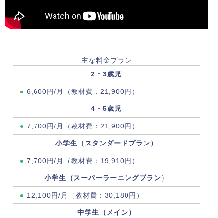
主な料金プラン
2・3歳児
6,600円/月（教材費：21,900円）
4・5歳児
7,700円/月（教材費：21,900円）
小学生（スタンダードプラン）
7,700円/月（教材費：19,910円）
小学生（スーパーラーニングプラン）
12,100円/月（教材費：30,180円）
中学生（メイン）