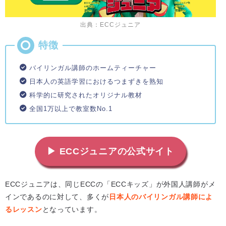
出典：ECCジュニア
バイリンガル講師のホームティーチャー
日本人の英語学習におけるつまずきを熟知
科学的に研究されたオリジナル教材
全国1万以上で教室数No.1
▶ ECCジュニアの公式サイト
ECCジュニアは、同じECCの「ECCキッズ」が外国人講師がメ
インであるのに対して、多くが
日本人のバイリンガル講師によ
るレッスン
となっています。