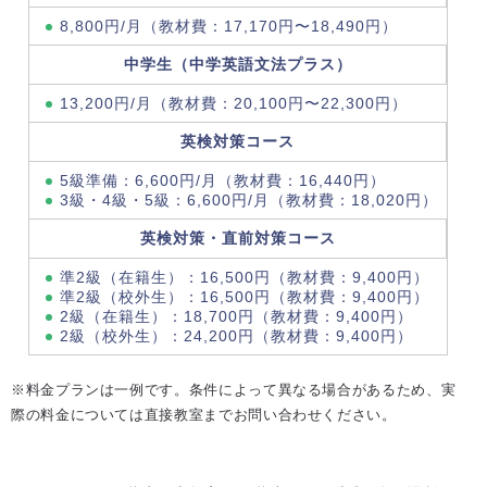
8,800円/月（教材費：17,170円〜18,490円）
中学生（中学英語文法プラス）
13,200円/月（教材費：20,100円〜22,300円）
英検対策コース
5級準備：6,600円/月（教材費：16,440円）
3級・4級・5級：6,600円/月（教材費：18,020円）
英検対策・直前対策コース
準2級（在籍生）：16,500円（教材費：9,400円）
準2級（校外生）：16,500円（教材費：9,400円）
2級（在籍生）：18,700円（教材費：9,400円）
2級（校外生）：24,200円（教材費：9,400円）
※料金プランは一例です。条件によって異なる場合があるため、実
際の料金については直接教室までお問い合わせください。