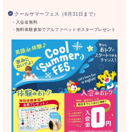
クールサマーフェス（8月31日まで）
・入会金無料
・無料体験参加でアルファベットポスタープレゼント