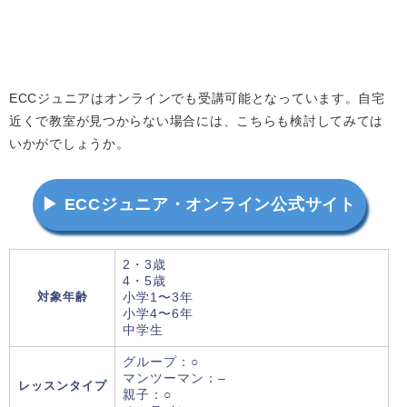
ECCジュニアはオンラインでも受講可能となっています。自宅
近くで教室が見つからない場合には、こちらも検討してみては
いかがでしょうか。
▶ ECCジュニア・オンライン公式サイト
2・3歳
4・5歳
対象年齢
小学1〜3年
小学4〜6年
中学生
グループ：○
マンツーマン：–
レッスンタイプ
親子：○