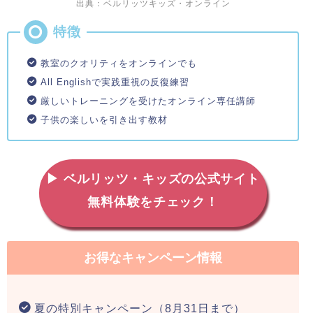
出典：ベルリッツキッズ・オンライン
教室のクオリティをオンラインでも
All Englishで実践重視の反復練習
厳しいトレーニングを受けたオンライン専任講師
子供の楽しいを引き出す教材
▶ ベルリッツ・キッズの公式サイト
無料体験をチェック！
お得なキャンペーン情報
夏の特別キャンペーン（8月31日まで）