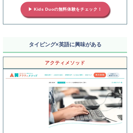
▶ Kids Duoの無料体験をチェック！
タイピング×英語に興味がある
アクティメソッド