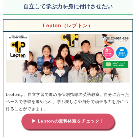
自立して学ぶ力を身に付けさせたい
Lepton（レプトン）
Leptonは、自立学習で進める個別指導の英語教室。自分に合った
ペースで学習を進められ、学ぶ楽しさや自分で頑張る力を身につ
けることができます。
▶ Leptonの無料体験をチェック！