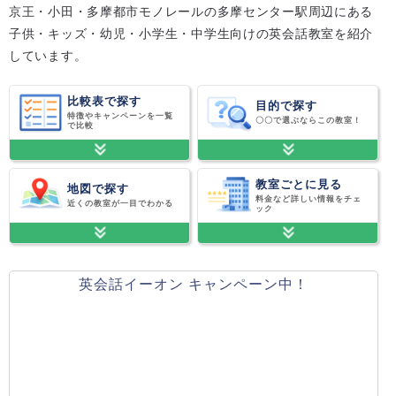
京王・小田・多摩都市モノレールの多摩センター駅周辺にある
子供・キッズ・幼児・小学生・中学生向けの英会話教室を紹介
しています。
比較表で探す
目的で探す
特徴やキャンペーンを一覧
〇〇で選ぶならこの教室！
で比較
教室ごとに見る
地図で探す
料金など詳しい情報をチェ
近くの教室が一目でわかる
ック
英会話イーオン キャンペーン中！