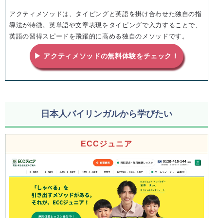
アクティメソッドは、タイピングと英語を掛け合わせた独自の指
導法が特徴。英単語や文章表現をタイピングで入力することで、
英語の習得スピードを飛躍的に高める独自のメソッドです。
▶ アクティメソッドの無料体験をチェック！
日本人バイリンガルから学びたい
ECCジュニア