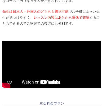
なコース・カリキュラムが用意されています。
先生は日本人・外国人のどちらも選択可能
でお子様にあった先
生が見つけやすく、
レッスン内容はあとから映像で確認
するこ
ともできるのでご家庭での復習にも便利です。
主な料金プラン