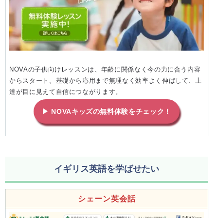
NOVAの子供向けレッスンは、年齢に関係なく今の力に合う内容
からスタート。基礎から応用まで無理なく効率よく伸ばして、上
達が目に見えて自信につながります。
▶ NOVAキッズの無料体験をチェック！
イギリス英語を学ばせたい
シェーン英会話