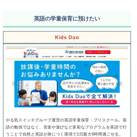
英語の学童保育に預けたい
Kids Duo
やる気スイッチグループ運営の英語学童保育・プリスクール。英
語の勉強ではなく、音楽や遊びなど多彩なプログラムを英語で行
うことで自然と英語が身につく環境で1日最大6時間過ごせる。