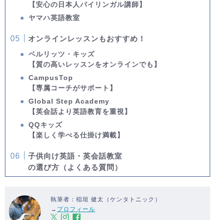
【安心の日本人バイリンガル講師】
ヤマハ英語教室
オンラインレッスンもおすすめ！
ベルリッツ・キッズ
【質の高いレッスンをオンラインでも】
CampusTop
【専属コーチがサポート】
Global Step Academy
【英会話より英語教育を重視】
QQキッズ
【楽しく学べる仕掛け満載】
子供向け英語・英会話教室
の選び方（よくある質問）
執筆者：稲垣 健太（ケンタトニック）
→
プロフィール