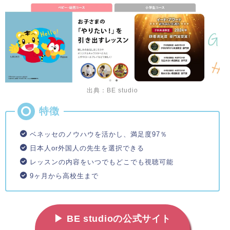
出典：BE studio
ベネッセのノウハウを活かし、満足度97％
日本人or外国人の先生を選択できる
レッスンの内容をいつでもどこでも視聴可能
9ヶ月から高校生まで
▶ BE studioの公式サイト