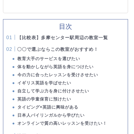
目次
【比較表】多摩センター駅周辺の教室一覧
〇〇で選ぶならこの教室がおすすめ！
教育大手のサービスを選びたい
体を動かしながら英語を身につけたい
今の力に合ったレッスンを受けさせたい
イギリス英語を学ばせたい
自立して学ぶ力を身に付けさせたい
英語の学童保育に預けたい
タイピング×英語に興味がある
日本人バイリンガルから学びたい
オンラインで質の高いレッスンを受けたい！