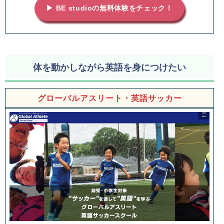
▶ BE studioの無料体験をチェック！
体を動かしながら英語を身につけたい
グローバルアスリート・英語サッカー