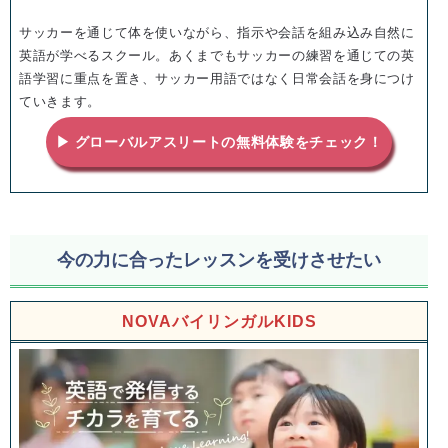
サッカーを通じて体を使いながら、指示や会話を組み込み自然に
英語が学べるスクール。あくまでもサッカーの練習を通じての英
語学習に重点を置き、サッカー用語ではなく日常会話を身につけ
ていきます。
▶ グローバルアスリートの無料体験をチェック！
今の力に合ったレッスンを受けさせたい
NOVAバイリンガルKIDS