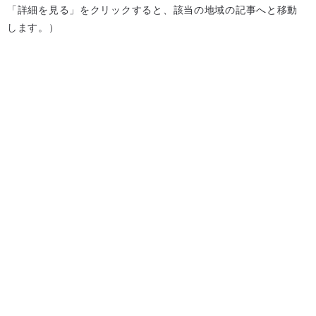
「詳細を見る」をクリックすると、該当の地域の記事へと移動
します。）