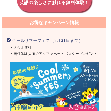
英語の楽しさに触れる無料体験！
お得なキャンペーン情報
クールサマーフェス（8月31日まで）
・入会金無料
・無料体験参加でアルファベットポスタープレゼント