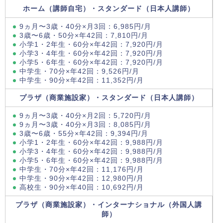
ホーム（講師自宅）・スタンダード（日本人講師）
9ヵ月〜3歳・40分×月3回：6,985円/月
3歳〜6歳・50分×年42回：7,810円/月
小学1・2年生・60分×年42回：7,920円/月
小学3・4年生・60分×年42回：7,920円/月
小学5・6年生・60分×年42回：7,920円/月
中学生・70分×年42回：9,526円/月
中学生・90分×年42回：11,352円/月
プラザ（商業施設家）・スタンダード（日本人講師）
9ヵ月〜3歳・40分×月2回：5,720円/月
9ヵ月〜3歳・40分×月3回：8,085円/月
3歳〜6歳・55分×年42回：9,394円/月
小学1・2年生・60分×年42回：9,988円/月
小学3・4年生・60分×年42回：9,988円/月
小学5・6年生・60分×年42回：9,988円/月
中学生・70分×年42回：11,176円/月
中学生・90分×年42回：12,980円/月
高校生・90分×年40回：10,692円/月
プラザ（商業施設家）・インターナショナル（外国人講
師）