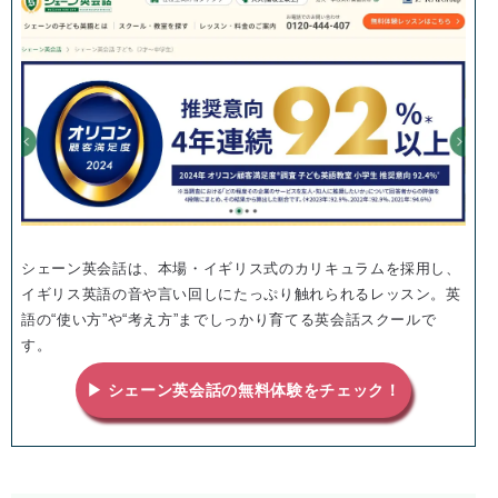
シェーン英会話は、本場・イギリス式のカリキュラムを採用し、
イギリス英語の音や言い回しにたっぷり触れられるレッスン。英
語の“使い方”や“考え方”までしっかり育てる英会話スクールで
す。
▶ シェーン英会話の無料体験をチェック！