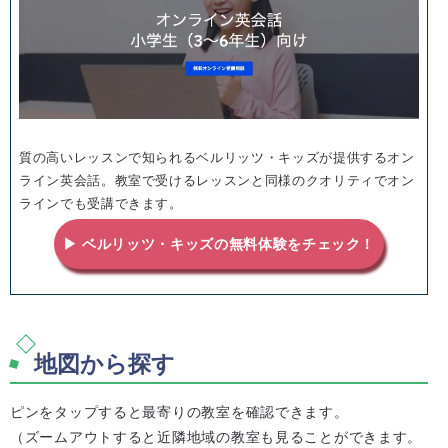
質の高いレッスンで知られるベルリッツ・キッズが提供するオン
ライン英会話。教室で受けるレッスンと同様のクオリティでオン
ラインでも受講できます。
▶ ベルリッツ・キッズの無料体験をチェック！
地図から探す
ピンをタップすると最寄りの教室を確認できます。
（ズームアウトすると近隣地域の教室も見ることができます。