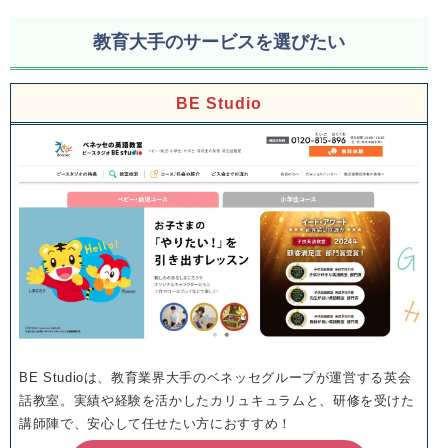
教育大手のサービスを選びたい
BE Studio
BE Studioは、教育業界大手のベネッセグループが運営する英会
話教室。実績や経験を活かしたカリュキュラムと、研修を受けた
講師陣で、安心して任せたい方におすすめ！