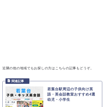
近隣の他の地域でもお探しの方はこちらの記事もどうぞ。
若葉台駅周辺の子供向け英
語・英会話教室おすすめ4選
幼児・小学生