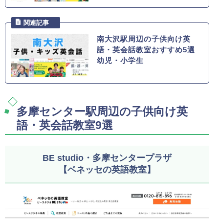
南大沢駅周辺の子供向け英
語・英会話教室おすすめ5選
幼児・小学生
多摩センター駅周辺の子供向け英
語・英会話教室9選
BE studio・多摩センタープラザ
【ベネッセの英語教室】