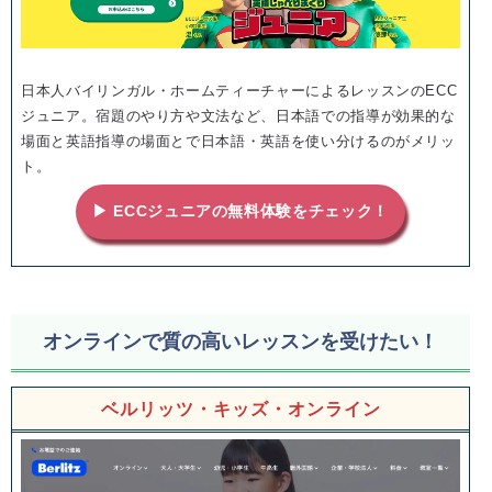
日本人バイリンガル・ホームティーチャーによるレッスンのECC
ジュニア。宿題のやり方や文法など、日本語での指導が効果的な
場面と英語指導の場面とで日本語・英語を使い分けるのがメリッ
ト。
▶ ECCジュニアの無料体験をチェック！
オンラインで質の高いレッスンを受けたい！
ベルリッツ・キッズ・オンライン