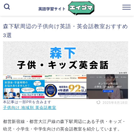
森下駅周辺の子供向け英語・英会話教室おすすめ
3選
本記事は一部PRを含みます
2025年8月18日
子供向け 地域別 英会話教室
都営新宿線・都営大江戸線の森下駅周辺にある子供・キッズ・
幼児・小学生・中学生向けの英会話教室を紹介しています。