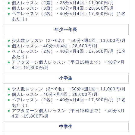
個人レッスン（2歳）・25分×月4回：11,000円/月
個人レッスン（3歳）・40分×月4回：28,600円/月
ペアレッスン（2名）・40分×月4回：17,600円/月（1名
あたり）
年少〜年長
少人数レッスン（2〜6名）・50分×週1回：11,000円/月
個人レッスン・40分×月4回：28,600円/月
ペアレッスン（2名）・40分×月4回：17,600円/月（1名
あたり）
アフタヌーン個人レッスン（平日15時まで）・40分×月
4回：19,800円/月
小学生
少人数レッスン（2〜6名）・50分×週1回：11,000円/月
個人レッスン・40分×月4回：28,600円/月
ペアレッスン（2名）・40分×月4回：17,600円/月（1名
あたり）
アフタヌーン個人レッスン（平日15時まで）・40分×月
4回：19,800円/月
中学生