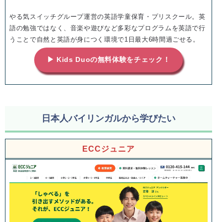
やる気スイッチグループ運営の英語学童保育・プリスクール。英
語の勉強ではなく、音楽や遊びなど多彩なプログラムを英語で行
うことで自然と英語が身につく環境で1日最大6時間過ごせる。
▶ Kids Duoの無料体験をチェック！
日本人バイリンガルから学びたい
ECCジュニア