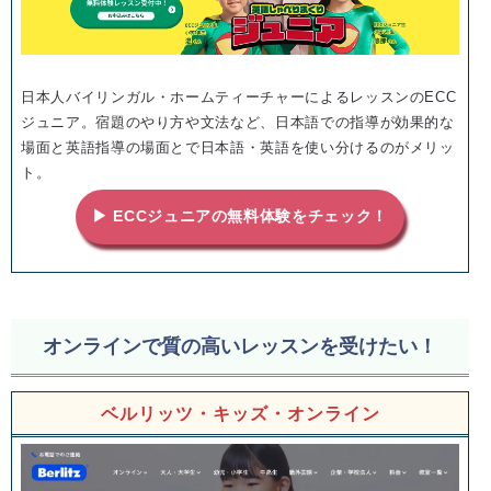
日本人バイリンガル・ホームティーチャーによるレッスンのECC
ジュニア。宿題のやり方や文法など、日本語での指導が効果的な
場面と英語指導の場面とで日本語・英語を使い分けるのがメリッ
ト。
▶ ECCジュニアの無料体験をチェック！
オンラインで質の高いレッスンを受けたい！
ベルリッツ・キッズ・オンライン