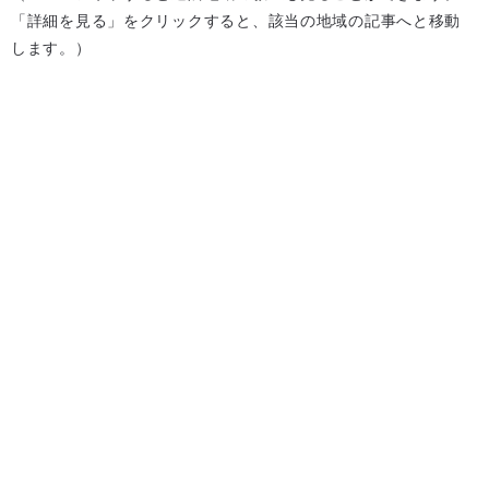
「詳細を見る」をクリックすると、該当の地域の記事へと移動
します。）