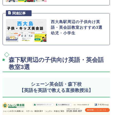
西大島駅周辺の子供向け英
語・英会話教室おすすめ3選
幼児・小学生
森下駅周辺の子供向け英語・英会話
教室3選
シェーン英会話・森下校
【英語を英語で教える直接教授法】