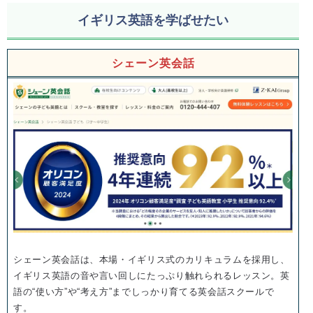
イギリス英語を学ばせたい
シェーン英会話
シェーン英会話は、本場・イギリス式のカリキュラムを採用し、
イギリス英語の音や言い回しにたっぷり触れられるレッスン。英
語の“使い方”や“考え方”までしっかり育てる英会話スクールで
す。