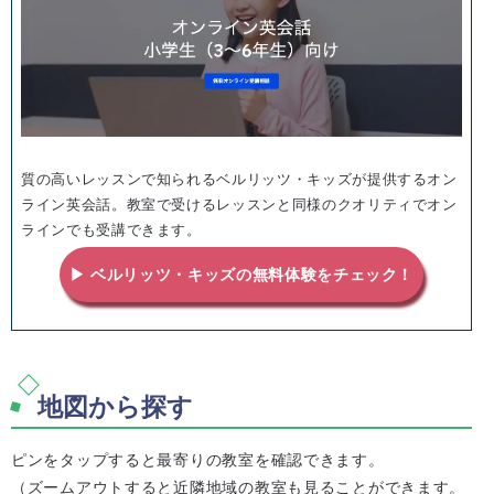
質の高いレッスンで知られるベルリッツ・キッズが提供するオン
ライン英会話。教室で受けるレッスンと同様のクオリティでオン
ラインでも受講できます。
▶ ベルリッツ・キッズの無料体験をチェック！
地図から探す
ピンをタップすると最寄りの教室を確認できます。
（ズームアウトすると近隣地域の教室も見ることができます。