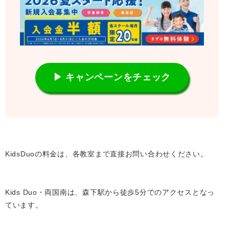
▶ キャンペーンをチェック
KidsDuoの料金は、各教室まで直接お問い合わせください。
Kids Duo・両国南は、森下駅から徒歩5分でのアクセスとなっ
ています。