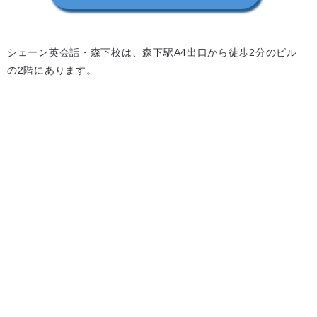
シェーン英会話・森下校は、森下駅A4出口から徒歩2分のビル
の2階にあります。