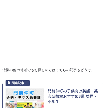
近隣の他の地域でもお探しの方はこちらの記事もどうぞ。
門前仲町の子供向け英語・英
会話教室おすすめ3選 幼児・
小学生