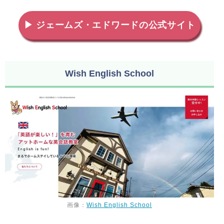
▶ ジェームズ・エドワードの公式サイト
Wish English School
画像：
Wish English School