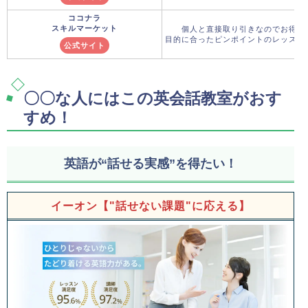
ココナラ
スキルマーケット
個人と直接取り引きなのでお得な
目的に合ったピンポイントのレッスン
公式サイト
〇〇な人にはこの英会話教室がおす
すめ！
英語が“話せる実感”を得たい！
イーオン【"話せない課題"に応える】