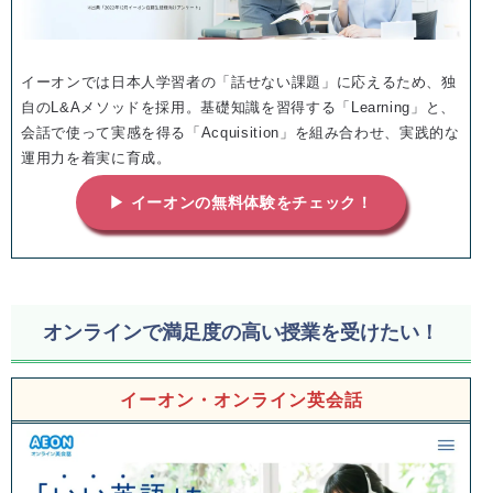
イーオンでは日本人学習者の「話せない課題」に応えるため、独
自のL&Aメソッドを採用。基礎知識を習得する「Learning」と、
会話で使って実感を得る「Acquisition」を組み合わせ、実践的な
運用力を着実に育成。
▶ イーオンの無料体験をチェック！
オンラインで満足度の高い授業を受けたい！
イーオン・オンライン英会話