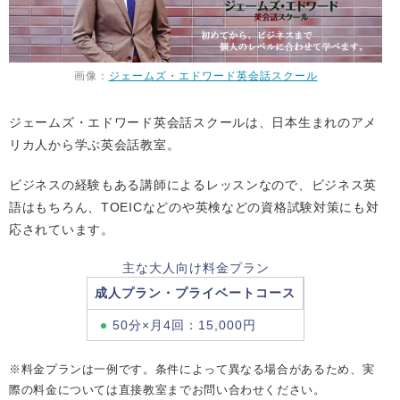
画像：
ジェームズ・エドワード英会話スクール
ジェームズ・エドワード英会話スクールは、日本生まれのアメ
リカ人から学ぶ英会話教室。
ビジネスの経験もある講師によるレッスンなので、ビジネス英
語はもちろん、TOEICなどのや英検などの資格試験対策にも対
応されています。
主な大人向け料金プラン
成人プラン・プライベートコース
50分×月4回：15,000円
※料金プランは一例です。条件によって異なる場合があるため、実
際の料金については直接教室までお問い合わせください。