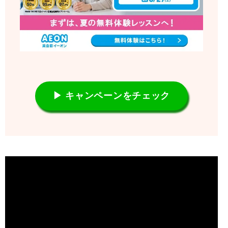
▶ キャンペーンをチェック