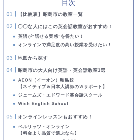
目次
【比較表】昭島市の教室一覧
〇〇な人にはこの英会話教室がおすすめ！
英語が“話せる実感”を得たい！
オンラインで満足度の高い授業を受けたい！
地図から探す
昭島市の大人向け英語・英会話教室3選
AEON（イーオン）昭島校
【ネイティブ＆日本人講師のＷサポート】
ジェームズ・エドワード英会話スクール
Wish English School
オンラインレッスンもおすすめ！
ベルリッツ・オンライン
【料金より品質で選ぶなら】