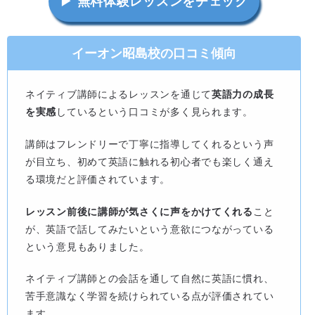
▶ 無料体験レッスンをチェック
イーオン昭島校の口コミ傾向
ネイティブ講師によるレッスンを通じて
英語力の成長
を実感
しているという口コミが多く見られます。
講師はフレンドリーで丁寧に指導してくれるという声
が目立ち、初めて英語に触れる初心者でも楽しく通え
る環境だと評価されています。
レッスン前後に講師が気さくに声をかけてくれる
こと
が、英語で話してみたいという意欲につながっている
という意見もありました。
ネイティブ講師との会話を通して自然に英語に慣れ、
苦手意識なく学習を続けられている点が評価されてい
ます。