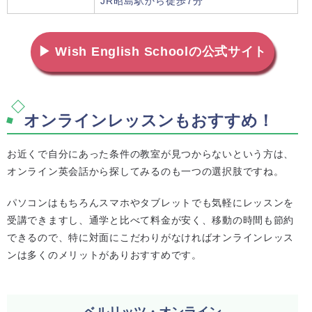
JR昭島駅から徒歩7分
▶ Wish English Schoolの公式サイト
オンラインレッスンもおすすめ！
お近くで自分にあった条件の教室が見つからないという方は、
オンライン英会話から探してみるのも一つの選択肢ですね。
パソコンはもちろんスマホやタブレットでも気軽にレッスンを
受講できますし、通学と比べて料金が安く、移動の時間も節約
できるので、特に対面にこだわりがなければオンラインレッス
ンは多くのメリットがありおすすめです。
ベルリッツ・オンライン