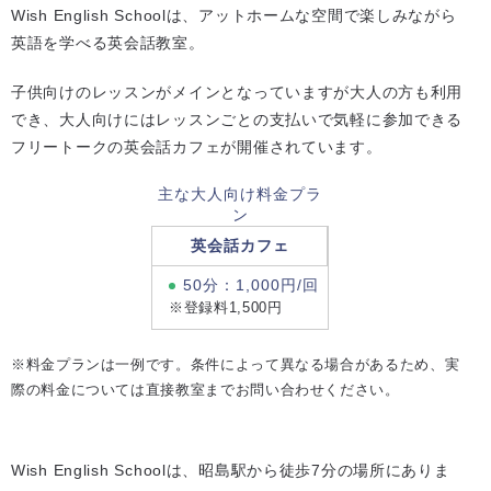
Wish English Schoolは、アットホームな空間で楽しみながら
英語を学べる英会話教室。
子供向けのレッスンがメインとなっていますが大人の方も利用
でき、大人向けにはレッスンごとの支払いで気軽に参加できる
フリートークの英会話カフェが開催されています。
主な大人向け料金プラ
ン
英会話カフェ
50分：1,000円/回
※登録料1,500円
※料金プランは一例です。条件によって異なる場合があるため、実
際の料金については直接教室までお問い合わせください。
Wish English Schoolは、昭島駅から徒歩7分の場所にありま