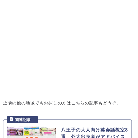
近隣の他の地域でもお探しの方はこちらの記事もどうぞ。
八王子の大人向け英会話教室8
選、外大出身者がアドバイス