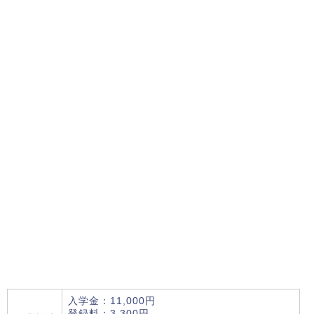
入学金：11,000円
登録料：3,300円