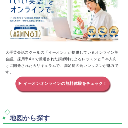
大手英会話スクールの『イーオン』が提供しているオンライン英
会話。採用率4％で厳選された講師陣によるレッスンと日本人向
けに開発されたカリキュラムで、満足度の高いレッスンが魅力で
す。
▶ イーオンオンラインの無料体験をチェック！
地図から探す