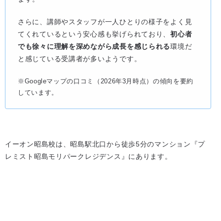
さらに、講師やスタッフが一人ひとりの様子をよく見
てくれているという安心感も挙げられており、
初心者
でも徐々に理解を深めながら成長を感じられる
環境だ
と感じている受講者が多いようです。
※Googleマップの口コミ（2026年3月時点）の傾向を要約
しています。
イーオン昭島校は、昭島駅北口から徒歩5分のマンション『プ
レミスト昭島モリパークレジデンス』にあります。