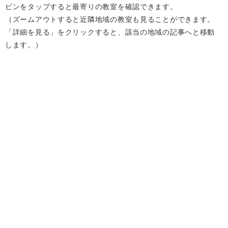
ピンをタップすると最寄りの教室を確認できます。
（ズームアウトすると近隣地域の教室も見ることができます。
「詳細を見る」をクリックすると、該当の地域の記事へと移動
します。）