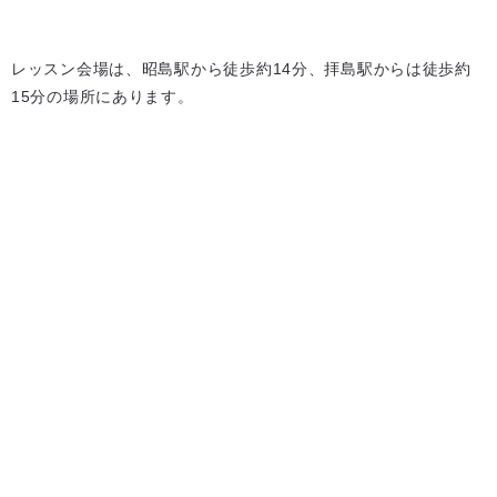
レッスン会場は、昭島駅から徒歩約14分、拝島駅からは徒歩約
15分の場所にあります。