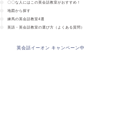
〇〇な人にはこの英会話教室がおすすめ！
地図から探す
練馬の英会話教室4選
英語・英会話教室の選び方
（よくある質問）
英会話イーオン キャンペーン中