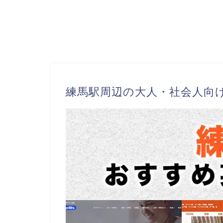
練馬駅周辺の大人・社会人向