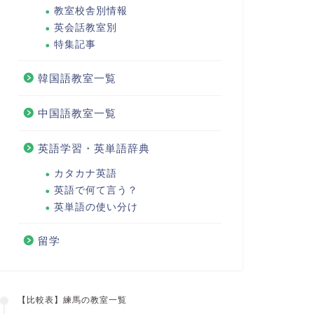
教室校舎別情報
英会話教室別
特集記事
韓国語教室一覧
中国語教室一覧
英語学習・英単語辞典
カタカナ英語
英語で何て言う？
英単語の使い分け
留学
【比較表】練馬の教室一覧