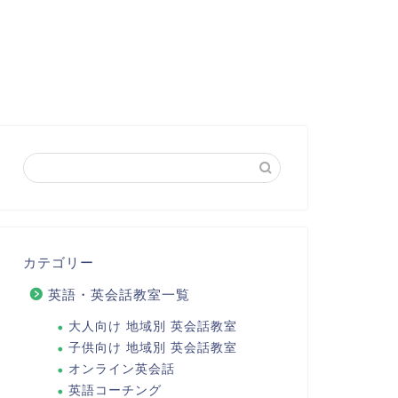
カテゴリー
英語・英会話教室一覧
大人向け 地域別 英会話教室
子供向け 地域別 英会話教室
オンライン英会話
英語コーチング