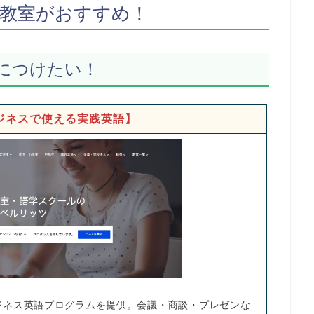
教室がおすすめ！
につけたい！
ジネスで使える実践英語】
ジネス英語プログラムを提供。会議・商談・プレゼンな