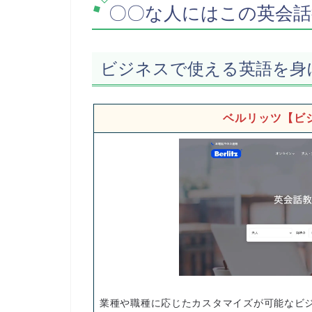
〇〇な人にはこの英会話
ビジネスで使える英語を身
ベルリッツ【ビ
業種や職種に応じたカスタマイズが可能なビ