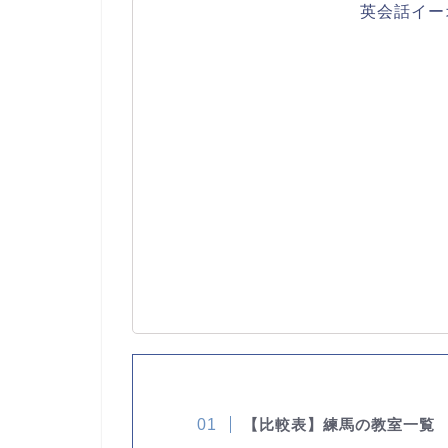
英会話イー
【比較表】練馬の教室一覧