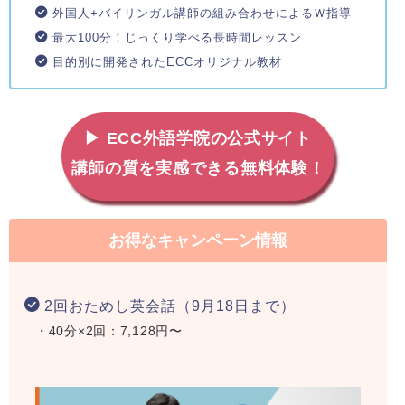
外国人+バイリンガル講師の組み合わせによるＷ指導
最大100分！じっくり学べる長時間レッスン
目的別に開発されたECCオリジナル教材
▶ ECC外語学院の公式サイト
講師の質を実感できる無料体験！
お得なキャンペーン情報
2回おためし英会話（9月18日まで）
・40分×2回：7,128円〜