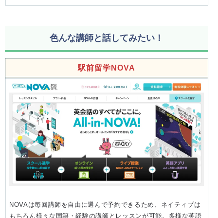
色んな講師と話してみたい！
駅前留学NOVA
NOVAは毎回講師を自由に選んで予約できるため、ネイティブは
もちろん様々な国籍・経験の講師とレッスンが可能。多様な英語