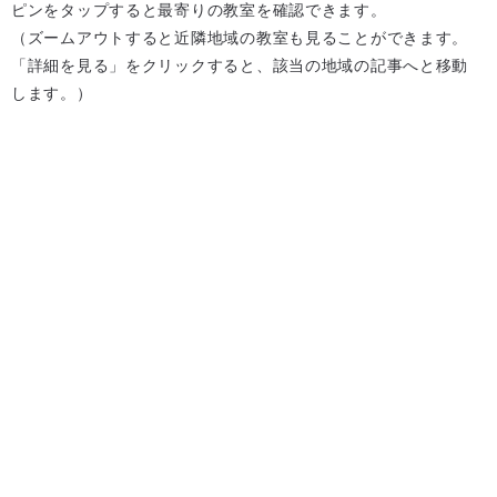
ピンをタップすると最寄りの教室を確認できます。
（ズームアウトすると近隣地域の教室も見ることができます。
「詳細を見る」をクリックすると、該当の地域の記事へと移動
します。）