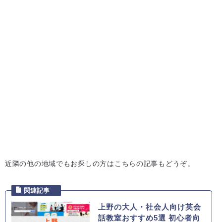
近隣の他の地域でもお探しの方はこちらの記事もどうぞ。
上野の大人・社会人向け英会
話教室おすすめ5選 初心者向