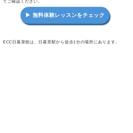
てご確認ください。
▶ 無料体験レッスンをチェック
ECC日暮里校は、日暮里駅から徒歩1分の場所にあります。