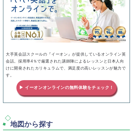
大手英会話スクールの『イーオン』が提供しているオンライン英
会話。採用率4％で厳選された講師陣によるレッスンと日本人向
けに開発されたカリキュラムで、満足度の高いレッスンが魅力で
す。
▶ イーオンオンラインの無料体験をチェック！
地図から探す