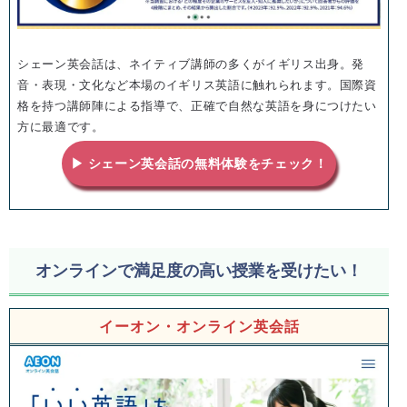
シェーン英会話は、ネイティブ講師の多くがイギリス出身。発
音・表現・文化など本場のイギリス英語に触れられます。国際資
格を持つ講師陣による指導で、正確で自然な英語を身につけたい
方に最適です。
▶ シェーン英会話の無料体験をチェック！
オンラインで満足度の高い授業を受けたい！
イーオン・オンライン英会話