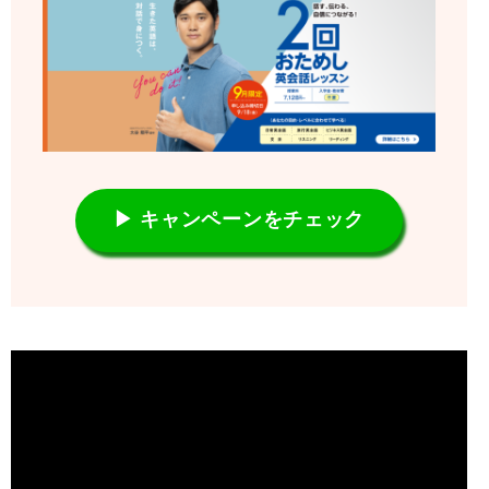
▶ キャンペーンをチェック