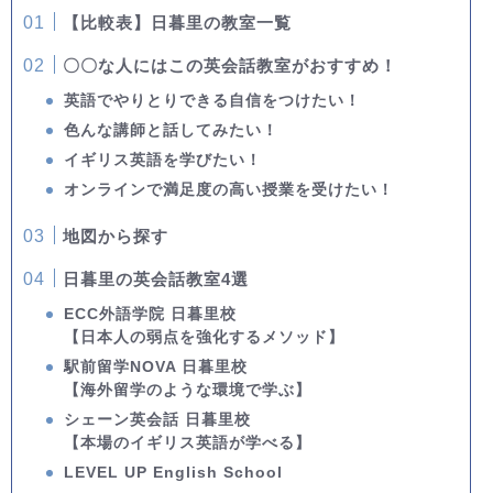
【比較表】日暮里の教室一覧
〇〇な人にはこの英会話教室がおすすめ！
英語でやりとりできる自信をつけたい！
色んな講師と話してみたい！
イギリス英語を学びたい！
オンラインで満足度の高い授業を受けたい！
地図から探す
日暮里の英会話教室4選
ECC外語学院 日暮里校
【日本人の弱点を強化するメソッド】
駅前留学NOVA 日暮里校
【海外留学のような環境で学ぶ】
シェーン英会話 日暮里校
【本場のイギリス英語が学べる】
LEVEL UP English School