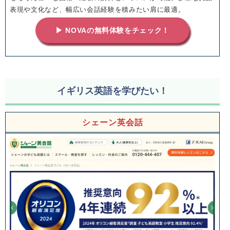
表現や文化など、幅広い会話経験を積みたい肩に最適。
▶ NOVAの無料体験をチェック！
イギリス英語を学びたい！
シェーン英会話