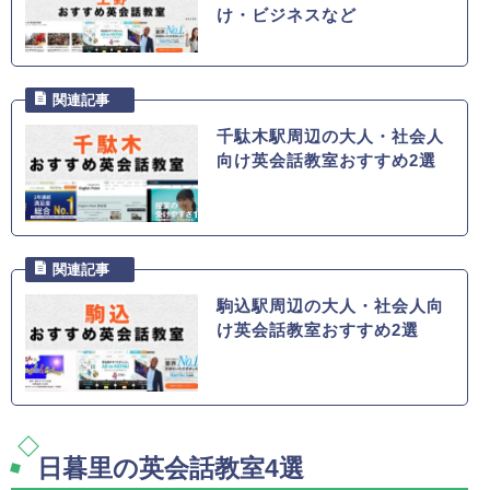
け・ビジネスなど
千駄木駅周辺の大人・社会人
向け英会話教室おすすめ2選
駒込駅周辺の大人・社会人向
け英会話教室おすすめ2選
日暮里の英会話教室4選