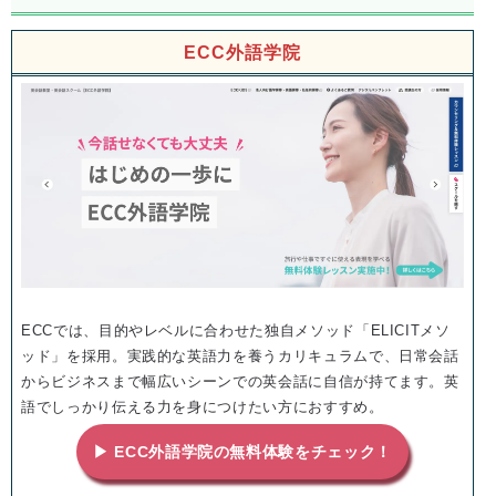
ECC外語学院
ECCでは、目的やレベルに合わせた独自メソッド「ELICITメソ
ッド」を採用。実践的な英語力を養うカリキュラムで、日常会話
からビジネスまで幅広いシーンでの英会話に自信が持てます。英
語でしっかり伝える力を身につけたい方におすすめ。
▶ ECC外語学院の無料体験をチェック！