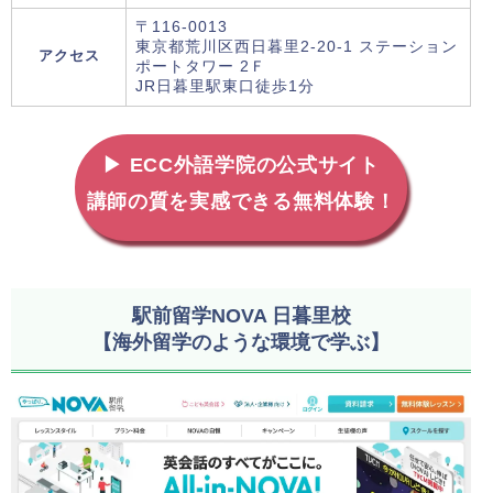
〒116-0013
東京都荒川区西日暮里2-20-1 ステーション
アクセス
ポートタワー 2Ｆ
JR日暮里駅東口徒歩1分
▶ ECC外語学院の公式サイト
講師の質を実感できる無料体験！
駅前留学NOVA 日暮里校
【海外留学のような環境で学ぶ】