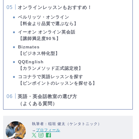
オンラインレッスンもおすすめ！
ベルリッツ・オンライン
【料金より品質で選ぶなら】
イーオン オンライン英会話
【講師満足度90％】
Bizmates
【ビジネス特化型】
QQEnglish
【カランメソッド正式認定校】
ココナラで英語レッスンを探す
【ピンポイントのレッスンを探せる】
英語・英会話教室の選び方
（よくある質問）
執筆者：稲垣 健太（ケンタトニック）
→
プロフィール