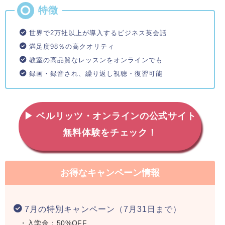
世界で2万社以上が導入するビジネス英会話
満足度98％の高クオリティ
教室の高品質なレッスンをオンラインでも
録画・録音され、繰り返し視聴・復習可能
▶ ベルリッツ・オンラインの公式サイト
無料体験をチェック！
お得なキャンペーン情報
7月の特別キャンペーン（7月31日まで）
・入学金：50%OFF