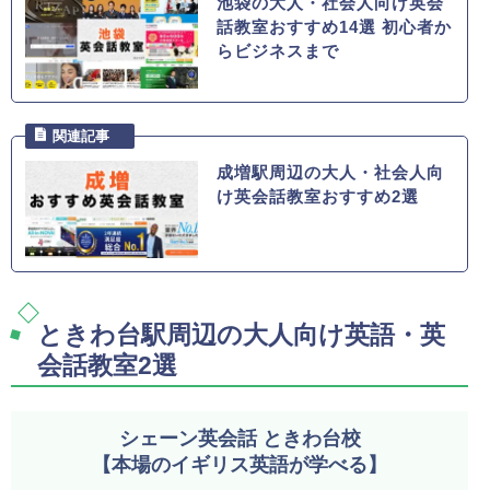
池袋の大人・社会人向け英会
話教室おすすめ14選 初心者か
らビジネスまで
成増駅周辺の大人・社会人向
け英会話教室おすすめ2選
ときわ台駅周辺の大人向け英語・英
会話教室2選
シェーン英会話 ときわ台校
【本場のイギリス英語が学べる】