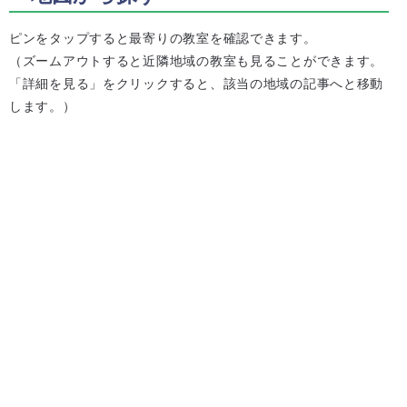
ピンをタップすると最寄りの教室を確認できます。
（ズームアウトすると近隣地域の教室も見ることができます。
「詳細を見る」をクリックすると、該当の地域の記事へと移動
します。）