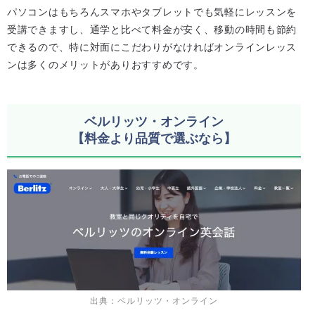
パソコンはもちろんスマホやタブレットでも気軽にレッスンを
受講できますし、通学と比べて料金が安く、移動の時間も節約
できるので、特に対面にこだわりがなければオンラインレッス
ンは多くのメリットがありおすすめです。
ベルリッツ・オンライン
【料金より品質で選ぶなら】
出典：ベルリッツ・オンライン