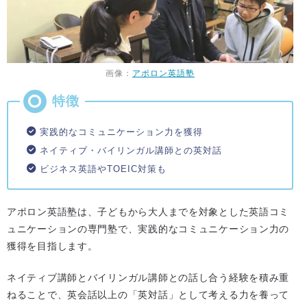
画像：
アポロン英語塾
実践的なコミュニケーション力を獲得
ネイティブ・バイリンガル講師との英対話
ビジネス英語やTOEIC対策も
アポロン英語塾は、子どもから大人までを対象とした英語コミ
ュニケーションの専門塾で、実践的なコミュニケーション力の
獲得を目指します。
ネイティブ講師とバイリンガル講師との話し合う経験を積み重
ねることで、英会話以上の「英対話」として考える力を養って