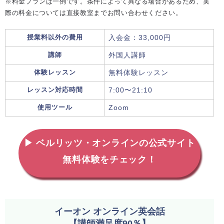
※料金プランは一例です。条件によって異なる場合があるため、実
際の料金については直接教室までお問い合わせください。
授業料以外の費用
入会金：33,000円
講師
外国人講師
体験レッスン
無料体験レッスン
レッスン対応時間
7:00〜21:10
使用ツール
Zoom
▶ ベルリッツ・オンラインの公式サイト
無料体験をチェック！
イーオン オンライン英会話
【講師満足度90％】