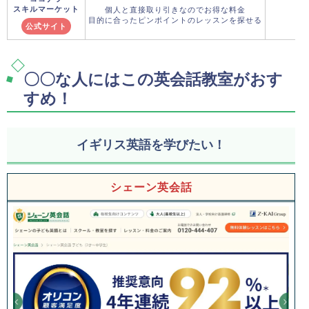
スキルマーケット
個人と直接取り引きなのでお得な料金
目的に合ったピンポイントのレッスンを探せる
公式サイト
〇〇な人にはこの英会話教室がおす
すめ！
イギリス英語を学びたい！
シェーン英会話