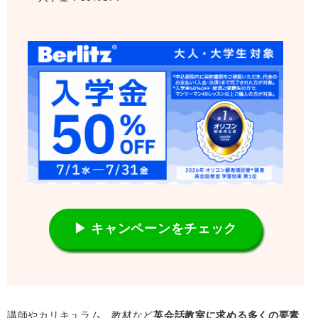
▶ キャンペーンをチェック
講師やカリキュラム、教材など
英会話教室に求める多くの要素