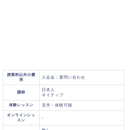
授業料以外の費
入会金：要問い合わせ
用
日本人
講師
ネイティブ
体験レッスン
見学・体験可能
オンラインレッ
-
スン