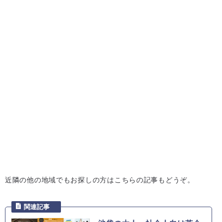
近隣の他の地域でもお探しの方はこちらの記事もどうぞ。