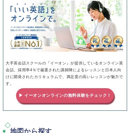
大手英会話スクールの『イーオン』が提供しているオンライン英
会話。採用率4％で厳選された講師陣によるレッスンと日本人向
けに開発されたカリキュラムで、満足度の高いレッスンが魅力で
す。
▶ イーオンオンラインの無料体験をチェック！
地図から探す