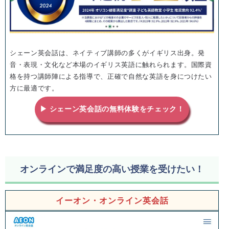
シェーン英会話は、ネイティブ講師の多くがイギリス出身。発
音・表現・文化など本場のイギリス英語に触れられます。国際資
格を持つ講師陣による指導で、正確で自然な英語を身につけたい
方に最適です。
▶ シェーン英会話の無料体験をチェック！
オンラインで満足度の高い授業を受けたい！
イーオン・オンライン英会話