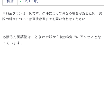
料金
12,100円
※料金プランは一例です。条件によって異なる場合があるため、実
際の料金については直接教室までお問い合わせください。
あぽろん英語塾は、ときわ台駅から徒歩3分でのアクセスとな
っています。